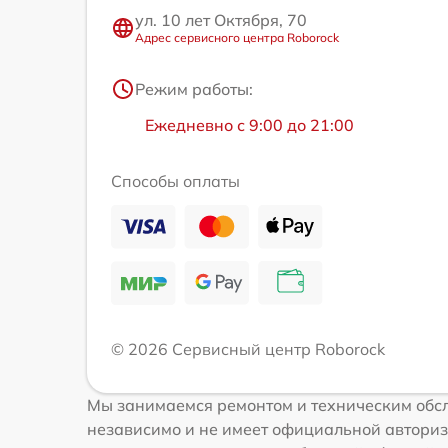
ул. 10 лет Октября, 70
Адрес сервисного центра Roborock
Режим работы:
Ежедневно с 9:00 до 21:00
Способы оплаты
© 2026 Сервисный центр Roborock
Мы занимаемся ремонтом и техническим обсл
независимо и не имеет официальной авториз