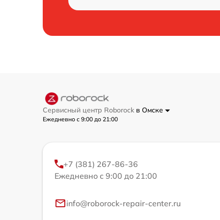
Сервисный центр Roborock
в Омске
Ежедневно с 9:00 до 21:00
+7 (381) 267-86-36
Ежедневно с 9:00 до 21:00
info@roborock-repair-center.ru