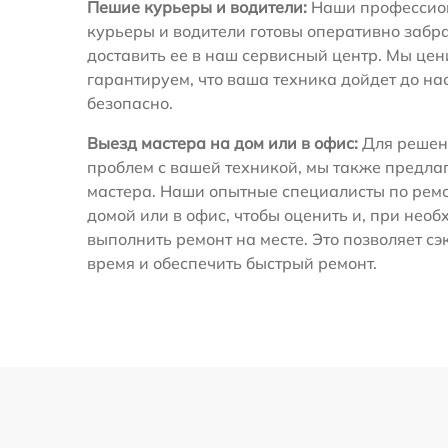
Пешие курьеры и водители:
Наши профессио
курьеры и водители готовы оперативно забра
доставить ее в наш сервисный центр. Мы це
гарантируем, что ваша техника дойдет до на
безопасно.
Выезд мастера на дом или в офис:
Для решен
проблем с вашей техникой, мы также предла
мастера. Наши опытные специалисты по ремо
домой или в офис, чтобы оценить и, при необ
выполнить ремонт на месте. Это позволяет с
время и обеспечить быстрый ремонт.