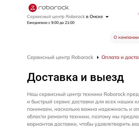
Сервисный центр Roborock
в Омске
Ежедневно с 9:00 до 21:00
О компании
Сервисный центр Roborock
Оплата и дост
Доставка и выезд
Наш сервисный центр техники Roborock пред
и быстрый сервис доставки для всех наших к
понимаем, насколько важна надежность и оп
области ремонта техники, поэтому мы предл
вариантов доставки, чтобы удовлетворить ва