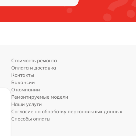
Стоимость ремонта
Оплата и доставка
Контакты
Вакансии
О компании
Ремонтируемые модели
Наши услуги
Согласие на обработку персональных данных
Способы оплаты