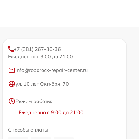
+7 (381) 267-86-36
Ежедневно с 9:00 до 21:00
info@roborock-repair-center.ru
ул. 10 лет Октября, 70
Режим работы:
Ежедневно с 9:00 до 21:00
Способы оплаты