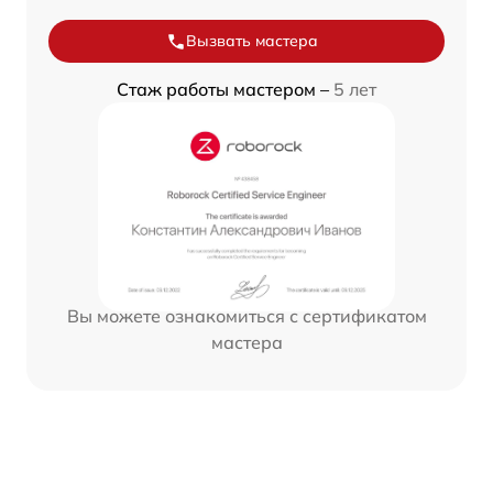
Вызвать мастера
Стаж работы мастером –
5 лет
Вы можете ознакомиться с сертификатом
мастера