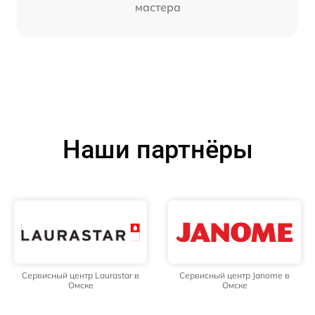
мастера
Наши партнёры
Сервисный центр Laurastar в
Сервисный центр Janome в
Омске
Омске