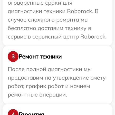
оговоренные сроки для
диагностики техники Roborock. В
случае сложного ремонта мы
бесплатно доставим технику в
сервис в сервисный центр Roborock.
Ремонт техники
3
После полной диагностики мы
предоставим на утверждение смету
работ, график работ и начнем
ремонтные операции.
Гарантия
4