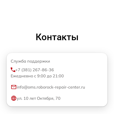
Контакты
Служба поддержки
+7 (381) 267-86-36
Ежедневно с 9:00 до 21:00
info@oms.roborock-repair-center.ru
ул. 10 лет Октября, 70