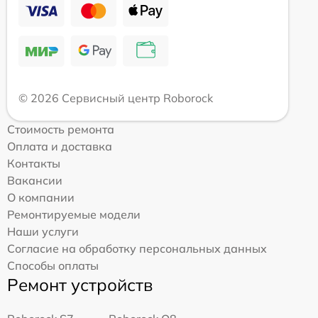
© 2026 Сервисный центр Roborock
Стоимость ремонта
Оплата и доставка
Контакты
Вакансии
О компании
Ремонтируемые модели
Наши услуги
Согласие на обработку персональных данных
Способы оплаты
Ремонт устройств