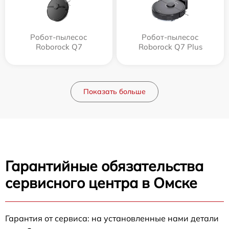
Робот-пылесос
Робот-пылесос
Roborock Q7
Roborock Q7 Plus
Показать больше
Гарантийные обязательства
сервисного центра в Омске
Гарантия от сервиса: на установленные нами детали