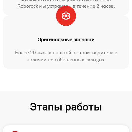
Roborock мы устраняем в течение 2 часов.
Оригинальные запчасти
Более 20 тыс. запчастей от производителя в
наличии на собственных складах.
Этапы работы