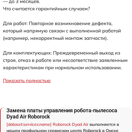
— до 3 месяцев.
Что считается гарантийным случаем?
Для работ: Повторное возникновение дефекта,
который напрямую связан с выполненной работой
(например, некорректный монтаж запчасти).
Для комплектующих: Преждевременный выход из
строя, отказ в работе или несоответствие заявленным
характеристикам при нормальном использовании.
Показать полностью
Замена платы управления робота-пылесоса
Dyad Air Roborock
[dataset:services:name] Roborock Dyad Air
выполняется в
нашем профильном сервисном центр Roborock в Омске