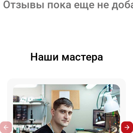
Отзывы пока еще не до
Наши мастера