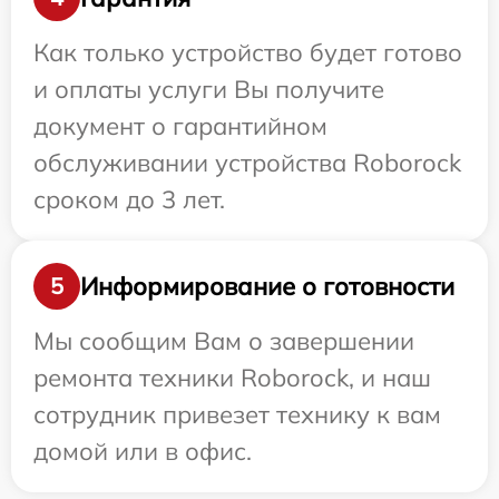
Как только устройство будет готово
и оплаты услуги Вы получите
документ о гарантийном
обслуживании устройства Roborock
сроком до 3 лет.
Информирование о готовности
5
Мы сообщим Вам о завершении
ремонта техники Roborock, и наш
сотрудник привезет технику к вам
домой или в офис.