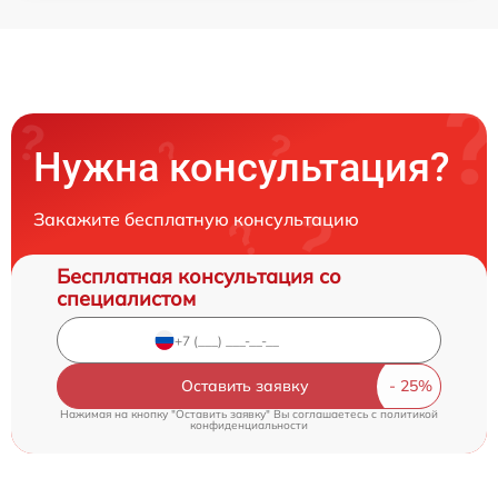
Нужна консультация?
Закажите бесплатную консультацию
Бесплатная консультация со
специалистом
Оставить заявку
Нажимая на кнопку "Оставить заявку" Вы соглашаетесь c
политикой
конфиденциальности