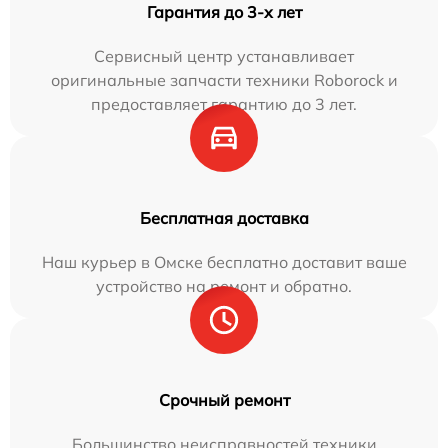
Гарантия до 3-х лет
Сервисный центр устанавливает
оригинальные запчасти техники Roborock и
предоставляет гарантию до 3 лет.
Бесплатная доставка
Наш курьер в Омске бесплатно доставит ваше
устройство на ремонт и обратно.
Срочный ремонт
Большинство неисправностей техники