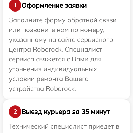
Оформление заявки
1
Заполните форму обратной связи
или позвоните нам по номеру,
указанному на сайте сервисного
центра Roborock. Специалист
сервиса свяжется с Вами для
уточнения индивидуальных
условий ремонта Вашего
устройства Roborock.
Выезд курьера за 35 минут
2
Технический специалист приедет в