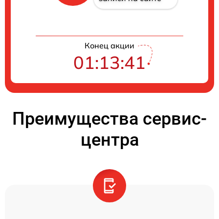
Конец акции
01:13:40
Преимущества сервис-
центра