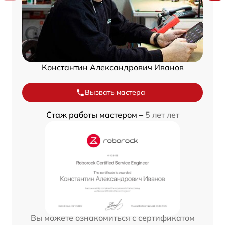
Константин Александрович Иванов
Вызвать мастера
Стаж работы мастером –
5 лет лет
Вы можете ознакомиться с сертификатом