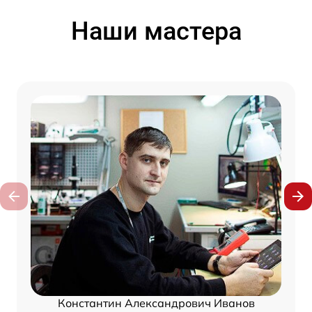
Наши мастера
Константин Александрович Иванов