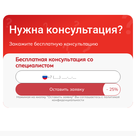
Нужна консультация?
Закажите бесплатную консультацию
Бесплатная консультация со
специалистом
Оставить заявку
Нажимая на кнопку "Оставить заявку" Вы соглашаетесь c
политикой
конфиденциальности