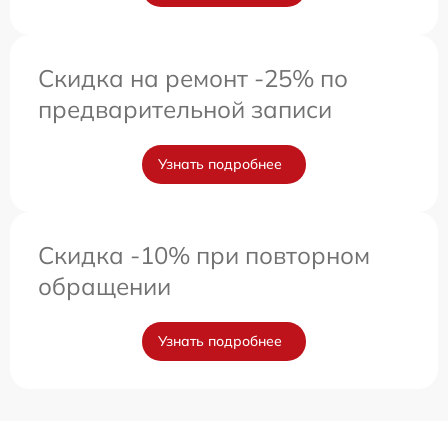
Скидка на ремонт -25% по
предварительной записи
Узнать подробнее
Скидка -10% при повторном
обращении
Узнать подробнее