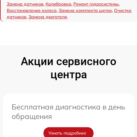
Замена датчиков
,
Калибровка
,
Ремонт гидросистемы
,
Восстановление колеса
,
Замена комплекта щеток
,
Очистка
датчиков
,
Замена двигателя
.
Акции сервисного
центра
Бесплатная диагностика в день
обращения
Узнать подробнее