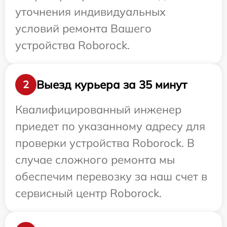
уточнения индивидуальных
условий ремонта Вашего
устройства Roborock.
Выезд курьера за 35 минут
2
Квалифицированный инженер
приедет по указанному адресу для
проверки устройства Roborock. В
случае сложного ремонта мы
обеспечим перевозку за наш счет в
сервисный центр Roborock.