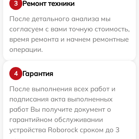
Ремонт техники
3
После детального анализа мы
согласуем с вами точную стоимость,
время ремонта и начнем ремонтные
операции.
Гарантия
4
После выполнения всех работ и
подписания акта выполненных
работ Вы получите документ о
гарантийном обслуживании
устройства Roborock сроком до 3