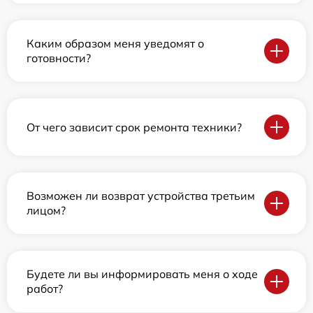
Каким образом меня уведомят о
готовности?
От чего зависит срок ремонта техники?
Возможен ли возврат устройства третьим
лицом?
Будете ли вы информировать меня о ходе
работ?