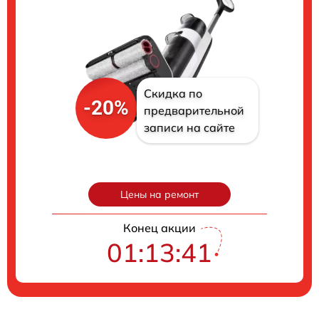
Скидка по
-20%
предварительной
записи на сайте
Цены на ремонт
Конец акции
01:13:40