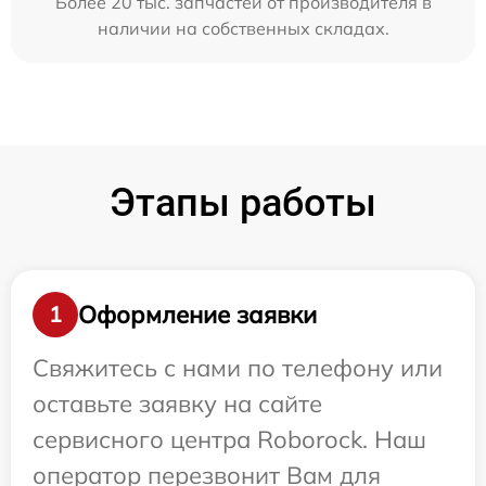
Более 20 тыс. запчастей от производителя в
наличии на собственных складах.
Этапы работы
Оформление заявки
1
Свяжитесь с нами по телефону или
оставьте заявку на сайте
сервисного центра Roborock. Наш
оператор перезвонит Вам для