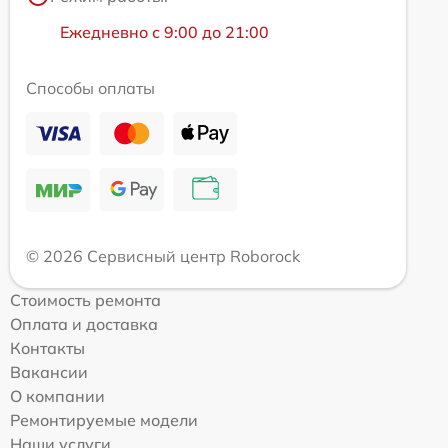
Ежедневно с 9:00 до 21:00
Способы оплаты
© 2026 Сервисный центр Roborock
Стоимость ремонта
Оплата и доставка
Контакты
Вакансии
О компании
Ремонтируемые модели
Наши услуги