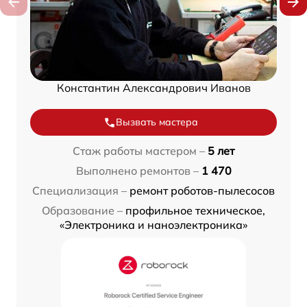
Константин Александрович Иванов
Вызвать мастера
Стаж работы мастером –
5 лет
Выполнено ремонтов –
1 470
Специализация –
ремонт роботов-пылесосов
Образование –
профильное техническое,
«Электроника и наноэлектроника»