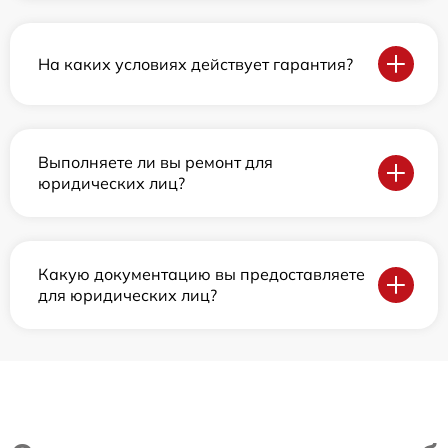
На каких условиях действует гарантия?
Выполняете ли вы ремонт для
юридических лиц?
Какую документацию вы предоставляете
для юридических лиц?