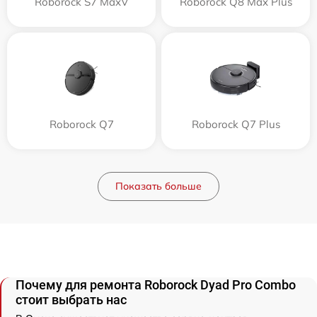
Roborock S7 MaxV
Roborock Q8 Max Plus
Roborock Q7
Roborock Q7 Plus
Показать больше
Почему для ремонта Roborock Dyad Pro Combo
стоит выбрать нас