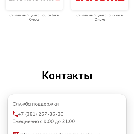
Сервисный центр Laurastar в
Сервисный центр Janome в
Омске
Омске
Контакты
Служба поддержки
+7 (381) 267-86-36
Ежедневно с 9:00 до 21:00