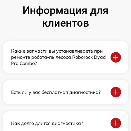
Информация для
клиентов
Какие запчасти вы устанавливаете при
ремонте робота-пылесоса Roborock Dyad
Pro Combo?
Есть ли у вас бесплатная диагностика?
Как долго длится диагностика?