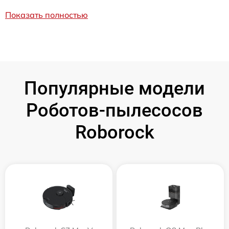
Показать полностью
Популярные модели
Роботов-пылесосов
Roborock