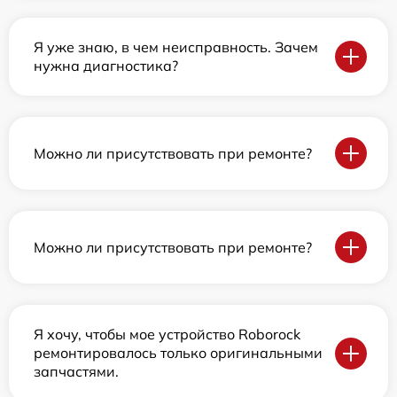
Я уже знаю, в чем неисправность. Зачем
нужна диагностика?
Можно ли присутствовать при ремонте?
Можно ли присутствовать при ремонте?
Я хочу, чтобы мое устройство Roborock
ремонтировалось только оригинальными
запчастями.