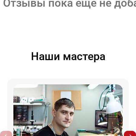
Отзывы пока еще не до
Наши мастера