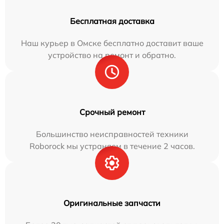
Бесплатная доставка
Наш курьер в Омске бесплатно доставит ваше
устройство на ремонт и обратно.
Срочный ремонт
Большинство неисправностей техники
Roborock мы устраняем в течение 2 часов.
Оригинальные запчасти