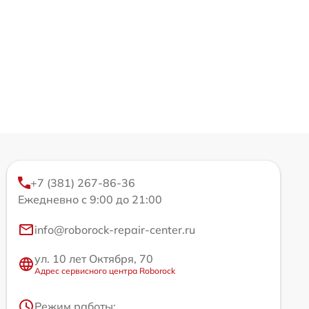
+7 (381) 267-86-36
Ежедневно с 9:00 до 21:00
info@roborock-repair-center.ru
ул. 10 лет Октября, 70
Адрес сервисного центра Roborock
Режим работы: