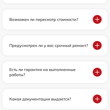
Возможен ли пересмотр стоимости?
Предусмотрен ли у вас срочный ремонт?
Есть ли гарантия на выполненные
работы?
Какая документация выдается?