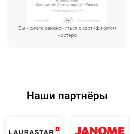
Вы можете ознакомиться с сертификатом
мастера
Наши партнёры