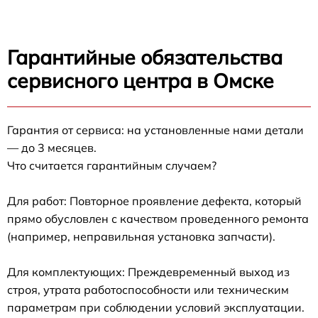
Гарантийные обязательства
сервисного центра в Омске
Гарантия от сервиса: на установленные нами детали
— до 3 месяцев.
Что считается гарантийным случаем?
Для работ: Повторное проявление дефекта, который
прямо обусловлен с качеством проведенного ремонта
(например, неправильная установка запчасти).
Для комплектующих: Преждевременный выход из
строя, утрата работоспособности или техническим
параметрам при соблюдении условий эксплуатации.