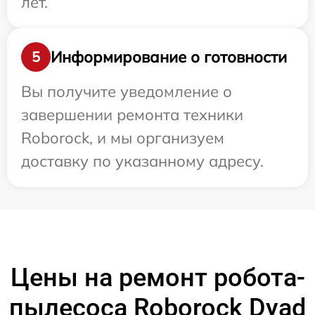
лет.
Информирование о готовности
5
Вы получите уведомление о
завершении ремонта техники
Roborock, и мы организуем
доставку по указанному адресу.
Цены на ремонт робота-
пылесоса Roborock Dyad