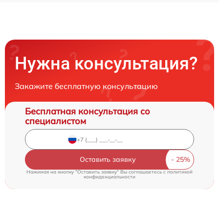
Нужна консультация?
Закажите бесплатную консультацию
Бесплатная консультация со
специалистом
Оставить заявку
Нажимая на кнопку "Оставить заявку" Вы соглашаетесь c
политикой
конфиденциальности