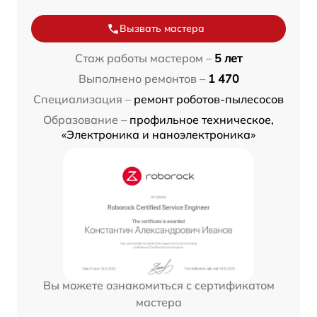
Вызвать мастера
Стаж работы мастером –
5 лет
Выполнено ремонтов –
1 470
Специализация –
ремонт роботов-пылесосов
Образование –
профильное техническое,
«Электроника и наноэлектроника»
Вы можете ознакомиться с сертификатом
мастера