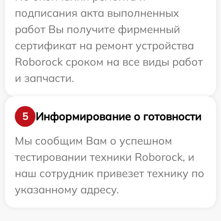
подписания акта выполненных
работ Вы получите фирменный
сертификат на ремонт устройства
Roborock сроком на все виды работ
и запчасти.
Информирование о готовности
5
Мы сообщим Вам о успешном
тестировании техники Roborock, и
наш сотрудник привезет технику по
указанному адресу.