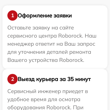
Оформление заявки
1
Оставьте заявку на сайте
сервисного центра Roborock. Наш
менеджер ответит на Ваш запрос
для уточнения деталей ремонта
Вашего устройства Roborock.
Выезд курьера за 35 минут
2
Сервисный инженер приедет в
удобное время для осмотра
оборудования Roborock. При