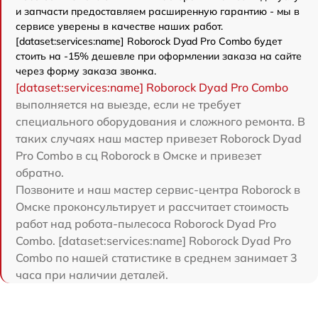
и запчасти предоставляем расширенную гарантию - мы в
сервисе уверены в качестве наших работ.
[dataset:services:name] Roborock Dyad Pro Combo будет
стоить на -15% дешевле при оформлении заказа на сайте
через форму заказа звонка.
[dataset:services:name] Roborock Dyad Pro Combo
выполняется на выезде, если не требует
специального оборудования и сложного ремонта. В
таких случаях наш мастер привезет Roborock Dyad
Pro Combo в сц Roborock в Омске и привезет
обратно.
Позвоните и наш мастер сервис-центра Roborock в
Омске проконсультирует и рассчитает стоимость
работ над робота-пылесоса Roborock Dyad Pro
Combo. [dataset:services:name] Roborock Dyad Pro
Combo по нашей статистике в среднем занимает 3
часа при наличии деталей.