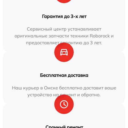
Гарантия до 3-х лет
Сервисный центр устанавливает
оригинальные запчасти техники Roborock и
предоставляет гарантию до 3 лет.
Бесплатная доставка
Наш курьер в Омске бесплатно доставит ваше
устройство на ремонт и обратно.
Срочный ремонт