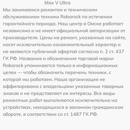
Max V Ultra
Мы занимаемся ремонтом и техническим
обслуживанием техники Roborock по истечении
гарантийного периода. Наш центр в Омске работает
независимо и не имеет официальной авторизации от
производителя. Цены на ремонт, указанные на сайте,
носят исключительно ознакомительный характер и
не являются публичной офертой согласно п. 2 ст. 437
ГК РФ. Названия и обозначения торговой марки
Roborock упоминаются только в информационных
целях — чтобы обозначить перечень техники, с
которой мы работаем. Наша организация не
аффилирована с владельцами указанных товарных
знаков и не представляет их интересы. Все виды
ремонтных работ выполняются исключительно на
устройствах, находящихся в законном гражданском
обороте, в соответствии со ст. 1487 ГК РФ.