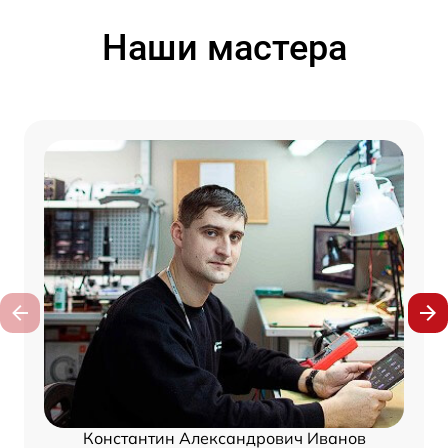
Наши мастера
Константин Александрович Иванов