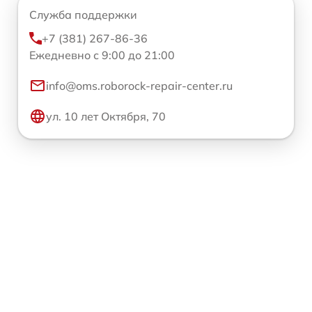
Служба поддержки
+7 (381) 267-86-36
Ежедневно с 9:00 до 21:00
info@oms.roborock-repair-center.ru
ул. 10 лет Октября, 70