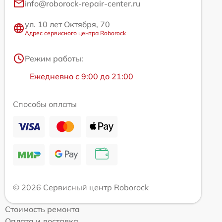
info@roborock-repair-center.ru
ул. 10 лет Октября, 70
Адрес сервисного центра Roborock
Режим работы:
Ежедневно с 9:00 до 21:00
Способы оплаты
© 2026 Сервисный центр Roborock
Стоимость ремонта
Оплата и доставка