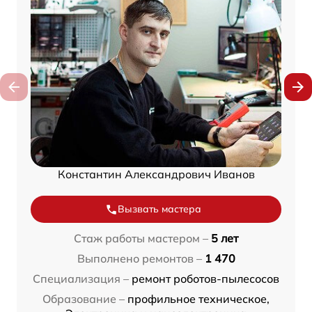
Константин Александрович Иванов
Вызвать мастера
Стаж работы мастером –
5 лет
Выполнено ремонтов –
1 470
Специализация –
ремонт роботов-пылесосов
Образование –
профильное техническое,