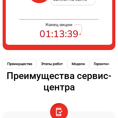
Конец акции
01:13:38
Преимущества
Этапы работ
Модели
Гарантия
Преимущества сервис-
центра