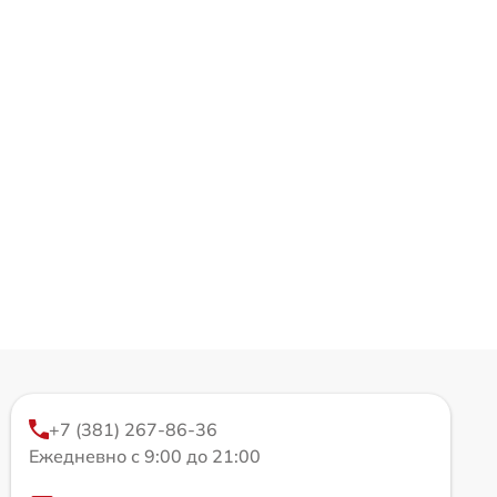
+7 (381) 267-86-36
Ежедневно с 9:00 до 21:00