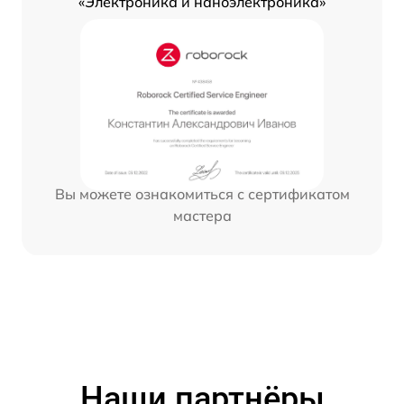
«Электроника и наноэлектроника»
Вы можете ознакомиться с сертификатом
мастера
Наши партнёры