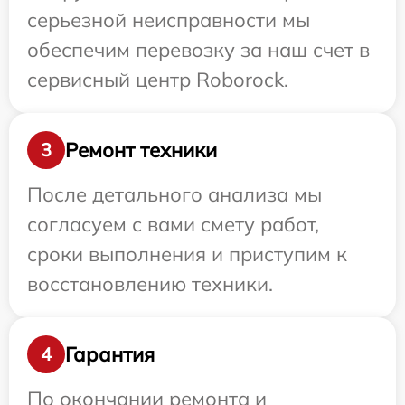
серьезной неисправности мы
обеспечим перевозку за наш счет в
сервисный центр Roborock.
Ремонт техники
3
После детального анализа мы
согласуем с вами смету работ,
сроки выполнения и приступим к
восстановлению техники.
Гарантия
4
По окончании ремонта и