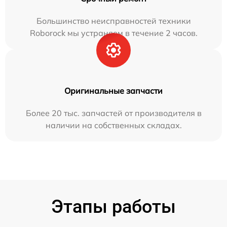
Большинство неисправностей техники
Roborock мы устраняем в течение 2 часов.
Оригинальные запчасти
Более 20 тыс. запчастей от производителя в
наличии на собственных складах.
Этапы работы