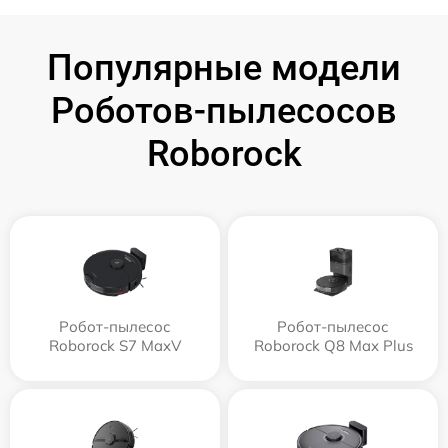
Популярные модели
Роботов-пылесосов
Roborock
Робот-пылесос
Робот-пылесос
Roborock S7 MaxV
Roborock Q8 Max Plus