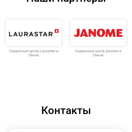
Сервисный центр Laurastar в
Сервисный центр Janome в
Омске
Омске
Контакты