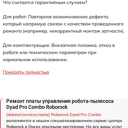
Что считается гарантийным случаем?
Для работ: Повторное возникновение дефекта,
который напрямую связан с качеством проведенного
ремонта (например, некорректный монтаж запчасти).
Для комплектующих: Внезапная поломка, отказ в
работе или техническим параметрам при
нормальном использовании.
Показать полностью
Ремонт платы управления робота-пылесоса
Dyad Pro Combo Roborock
[dataset:services:name] Roborock Dyad Pro Combo
выполняется в нашем специализированном сервис-центре
Roborock в Омске опытными мастерами. На все виды услуг