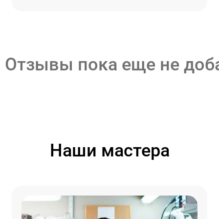
Отзывы пока еще не до
Наши мастера