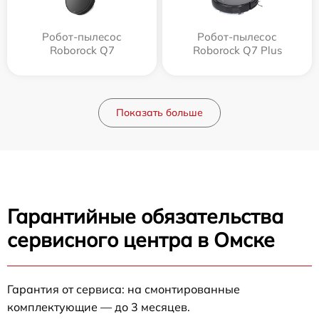
Робот-пылесос
Робот-пылесос
Roborock Q7
Roborock Q7 Plus
Показать больше
Гарантийные обязательства
сервисного центра в Омске
Гарантия от сервиса: на смонтированные
комплектующие — до 3 месяцев.