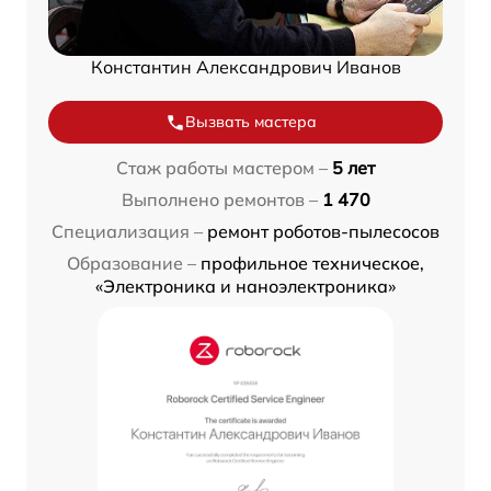
Константин Александрович Иванов
Вызвать мастера
Стаж работы мастером –
5 лет
Выполнено ремонтов –
1 470
Специализация –
ремонт роботов-пылесосов
Образование –
профильное техническое,
«Электроника и наноэлектроника»