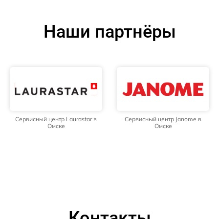
Наши партнёры
Сервисный центр Laurastar в
Сервисный центр Janome в
Омске
Омске
Контакты