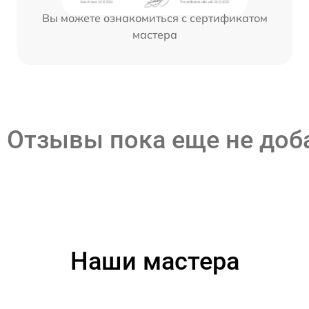
Вы можете ознакомиться с сертификатом
мастера
Отзывы пока еще не до
Наши мастера