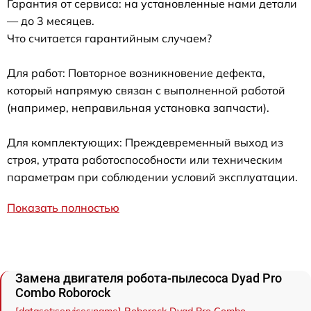
Гарантия от сервиса: на установленные нами детали
— до 3 месяцев.
Что считается гарантийным случаем?
Для работ: Повторное возникновение дефекта,
который напрямую связан с выполненной работой
(например, неправильная установка запчасти).
Для комплектующих: Преждевременный выход из
строя, утрата работоспособности или техническим
параметрам при соблюдении условий эксплуатации.
Показать полностью
Замена двигателя робота-пылесоса Dyad Pro
Combo Roborock