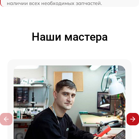
наличии всех необходимых запчастей.
Наши мастера