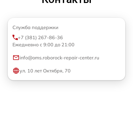
Служба поддержки
+7 (381) 267-86-36
Ежедневно с 9:00 до 21:00
info@oms.roborock-repair-center.ru
ул. 10 лет Октября, 70