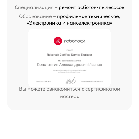
Специализация –
ремонт роботов-пылесосов
Образование –
профильное техническое,
«Электроника и наноэлектроника»
Вы можете ознакомиться с сертификатом
мастера