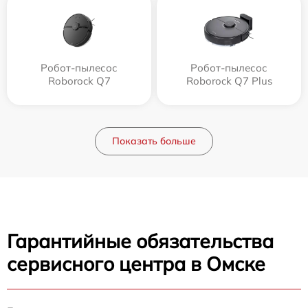
Робот-пылесос
Робот-пылесос
Roborock Q7
Roborock Q7 Plus
Показать больше
Гарантийные обязательства
сервисного центра в Омске