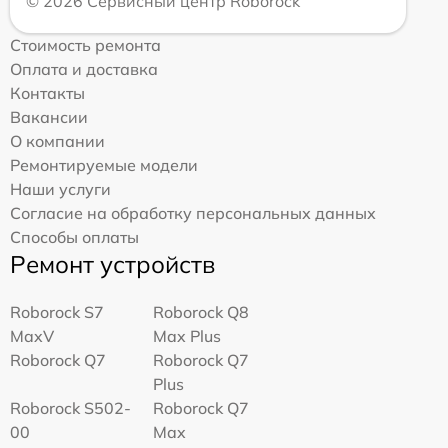
© 2026 Сервисный центр Roborock
Стоимость ремонта
Оплата и доставка
Контакты
Вакансии
О компании
Ремонтируемые модели
Наши услуги
Согласие на обработку персональных данных
Способы оплаты
Ремонт устройств
Roborock S7
Roborock Q8
MaxV
Max Plus
Roborock Q7
Roborock Q7
Plus
Roborock S502-
Roborock Q7
00
Max