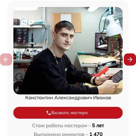
Константин Александрович Иванов
Вызвать мастера
Стаж работы мастером –
5 лет
Выполнено ремонтов –
1 470