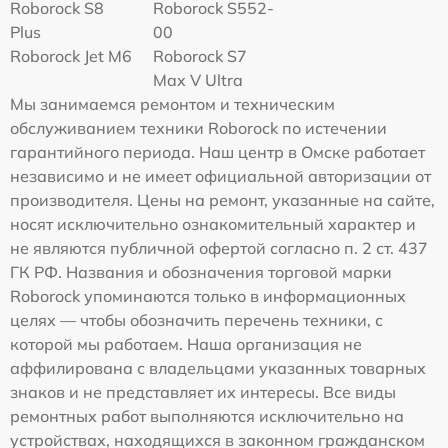
Roborock S8
Roborock S552-
Plus
00
Roborock Jet M6
Roborock S7
Max V Ultra
Мы занимаемся ремонтом и техническим
обслуживанием техники Roborock по истечении
гарантийного периода. Наш центр в Омске работает
независимо и не имеет официальной авторизации от
производителя. Цены на ремонт, указанные на сайте,
носят исключительно ознакомительный характер и
не являются публичной офертой согласно п. 2 ст. 437
ГК РФ. Названия и обозначения торговой марки
Roborock упоминаются только в информационных
целях — чтобы обозначить перечень техники, с
которой мы работаем. Наша организация не
аффилирована с владельцами указанных товарных
знаков и не представляет их интересы. Все виды
ремонтных работ выполняются исключительно на
устройствах, находящихся в законном гражданском