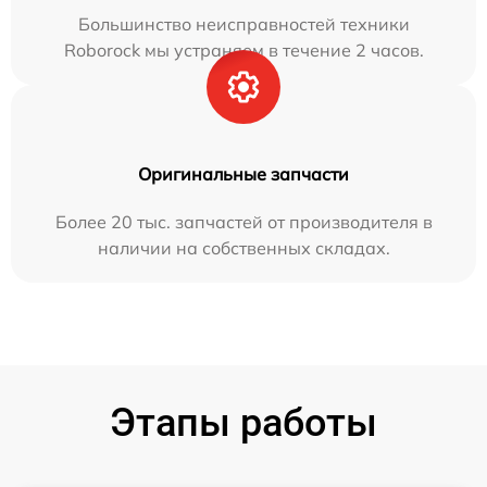
Большинство неисправностей техники
Roborock мы устраняем в течение 2 часов.
Оригинальные запчасти
Более 20 тыс. запчастей от производителя в
наличии на собственных складах.
Этапы работы