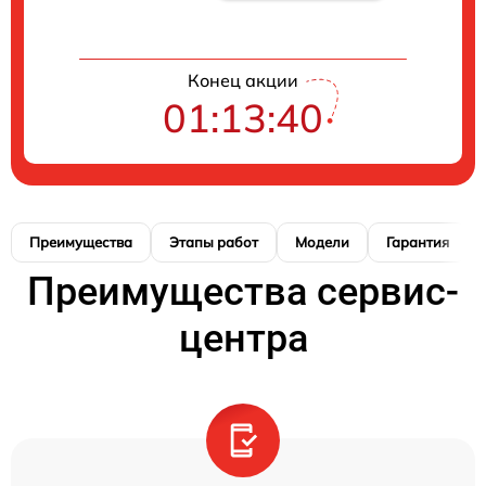
Конец акции
01:13:39
Преимущества
Этапы работ
Модели
Гарантия
Преимущества сервис-
центра