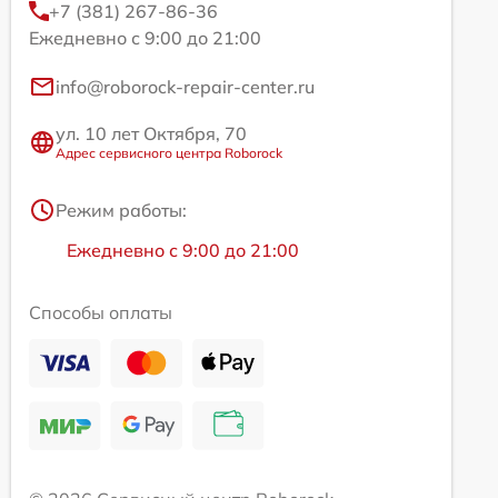
+7 (381) 267-86-36
Ежедневно с 9:00 до 21:00
info@roborock-repair-center.ru
ул. 10 лет Октября, 70
Адрес сервисного центра Roborock
Режим работы:
Ежедневно с 9:00 до 21:00
Способы оплаты