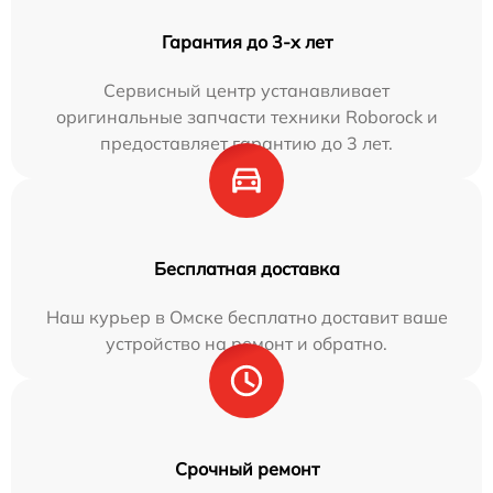
Гарантия до 3-х лет
Сервисный центр устанавливает
оригинальные запчасти техники Roborock и
предоставляет гарантию до 3 лет.
Бесплатная доставка
Наш курьер в Омске бесплатно доставит ваше
устройство на ремонт и обратно.
Срочный ремонт