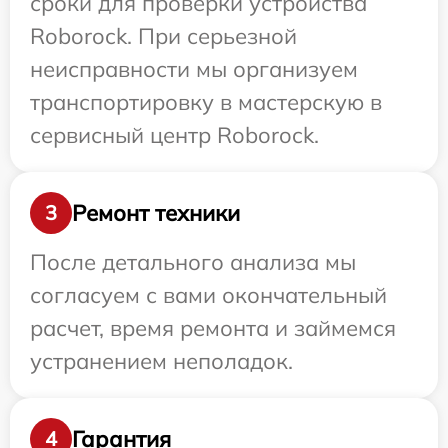
сроки для проверки устройства
Roborock. При серьезной
неисправности мы организуем
транспортировку в мастерскую в
сервисный центр Roborock.
Ремонт техники
3
После детального анализа мы
согласуем с вами окончательный
расчет, время ремонта и займемся
устранением неполадок.
Гарантия
4