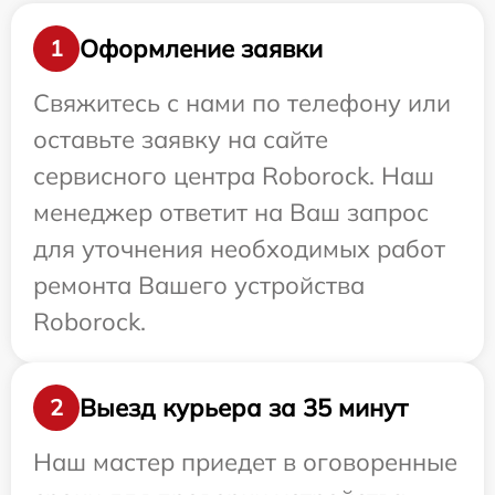
Оформление заявки
1
Свяжитесь с нами по телефону или
оставьте заявку на сайте
сервисного центра Roborock. Наш
менеджер ответит на Ваш запрос
для уточнения необходимых работ
ремонта Вашего устройства
Roborock.
Выезд курьера за 35 минут
2
Наш мастер приедет в оговоренные