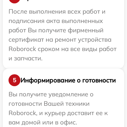
После выполнения всех работ и
подписания акта выполненных
работ Вы получите фирменный
сертификат на ремонт устройства
Roborock сроком на все виды работ
и запчасти.
Информирование о готовности
5
Вы получите уведомление о
готовности Вашей техники
Roborock, и курьер доставит ее к
вам домой или в офис.