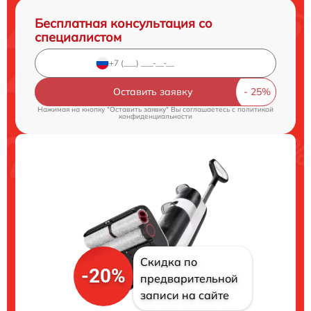
Бесплатная консультация со
специалистом
Оставить заявку
Нажимая на кнопку "Оставить заявку" Вы соглашаетесь c
политикой
конфиденциальности
Скидка по
-20%
предварительной
записи на сайте