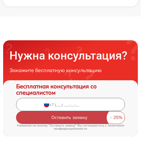
Нужна консультация?
Закажите бесплатную консультацию
Бесплатная консультация со
специалистом
Оставить заявку
Нажимая на кнопку "Оставить заявку" Вы соглашаетесь c
политикой
конфиденциальности