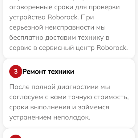
оговоренные сроки для проверки
устройства Roborock. При
серьезной неисправности мы
бесплатно доставим технику в
сервис в сервисный центр Roborock.
Ремонт техники
3
После полной диагностики мы
согласуем с вами точную стоимость,
сроки выполнения и займемся
устранением неполадок.