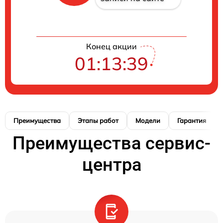
Конец акции
01:13:38
Преимущества
Этапы работ
Модели
Гарантия
Преимущества сервис-
центра