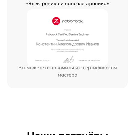
«Электроника и наноэлектроника»
Вы можете ознакомиться с сертификатом
мастера