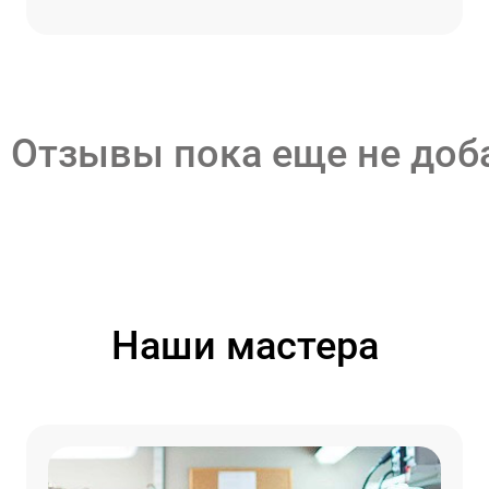
Отзывы пока еще не до
Наши мастера