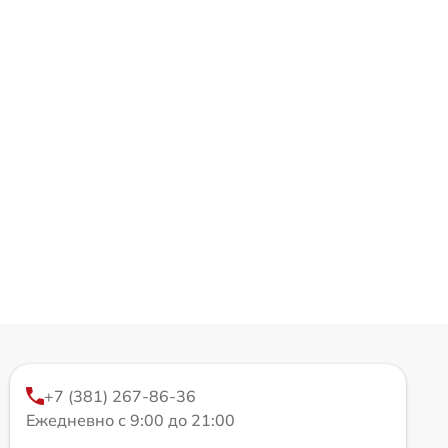
+7 (381) 267-86-36
Ежедневно с 9:00 до 21:00