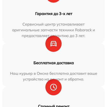
Гарантия до 3-х лет
Сервисный центр устанавливает
оригинальные запчасти техники Roborock и
предоставляет гарантию до 3 лет.
Бесплатная доставка
Наш курьер в Омске бесплатно доставит ваше
устройство на ремонт и обратно.
Срочный ремонт