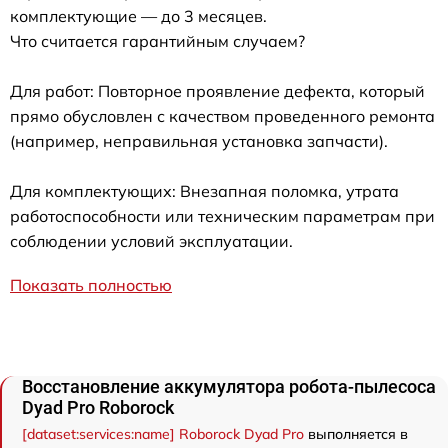
комплектующие — до 3 месяцев.
Что считается гарантийным случаем?
Для работ: Повторное проявление дефекта, который
прямо обусловлен с качеством проведенного ремонта
(например, неправильная установка запчасти).
Для комплектующих: Внезапная поломка, утрата
работоспособности или техническим параметрам при
соблюдении условий эксплуатации.
Показать полностью
Восстановление аккумулятора робота-пылесоса
Dyad Pro Roborock
[dataset:services:name] Roborock Dyad Pro
выполняется в