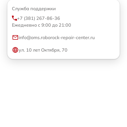
Служба поддержки
+7 (381) 267-86-36
Ежедневно с 9:00 до 21:00
info@oms.roborock-repair-center.ru
ул. 10 лет Октября, 70