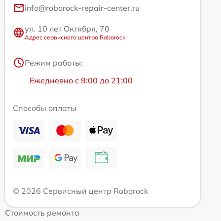
info@roborock-repair-center.ru
ул. 10 лет Октября, 70
Адрес сервисного центра Roborock
Режим работы:
Ежедневно с 9:00 до 21:00
Способы оплаты
© 2026 Сервисный центр Roborock
Стоимость ремонта