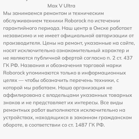
Max V Ultra
Мы занимаемся ремонтом и техническим
обслуживанием техники Roborock по истечении
гарантийного периода. Наш центр в Омске работает
независимо и не имеет официальной авторизации от
производителя. Цены на ремонт, указанные на сайте,
носят исключительно ознакомительный характер и
не являются публичной офертой согласно п. 2 ст. 437
ГК РФ. Названия и обозначения торговой марки
Roborock упоминаются только в информационных
целях — чтобы обозначить перечень техники, с
которой мы работаем. Наша организация не
аффилирована с владельцами указанных товарных
знаков и не представляет их интересы. Все виды
ремонтных работ выполняются исключительно на
устройствах, находящихся в законном гражданском
обороте, в соответствии со ст. 1487 ГК РФ.