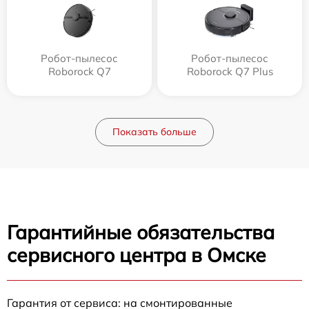
Робот-пылесос
Робот-пылесос
Roborock Q7
Roborock Q7 Plus
Показать больше
Гарантийные обязательства
сервисного центра в Омске
Гарантия от сервиса: на смонтированные