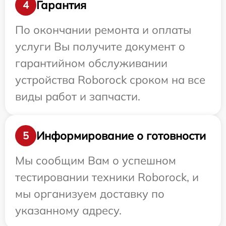
Гарантия
4
По окончании ремонта и оплаты
услуги Вы получите документ о
гарантийном обслуживании
устройства Roborock сроком на все
виды работ и запчасти.
Информирование о готовности
5
Мы сообщим Вам о успешном
тестировании техники Roborock, и
мы организуем доставку по
указанному адресу.