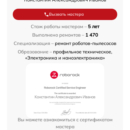
Вызвать мастера
Стаж работы мастером –
5 лет
Выполнено ремонтов –
1 470
Специализация –
ремонт роботов-пылесосов
Образование –
профильное техническое,
«Электроника и наноэлектроника»
Вы можете ознакомиться с сертификатом
мастера