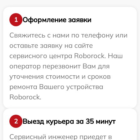
Оформление заявки
1
Свяжитесь с нами по телефону или
оставьте заявку на сайте
сервисного центра Roborock. Наш
оператор перезвонит Вам для
уточнения стоимости и сроков
ремонта Вашего устройства
Roborock.
Выезд курьера за 35 минут
2
Сервисный инженер приедет в