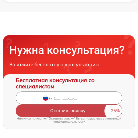
Нужна консультация?
Закажите бесплатную консультацию
Бесплатная консультация со
специалистом
Оставить заявку
Нажимая на кнопку "Оставить заявку" Вы соглашаетесь c
политикой
конфиденциальности