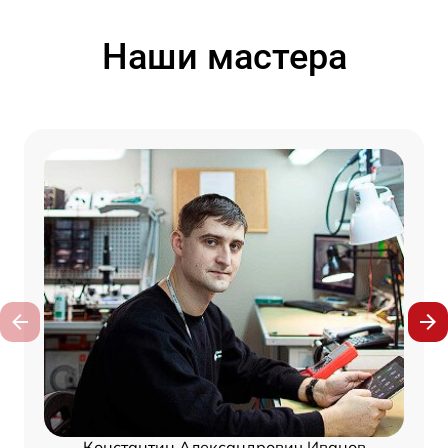
Наши мастера
Константин Александрович Иванов