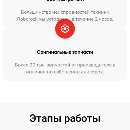
Большинство неисправностей техники
Roborock мы устраняем в течение 2 часов.
Оригинальные запчасти
Более 20 тыс. запчастей от производителя в
наличии на собственных складах.
Этапы работы