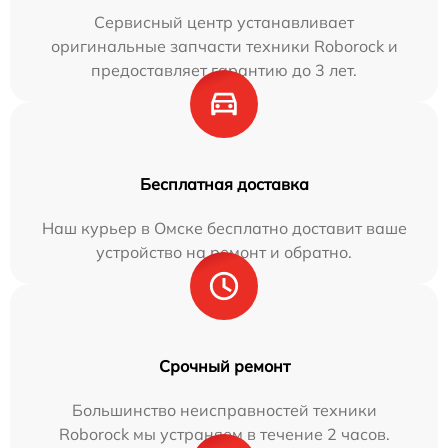
Сервисный центр устанавливает
оригинальные запчасти техники Roborock и
предоставляет гарантию до 3 лет.
Бесплатная доставка
Наш курьер в Омске бесплатно доставит ваше
устройство на ремонт и обратно.
Срочный ремонт
Большинство неисправностей техники
Roborock мы устраняем в течение 2 часов.