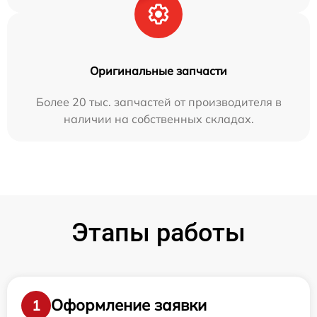
Оригинальные запчасти
Более 20 тыс. запчастей от производителя в
наличии на собственных складах.
Этапы работы
Оформление заявки
1