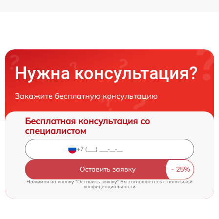
Нужна консультация?
Закажите бесплатную консультацию
Бесплатная консультация со
специалистом
Оставить заявку
Нажимая на кнопку "Оставить заявку" Вы соглашаетесь c
политикой
конфиденциальности