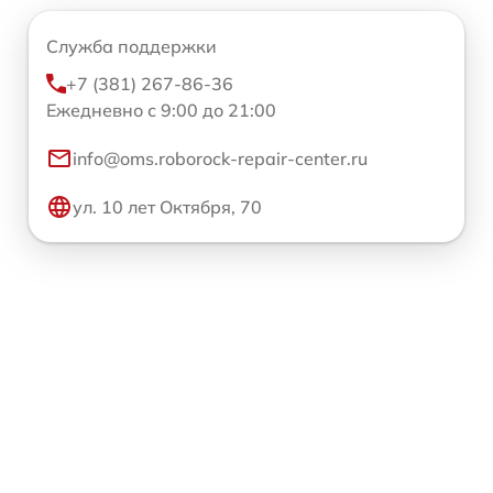
Служба поддержки
+7 (381) 267-86-36
Ежедневно с 9:00 до 21:00
info@oms.roborock-repair-center.ru
ул. 10 лет Октября, 70