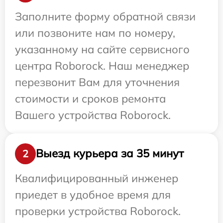
Заполните форму обратной связи
или позвоните нам по номеру,
указанному на сайте сервисного
центра Roborock. Наш менеджер
перезвонит Вам для уточнения
стоимости и сроков ремонта
Вашего устройства Roborock.
Выезд курьера за 35 минут
2
Квалифицированный инженер
приедет в удобное время для
проверки устройства Roborock.