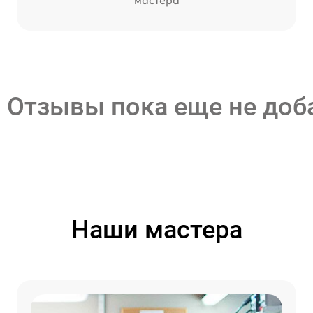
Отзывы пока еще не до
Наши мастера