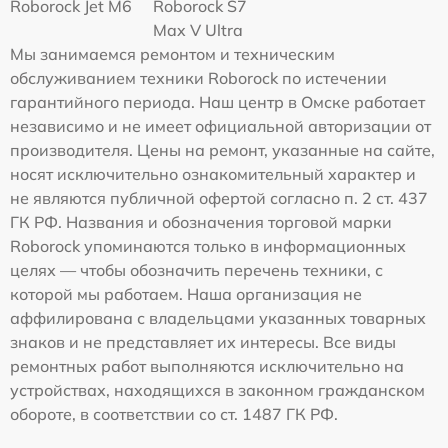
Roborock Jet M6
Roborock S7
Max V Ultra
Мы занимаемся ремонтом и техническим
обслуживанием техники Roborock по истечении
гарантийного периода. Наш центр в Омске работает
независимо и не имеет официальной авторизации от
производителя. Цены на ремонт, указанные на сайте,
носят исключительно ознакомительный характер и
не являются публичной офертой согласно п. 2 ст. 437
ГК РФ. Названия и обозначения торговой марки
Roborock упоминаются только в информационных
целях — чтобы обозначить перечень техники, с
которой мы работаем. Наша организация не
аффилирована с владельцами указанных товарных
знаков и не представляет их интересы. Все виды
ремонтных работ выполняются исключительно на
устройствах, находящихся в законном гражданском
обороте, в соответствии со ст. 1487 ГК РФ.