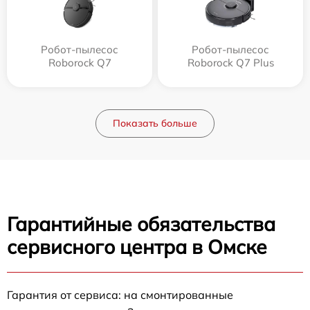
Робот-пылесос
Робот-пылесос
Roborock Q7
Roborock Q7 Plus
Показать больше
Гарантийные обязательства
сервисного центра в Омске
Гарантия от сервиса: на смонтированные