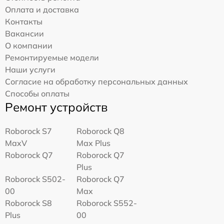
Оплата и доставка
Контакты
Вакансии
О компании
Ремонтируемые модели
Наши услуги
Согласие на обработку персональных данных
Способы оплаты
Ремонт устройств
Roborock S7
Roborock Q8
MaxV
Max Plus
Roborock Q7
Roborock Q7
Plus
Roborock S502-
Roborock Q7
00
Max
Roborock S8
Roborock S552-
Plus
00