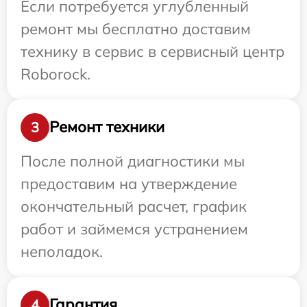
Если потребуется углубленный
ремонт мы бесплатно доставим
технику в сервис в сервисный центр
Roborock.
Ремонт техники
3
После полной диагностики мы
предоставим на утверждение
окончательный расчет, график
работ и займемся устранением
неполадок.
Гарантия
4