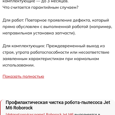
комплектующие — до 3 месяцев.
Что считается гарантийным случаем?
Для работ: Повторное проявление дефекта, который
прямо обусловлен с выполненной работой (например,
неправильная установка запчасти).
Для комплектующих: Преждевременный выход из
строя, утрата работоспособности или несоответствие
заявленным характеристикам при нормальном
использовании.
Показать полностью
Профилактическая чистка робота-пылесоса Jet
M6 Roborock
[dataset:services:name] Roborock Jet M6
выполняется в