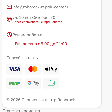
info@roborock-repair-center.ru
ул. 10 лет Октября, 70
Адрес сервисного центра Roborock
Режим работы:
Ежедневно с 9:00 до 21:00
Способы оплаты
© 2026 Сервисный центр Roborock
Стоимость ремонта