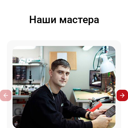
Наши мастера