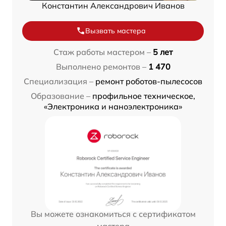
Константин Александрович Иванов
Вызвать мастера
Стаж работы мастером –
5 лет
Выполнено ремонтов –
1 470
Специализация –
ремонт роботов-пылесосов
Образование –
профильное техническое,
«Электроника и наноэлектроника»
Вы можете ознакомиться с сертификатом
мастера