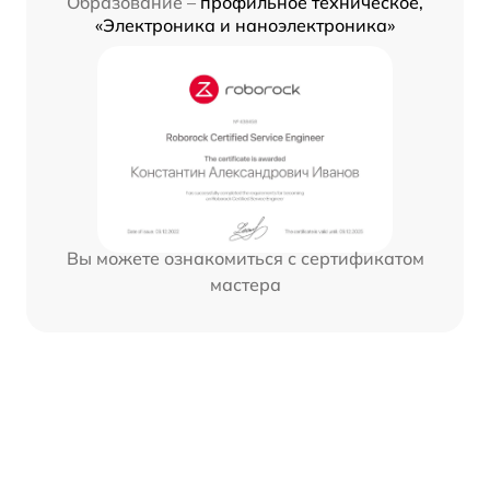
Образование –
профильное техническое,
«Электроника и наноэлектроника»
Вы можете ознакомиться с сертификатом
мастера