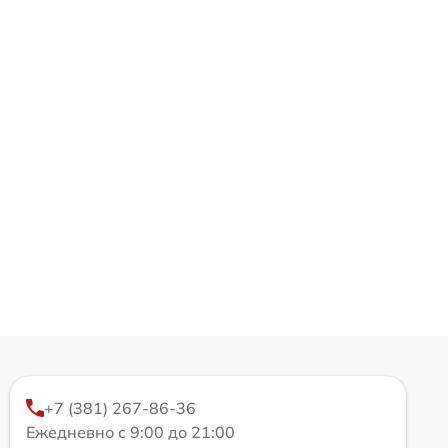
+7 (381) 267-86-36
Ежедневно с 9:00 до 21:00