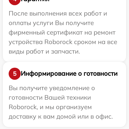
После выполнения всех работ и
оплаты услуги Вы получите
фирменный сертификат на ремонт
устройства Roborock сроком на все
виды работ и запчасти.
Информирование о готовности
5
Вы получите уведомление о
готовности Вашей техники
Roborock, и мы организуем
доставку к вам домой или в офис.