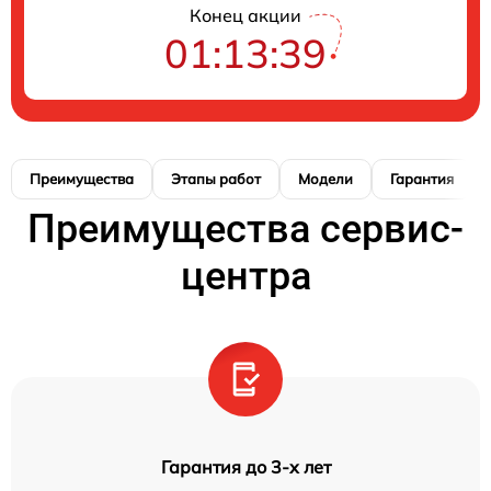
Конец акции
01:13:39
Преимущества
Этапы работ
Модели
Гарантия
Преимущества сервис-
центра
Гарантия до 3-х лет