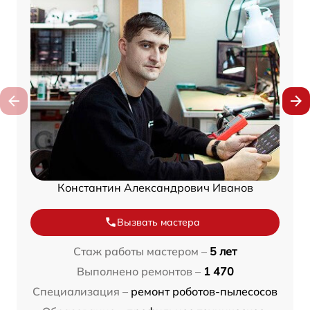
Константин Александрович Иванов
Вызвать мастера
Стаж работы мастером –
5 лет
Выполнено ремонтов –
1 470
Специализация –
ремонт роботов-пылесосов