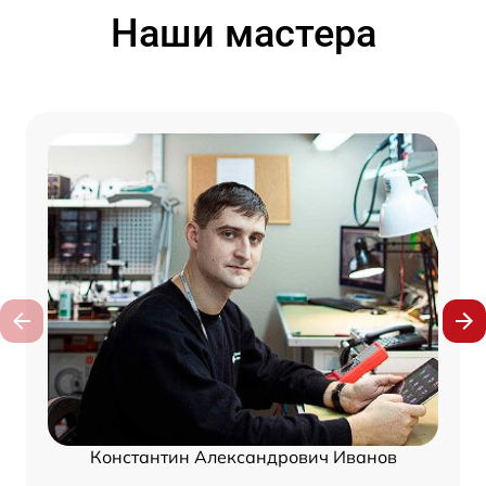
Наши мастера
Константин Александрович Иванов