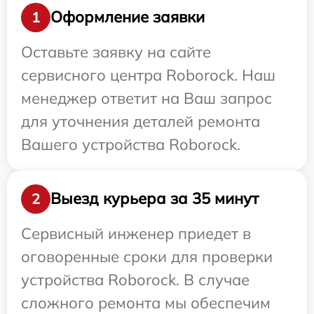
Оформление заявки
1
Оставьте заявку на сайте
сервисного центра Roborock. Наш
менеджер ответит на Ваш запрос
для уточнения деталей ремонта
Вашего устройства Roborock.
Выезд курьера за 35 минут
2
Сервисный инженер приедет в
оговоренные сроки для проверки
устройства Roborock. В случае
сложного ремонта мы обеспечим