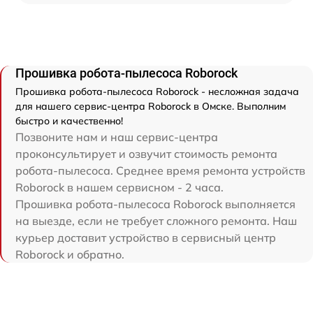
Прошивка робота-пылесоса Roborock
Прошивка робота-пылесоса Roborock - несложная задача
для нашего сервис-центра Roborock в Омске. Выполним
быстро и качественно!
Позвоните нам и наш сервис-центра
проконсультирует и озвучит стоимость ремонта
робота-пылесоса. Среднее время ремонта устройств
Roborock в нашем сервисном - 2 часа.
Прошивка робота-пылесоса Roborock выполняется
на выезде, если не требует сложного ремонта. Наш
курьер доставит устройство в сервисный центр
Roborock и обратно.