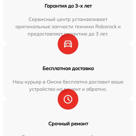
Гарантия до 3-х лет
Сервисный центр устанавливает
оригинальные запчасти техники Roborock и
предоставляет гарантию до 3 лет.
Бесплатная доставка
Наш курьер в Омске бесплатно доставит ваше
устройство на ремонт и обратно.
Срочный ремонт