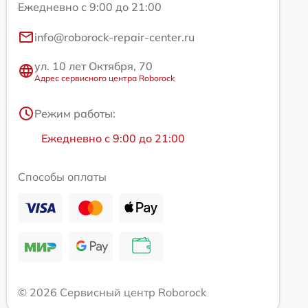
Ежедневно с 9:00 до 21:00
info@roborock-repair-center.ru
ул. 10 лет Октября, 70
Адрес сервисного центра Roborock
Режим работы:
Ежедневно с 9:00 до 21:00
Способы оплаты
© 2026 Сервисный центр Roborock