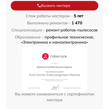
Вызвать мастера
Стаж работы мастером –
5 лет
Выполнено ремонтов –
1 470
Специализация –
ремонт роботов-пылесосов
Образование –
профильное техническое,
«Электроника и наноэлектроника»
Вы можете ознакомиться с сертификатом
мастера