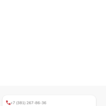
+7 (381) 267-86-36