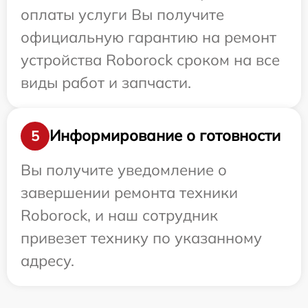
оплаты услуги Вы получите
официальную гарантию на ремонт
устройства Roborock сроком на все
виды работ и запчасти.
Информирование о готовности
5
Вы получите уведомление о
завершении ремонта техники
Roborock, и наш сотрудник
привезет технику по указанному
адресу.