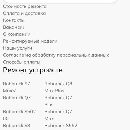
Стоимость ремонта
Оплата и доставка
Контакты
Вакансии
О компании
Ремонтируемые модели
Наши услуги
Согласие на обработку персональных данных
Способы оплаты
Ремонт устройств
Roborock S7
Roborock Q8
MaxV
Max Plus
Roborock Q7
Roborock Q7
Plus
Roborock S502-
Roborock Q7
00
Max
Roborock S8
Roborock S552-