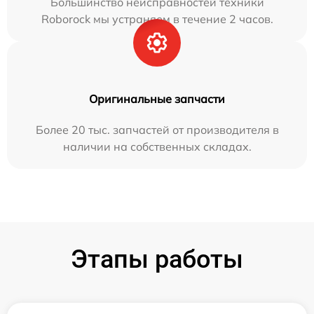
Большинство неисправностей техники
Roborock мы устраняем в течение 2 часов.
Оригинальные запчасти
Более 20 тыс. запчастей от производителя в
наличии на собственных складах.
Этапы работы