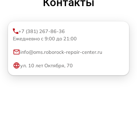
Контакты
+7 (381) 267-86-36
Ежедневно с 9:00 до 21:00
info@oms.roborock-repair-center.ru
ул. 10 лет Октября, 70