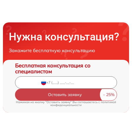
Нужна консультация?
Закажите бесплатную консультацию
Бесплатная консультация со
специалистом
Оставить заявку
Нажимая на кнопку "Оставить заявку" Вы соглашаетесь c
политикой
конфиденциальности