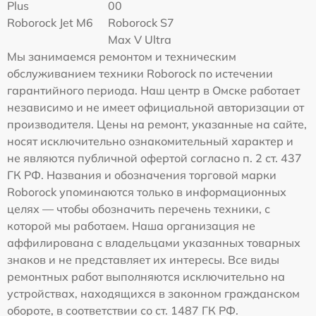
Plus
00
Roborock Jet M6
Roborock S7
Max V Ultra
Мы занимаемся ремонтом и техническим
обслуживанием техники Roborock по истечении
гарантийного периода. Наш центр в Омске работает
независимо и не имеет официальной авторизации от
производителя. Цены на ремонт, указанные на сайте,
носят исключительно ознакомительный характер и
не являются публичной офертой согласно п. 2 ст. 437
ГК РФ. Названия и обозначения торговой марки
Roborock упоминаются только в информационных
целях — чтобы обозначить перечень техники, с
которой мы работаем. Наша организация не
аффилирована с владельцами указанных товарных
знаков и не представляет их интересы. Все виды
ремонтных работ выполняются исключительно на
устройствах, находящихся в законном гражданском
обороте, в соответствии со ст. 1487 ГК РФ.