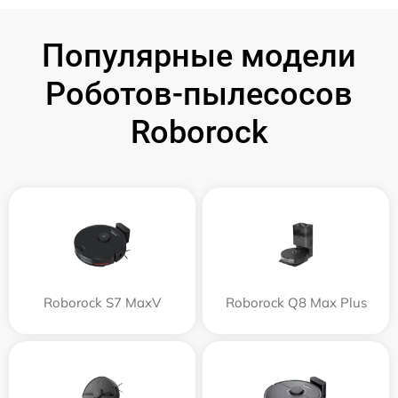
Популярные модели
Роботов-пылесосов
Roborock
Roborock S7 MaxV
Roborock Q8 Max Plus