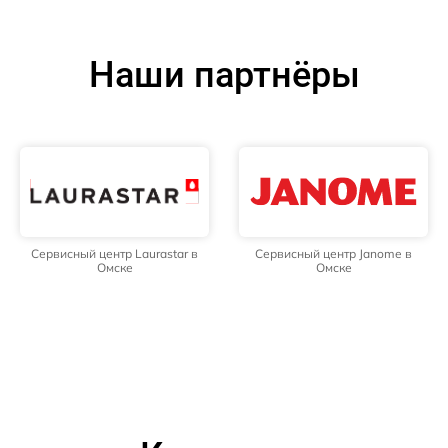
Наши партнёры
Сервисный центр Laurastar в
Сервисный центр Janome в
Омске
Омске