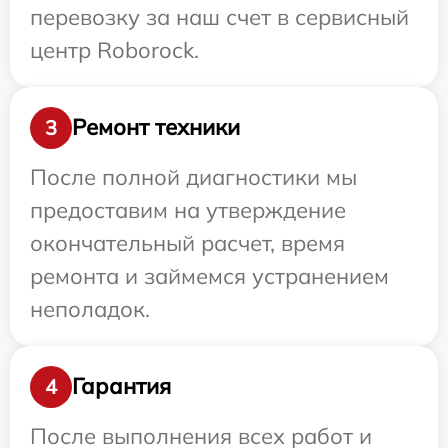
перевозку за наш счет в сервисный
центр Roborock.
Ремонт техники
3
После полной диагностики мы
предоставим на утверждение
окончательный расчет, время
ремонта и займемся устранением
неполадок.
Гарантия
4
После выполнения всех работ и