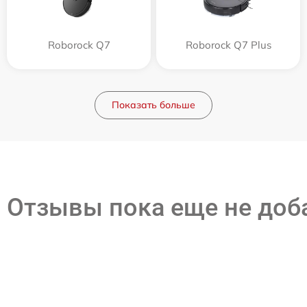
Roborock Q7
Roborock Q7 Plus
Показать больше
Отзывы пока еще не до