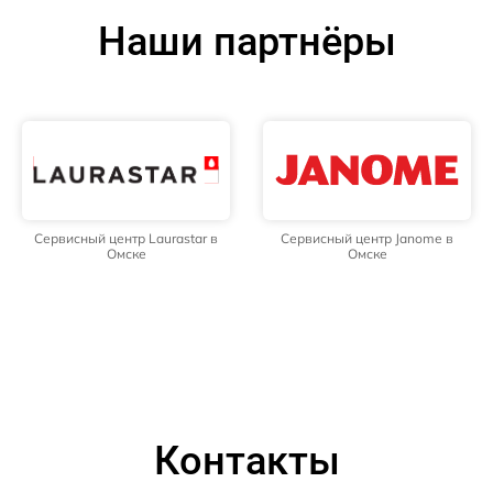
Наши партнёры
Сервисный центр Laurastar в
Сервисный центр Janome в
Омске
Омске
Контакты