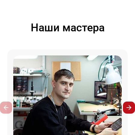
Наши мастера