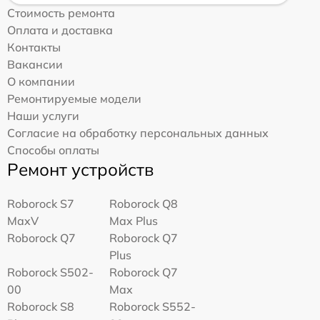
Стоимость ремонта
Оплата и доставка
Контакты
Вакансии
О компании
Ремонтируемые модели
Наши услуги
Согласие на обработку персональных данных
Способы оплаты
Ремонт устройств
Roborock S7
Roborock Q8
MaxV
Max Plus
Roborock Q7
Roborock Q7
Plus
Roborock S502-
Roborock Q7
00
Max
Roborock S8
Roborock S552-