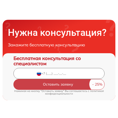
Нужна консультация?
Закажите бесплатную консультацию
Бесплатная консультация со
специалистом
Оставить заявку
Нажимая на кнопку "Оставить заявку" Вы соглашаетесь c
политикой
конфиденциальности