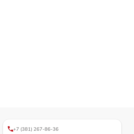
+7 (381) 267-86-36