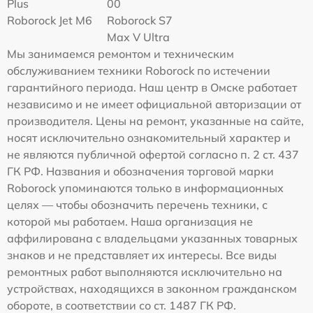
Plus
00
Roborock Jet M6
Roborock S7
Max V Ultra
Мы занимаемся ремонтом и техническим
обслуживанием техники Roborock по истечении
гарантийного периода. Наш центр в Омске работает
независимо и не имеет официальной авторизации от
производителя. Цены на ремонт, указанные на сайте,
носят исключительно ознакомительный характер и
не являются публичной офертой согласно п. 2 ст. 437
ГК РФ. Названия и обозначения торговой марки
Roborock упоминаются только в информационных
целях — чтобы обозначить перечень техники, с
которой мы работаем. Наша организация не
аффилирована с владельцами указанных товарных
знаков и не представляет их интересы. Все виды
ремонтных работ выполняются исключительно на
устройствах, находящихся в законном гражданском
обороте, в соответствии со ст. 1487 ГК РФ.