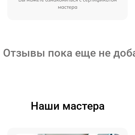
мастера
Отзывы пока еще не до
Наши мастера