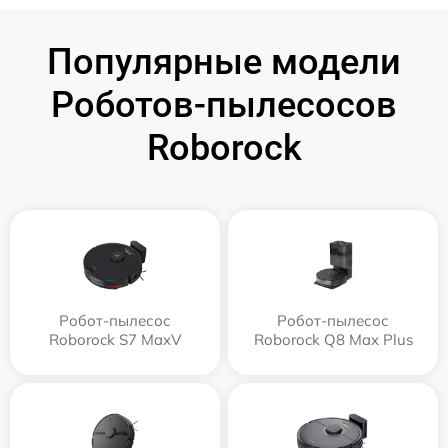
Популярные модели
Роботов-пылесосов
Roborock
Робот-пылесос
Робот-пылесос
Roborock S7 MaxV
Roborock Q8 Max Plus