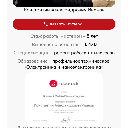
Константин Александрович Иванов
Вызвать мастера
Стаж работы мастером –
5 лет
Выполнено ремонтов –
1 470
Специализация –
ремонт роботов-пылесосов
Образование –
профильное техническое,
«Электроника и наноэлектроника»
Вы можете ознакомиться с сертификатом