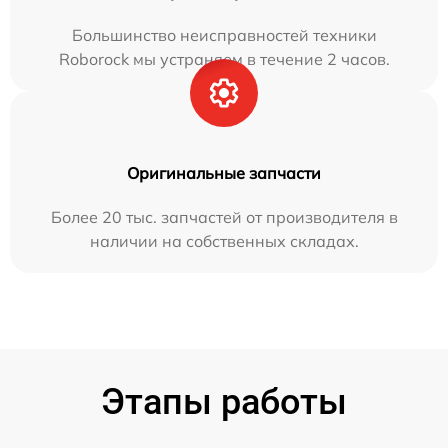
Большинство неисправностей техники
Roborock мы устраняем в течение 2 часов.
Оригинальные запчасти
Более 20 тыс. запчастей от производителя в
наличии на собственных складах.
Этапы работы