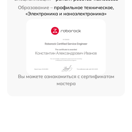
Образование –
профильное техническое,
«Электроника и наноэлектроника»
Вы можете ознакомиться с сертификатом
мастера