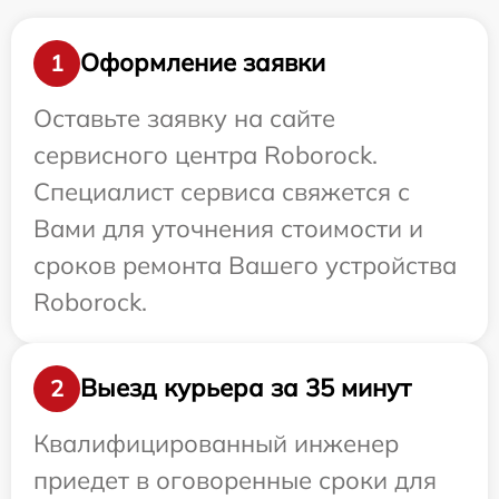
Оформление заявки
1
Оставьте заявку на сайте
сервисного центра Roborock.
Специалист сервиса свяжется с
Вами для уточнения стоимости и
сроков ремонта Вашего устройства
Roborock.
Выезд курьера за 35 минут
2
Квалифицированный инженер
приедет в оговоренные сроки для