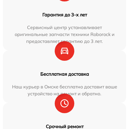
Гарантия до 3-х лет
Сервисный центр устанавливает
оригинальные запчасти техники Roborock и
предоставляет гарантию до 3 лет.
Бесплатная доставка
Наш курьер в Омске бесплатно доставит ваше
устройство на ремонт и обратно.
Срочный ремонт