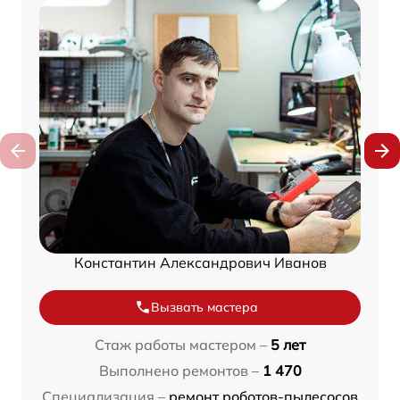
Константин Александрович Иванов
Вызвать мастера
Стаж работы мастером –
5 лет
Выполнено ремонтов –
1 470
Специализация –
ремонт роботов-пылесосов