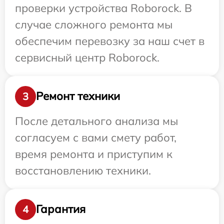
проверки устройства Roborock. В
случае сложного ремонта мы
обеспечим перевозку за наш счет в
сервисный центр Roborock.
Ремонт техники
3
После детального анализа мы
согласуем с вами смету работ,
время ремонта и приступим к
восстановлению техники.
Гарантия
4