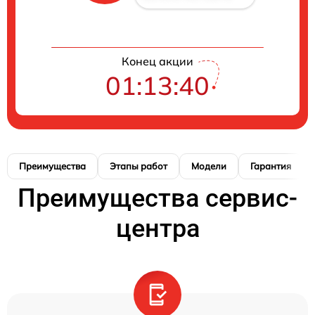
Конец акции
01:13:39
Преимущества
Этапы работ
Модели
Гарантия
Преимущества сервис-
центра