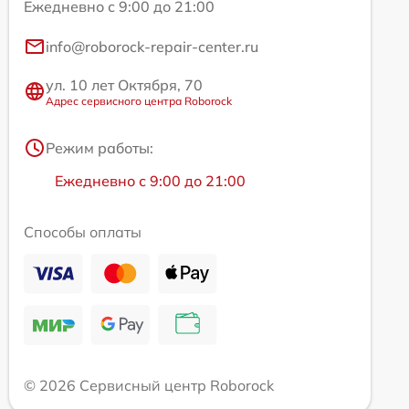
Ежедневно с 9:00 до 21:00
info@roborock-repair-center.ru
ул. 10 лет Октября, 70
Адрес сервисного центра Roborock
Режим работы:
Ежедневно с 9:00 до 21:00
Способы оплаты
© 2026 Сервисный центр Roborock