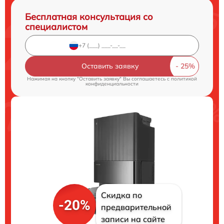
Бесплатная консультация со
специалистом
Оставить заявку
Нажимая на кнопку "Оставить заявку" Вы соглашаетесь c
политикой
конфиденциальности
Скидка по
-20%
предварительной
записи на сайте