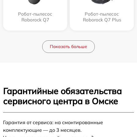
Робот-пылесос
Робот-пылесос
Roborock Q7
Roborock Q7 Plus
Показать больше
Гарантийные обязательства
сервисного центра в Омске
Гарантия от сервиса: на смонтированные
комплектующие — до 3 месяцев.