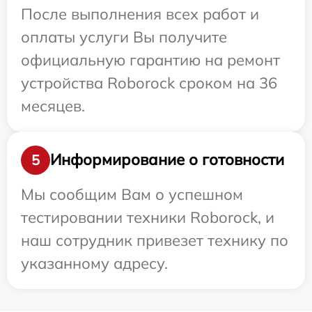
После выполнения всех работ и
оплаты услуги Вы получите
официальную гарантию на ремонт
устройства Roborock сроком на 36
месяцев.
Информирование о готовности
5
Мы сообщим Вам о успешном
тестировании техники Roborock, и
наш сотрудник привезет технику по
указанному адресу.