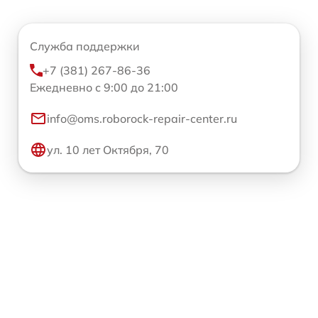
Служба поддержки
+7 (381) 267-86-36
Ежедневно с 9:00 до 21:00
info@oms.roborock-repair-center.ru
ул. 10 лет Октября, 70