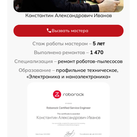
Константин Александрович Иванов
Вызвать мастера
Стаж работы мастером –
5 лет
Выполнено ремонтов –
1 470
Специализация –
ремонт роботов-пылесосов
Образование –
профильное техническое,
«Электроника и наноэлектроника»