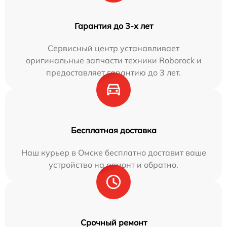
Гарантия до 3-х лет
Сервисный центр устанавливает
оригинальные запчасти техники Roborock и
предоставляет гарантию до 3 лет.
Бесплатная доставка
Наш курьер в Омске бесплатно доставит ваше
устройство на ремонт и обратно.
Срочный ремонт