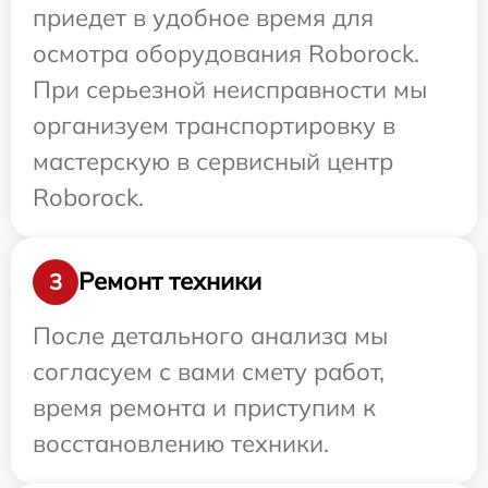
приедет в удобное время для
осмотра оборудования Roborock.
При серьезной неисправности мы
организуем транспортировку в
мастерскую в сервисный центр
Roborock.
Ремонт техники
3
После детального анализа мы
согласуем с вами смету работ,
время ремонта и приступим к
восстановлению техники.