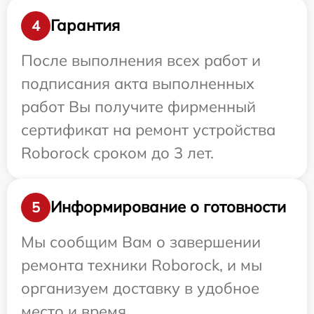
Гарантия
4
После выполнения всех работ и
подписания акта выполненных
работ Вы получите фирменный
сертификат на ремонт устройства
Roborock сроком до 3 лет.
Информирование о готовности
5
Мы сообщим Вам о завершении
ремонта техники Roborock, и мы
организуем доставку в удобное
место и время.