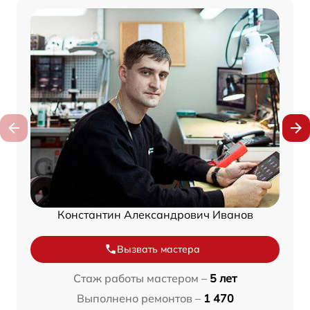
Константин Александрович Иванов
Вызвать мастера
Стаж работы мастером –
5 лет
Выполнено ремонтов –
1 470