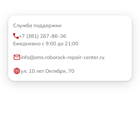
Служба поддержки
+7 (381) 267-86-36
Ежедневно с 9:00 до 21:00
info@oms.roborock-repair-center.ru
ул. 10 лет Октября, 70