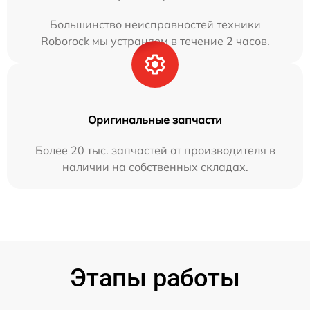
Большинство неисправностей техники
Roborock мы устраняем в течение 2 часов.
Оригинальные запчасти
Более 20 тыс. запчастей от производителя в
наличии на собственных складах.
Этапы работы