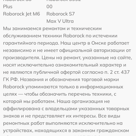
Plus
00
Roborock Jet M6
Roborock S7
Max V Ultra
Мы занимаемся ремонтом и техническим
обслуживанием техники Roborock по истечении
гарантийного периода. Наш центр в Омске работает
независимо и не имеет официальной авторизации от
производителя. Цены на ремонт, указанные на сайте,
носят исключительно ознакомительный характер и
не являются публичной офертой согласно п. 2 ст. 437
ГК РФ. Названия и обозначения торговой марки
Roborock упоминаются только в информационных
целях — чтобы обозначить перечень техники, с
которой мы работаем. Наша организация не
аффилирована с владельцами указанных товарных
знаков и не представляет их интересы. Все виды
ремонтных работ выполняются исключительно на
устройствах, находящихся в законном гражданском