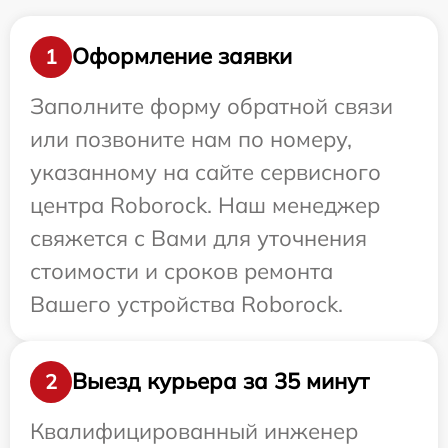
Оформление заявки
1
Заполните форму обратной связи
или позвоните нам по номеру,
указанному на сайте сервисного
центра Roborock. Наш менеджер
свяжется с Вами для уточнения
стоимости и сроков ремонта
Вашего устройства Roborock.
Выезд курьера за 35 минут
2
Квалифицированный инженер