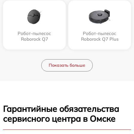
Робот-пылесос
Робот-пылесос
Roborock Q7
Roborock Q7 Plus
Показать больше
Гарантийные обязательства
сервисного центра в Омске