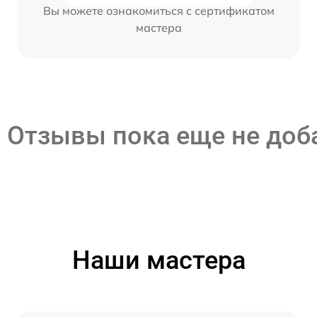
Вы можете ознакомиться с сертификатом
мастера
Отзывы пока еще не до
Наши мастера