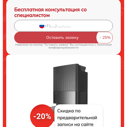
Бесплатная консультация со
специалистом
Оставить заявку
Нажимая на кнопку "Оставить заявку" Вы соглашаетесь c
политикой
конфиденциальности
Скидка по
-20%
предварительной
записи на сайте