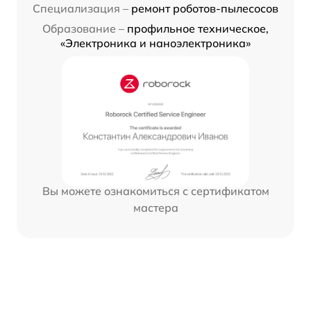
Специализация –
ремонт роботов-пылесосов
Образование –
профильное техническое,
«Электроника и наноэлектроника»
Вы можете ознакомиться с сертификатом
мастера