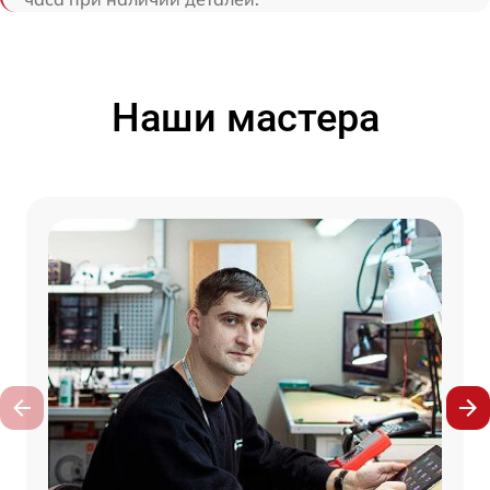
Наши мастера