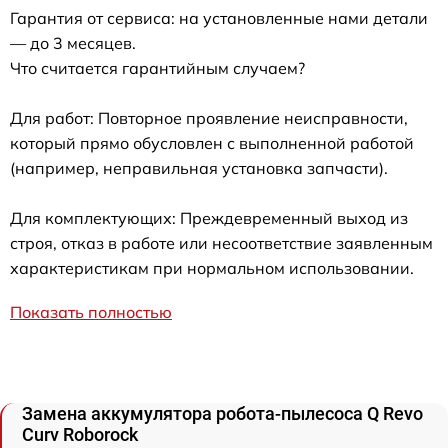
Гарантия от сервиса: на установленные нами детали
— до 3 месяцев.
Что считается гарантийным случаем?
Для работ: Повторное проявление неисправности,
который прямо обусловлен с выполненной работой
(например, неправильная установка запчасти).
Для комплектующих: Преждевременный выход из
строя, отказ в работе или несоответствие заявленным
характеристикам при нормальном использовании.
Показать полностью
Замена аккумулятора робота-пылесоса Q Revo
Curv Roborock