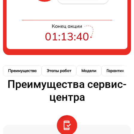
Конец акции
01:13:38
Преимущества
Этапы работ
Модели
Гарантия
Преимущества сервис-
центра