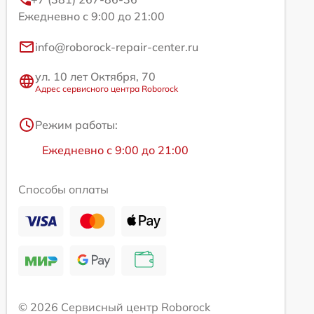
Ежедневно с 9:00 до 21:00
info@roborock-repair-center.ru
ул. 10 лет Октября, 70
Адрес сервисного центра Roborock
Режим работы:
Ежедневно с 9:00 до 21:00
Способы оплаты
© 2026 Сервисный центр Roborock