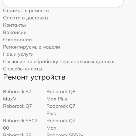
Стоимость ремонта
Оплата и доставка
Контакты
Вакансии
О компании
Ремонтируемые модели
Наши услуги
Согласие на обработку персональных данных
Способы оплаты
Ремонт устройств
Roborock S7
Roborock Q8
MaxV
Max Plus
Roborock Q7
Roborock Q7
Plus
Roborock S502-
Roborock Q7
00
Max
Roborock S8
Roborock S552-