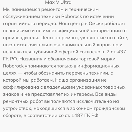
Max V Ultra
Мы занимаемся ремонтом и техническим
обслуживанием техники Roborock по истечении
гарантийного периода. Наш центр в Омске работает
независимо и не имеет официальной авторизации от
производителя. Цены на ремонт, указанные на сайте,
носят исключительно ознакомительный характер и
не являются публичной офертой согласно п. 2 ст. 437
ГК РФ. Названия и обозначения торговой марки
Roborock упоминаются только в информационных
целях — чтобы обозначить перечень техники, с
которой мы работаем. Наша организация не
аффилирована с владельцами указанных товарных
знаков и не представляет их интересы. Все виды
ремонтных работ выполняются исключительно на
устройствах, находящихся в законном гражданском
обороте, в соответствии со ст. 1487 ГК РФ.