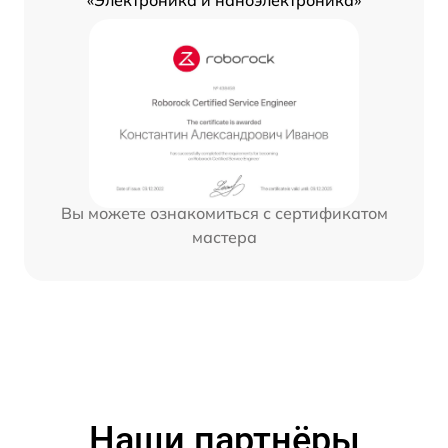
Вы можете ознакомиться с сертификатом
мастера
Наши партнёры