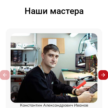
Наши мастера
Константин Александрович Иванов