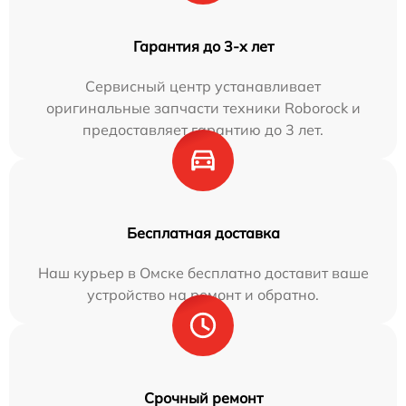
Гарантия до 3-х лет
Сервисный центр устанавливает
оригинальные запчасти техники Roborock и
предоставляет гарантию до 3 лет.
Бесплатная доставка
Наш курьер в Омске бесплатно доставит ваше
устройство на ремонт и обратно.
Срочный ремонт