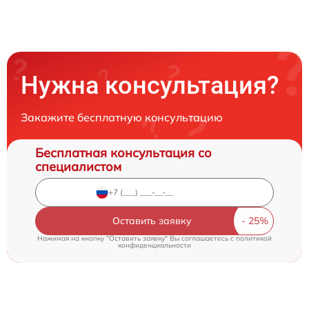
Нужна консультация?
Закажите бесплатную консультацию
Бесплатная консультация со
специалистом
Оставить заявку
Нажимая на кнопку "Оставить заявку" Вы соглашаетесь c
политикой
конфиденциальности