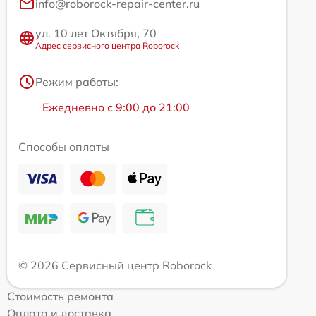
info@roborock-repair-center.ru
ул. 10 лет Октября, 70
Адрес сервисного центра Roborock
Режим работы:
Ежедневно с 9:00 до 21:00
Способы оплаты
© 2026 Сервисный центр Roborock
Стоимость ремонта
Оплата и доставка