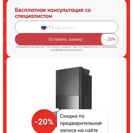
Бесплатная консультация со
специалистом
Оставить заявку
Нажимая на кнопку "Оставить заявку" Вы соглашаетесь c
политикой
конфиденциальности
Скидка по
-20%
предварительной
записи на сайте