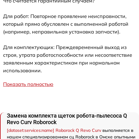
Что считается гарантийным случаем?
Для работ: Повторное проявление неисправности,
который прямо обусловлен с выполненной работой
(например, неправильная установка запчасти).
Для комплектующих: Преждевременный выход из
строя, утрата работоспособности или несоответствие
заявленным характеристикам при нормальном
использовании.
Показать полностью
Замена комплекта щеток робота-пылесоса Q
Revo Curv Roborock
[dataset:services:name] Roborock Q Revo Curv
выполняется в
нашем специализированном сц Roborock в Омске опытными