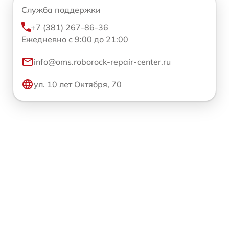
Служба поддержки
+7 (381) 267-86-36
Ежедневно с 9:00 до 21:00
info@oms.roborock-repair-center.ru
ул. 10 лет Октября, 70