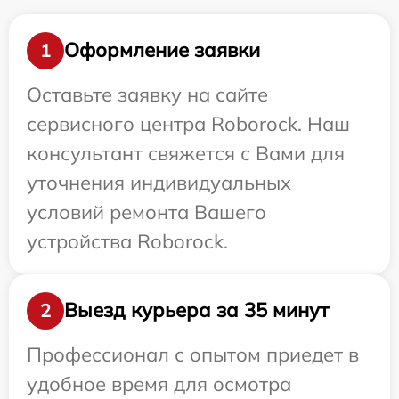
Оформление заявки
1
Оставьте заявку на сайте
сервисного центра Roborock. Наш
консультант свяжется с Вами для
уточнения индивидуальных
условий ремонта Вашего
устройства Roborock.
Выезд курьера за 35 минут
2
Профессионал с опытом приедет в
удобное время для осмотра