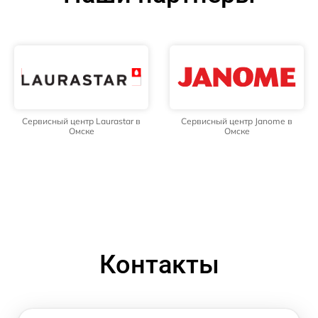
Сервисный центр Laurastar в
Сервисный центр Janome в
Омске
Омске
Контакты