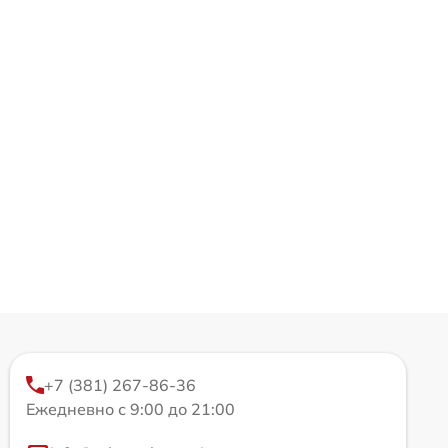
+7 (381) 267-86-36
Ежедневно с 9:00 до 21:00