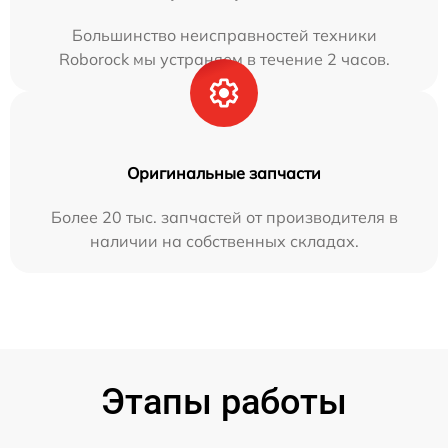
Большинство неисправностей техники
Roborock мы устраняем в течение 2 часов.
Оригинальные запчасти
Более 20 тыс. запчастей от производителя в
наличии на собственных складах.
Этапы работы