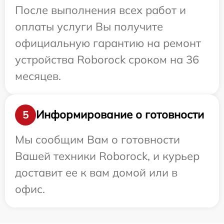
После выполнения всех работ и
оплаты услуги Вы получите
официальную гарантию на ремонт
устройства Roborock сроком на 36
месяцев.
Информирование о готовности
5
Мы сообщим Вам о готовности
Вашей техники Roborock, и курьер
доставит ее к вам домой или в
офис.