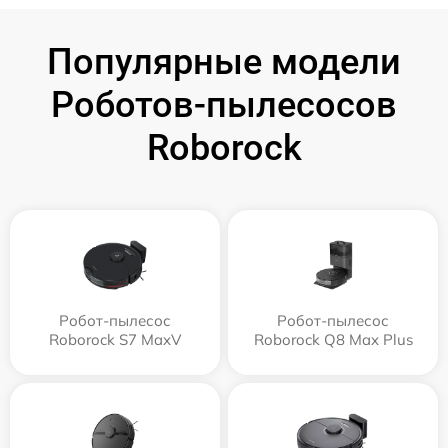
Популярные модели
Роботов-пылесосов
Roborock
Робот-пылесос
Робот-пылесос
Roborock S7 MaxV
Roborock Q8 Max Plus