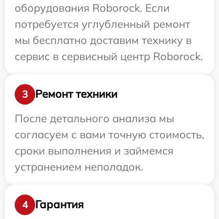
оборудования Roborock. Если
потребуется углубленный ремонт
мы бесплатно доставим технику в
сервис в сервисный центр Roborock.
Ремонт техники
3
После детального анализа мы
согласуем с вами точную стоимость,
сроки выполнения и займемся
устранением неполадок.
Гарантия
4