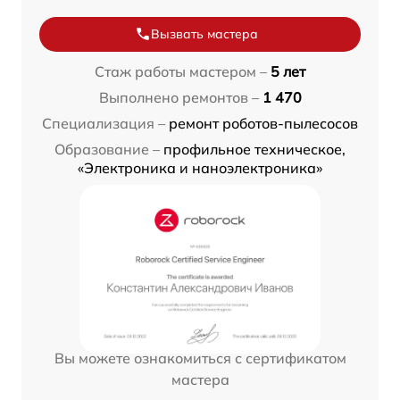
Вызвать мастера
Стаж работы мастером –
5 лет
Выполнено ремонтов –
1 470
Специализация –
ремонт роботов-пылесосов
Образование –
профильное техническое,
«Электроника и наноэлектроника»
Вы можете ознакомиться с сертификатом
мастера