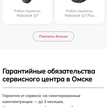
Робот-пылесос
Робот-пылесос
Roborock Q7
Roborock Q7 Plus
Показать больше
Гарантийные обязательства
сервисного центра в Омске
Гарантия от сервиса: на смонтированные
комплектующие — до 3 месяцев.