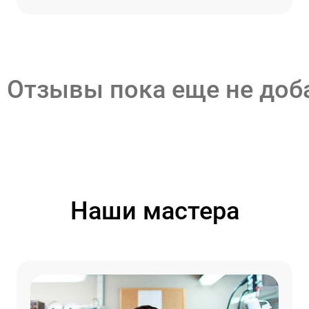
Отзывы пока еще не до
Наши мастера