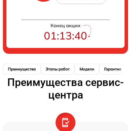
Конец акции
01:13:39
Преимущества
Этапы работ
Модели
Гарантия
Преимущества сервис-
центра