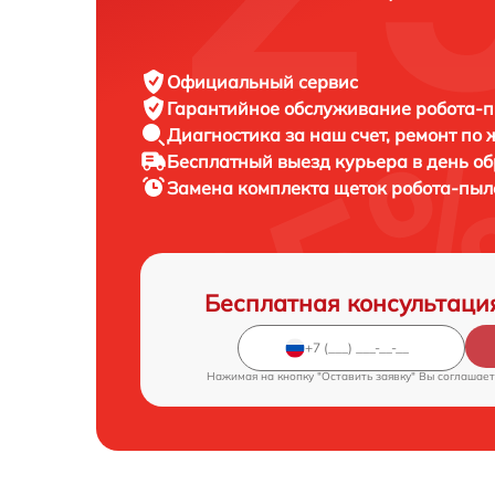
Официальный сервис
Гарантийное обслуживание
робота-п
Диагностика за наш счет,
ремонт по
Бесплатный выезд курьера
в день о
Замена комплекта щеток робота-пы
Бесплатная консультаци
Нажимая на кнопку "Оставить заявку" Вы соглашает