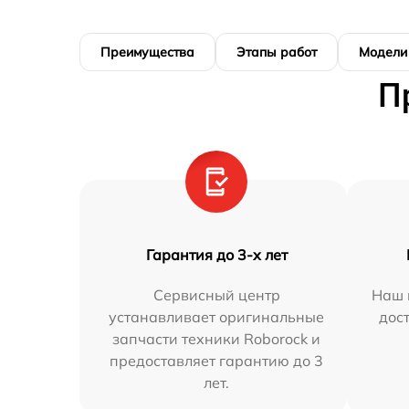
Преимущества
Этапы работ
Модели
П
Гарантия до 3-х лет
Сервисный центр
Наш 
устанавливает оригинальные
дос
запчасти техники Roborock и
предоставляет гарантию до 3
лет.