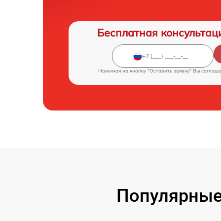
Бесплатная консультац
Нажимая на кнопку "Оставить заявку" Вы соглаш
Популярные