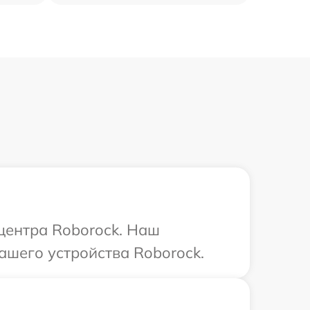
 центра Roborock. Наш
ашего устройства Roborock.