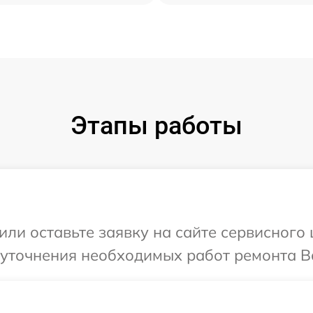
Этапы работы
или оставьте заявку на сайте сервисного
 уточнения необходимых работ ремонта В