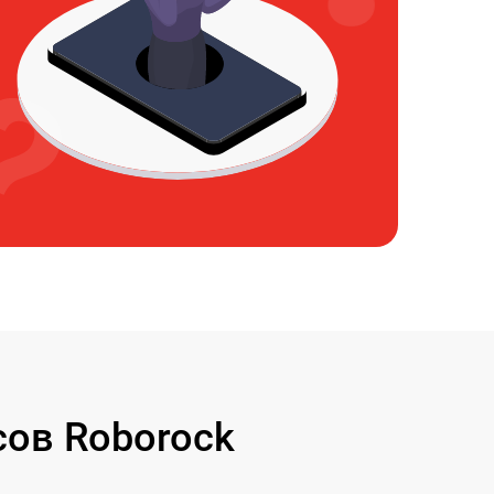
ов Roborock