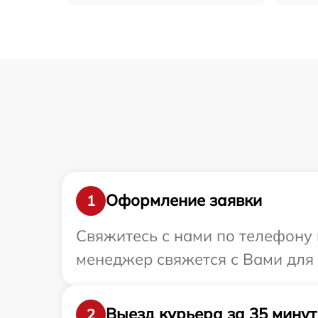
Оформление заявки
1
Свяжитесь с нами по телефону 
менеджер свяжется с Вами для
Выезд курьера за 35 минут
2