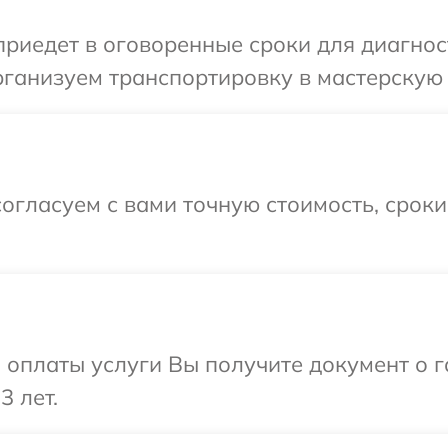
иедет в оговоренные сроки для диагност
ганизуем транспортировку в мастерскую 
огласуем с вами точную стоимость, срок
и оплаты услуги Вы получите документ о
3 лет.