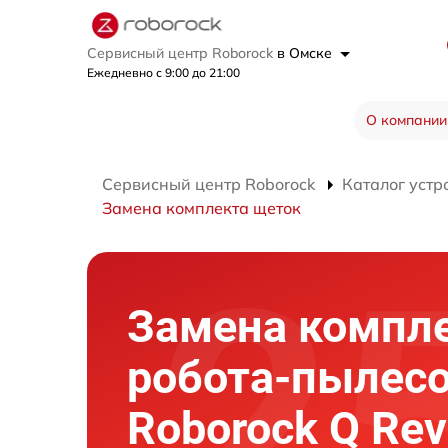
Сервисный центр Roborock
в Омске
Ежедневно с 9:00 до 21:00
О компании
Сервисный центр Roborock
Каталог устр
Замена комплекта щеток
Замена компл
робота-пылес
Roborock Q Rev