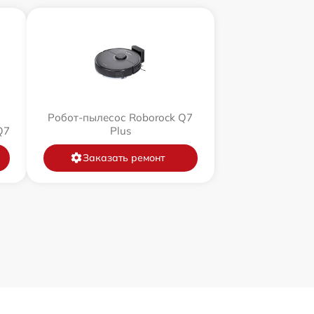
Робот-пылесос Roborock Q7
Q7
Plus
Заказать ремонт