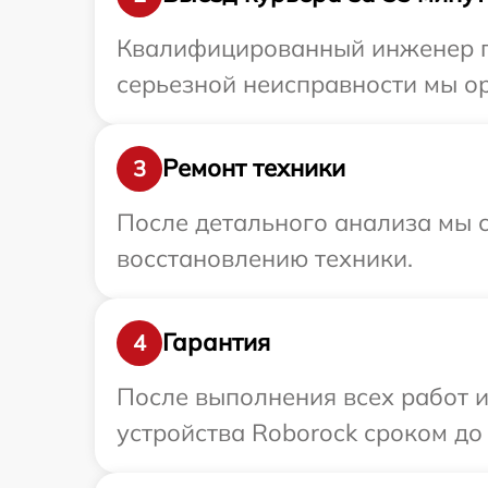
Квалифицированный инженер пр
серьезной неисправности мы ор
Ремонт техники
3
После детального анализа мы с
восстановлению техники.
Гарантия
4
После выполнения всех работ 
устройства Roborock сроком до 