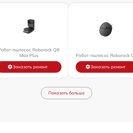
Робот-пылесос Roborock Q8
Max Plus
Робот-пылесос Roborock 
Заказать ремонт
Заказать ремонт
Показать больше