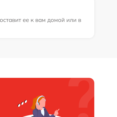
ставит ее к вам домой или в