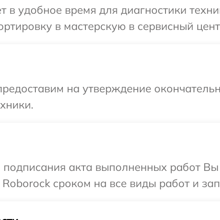
т в удобное время для диагностики техни
ртировку в мастерскую в сервисный цент
предоставим на утверждение окончательн
хники.
и подписания акта выполненных работ В
 Roborock сроком на все виды работ и зап