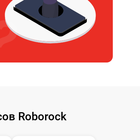
ов Roborock