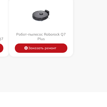
Робот-пылесос Roborock Q7
Q7
Plus
Заказать ремонт