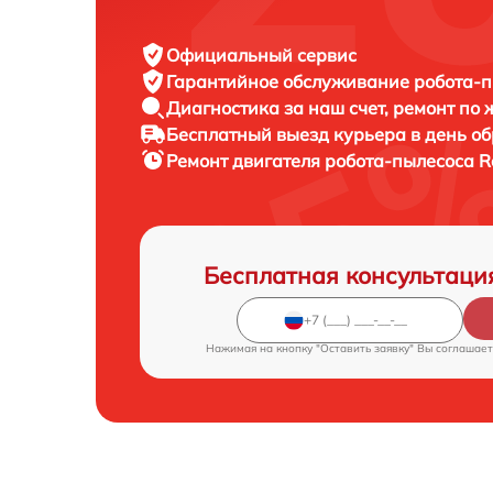
Официальный сервис
Гарантийное обслуживание
робота-п
Диагностика за наш счет,
ремонт по
Бесплатный выезд курьера
в день о
Ремонт двигателя робота-пылесоса
R
Бесплатная консультаци
Нажимая на кнопку "Оставить заявку" Вы соглашает