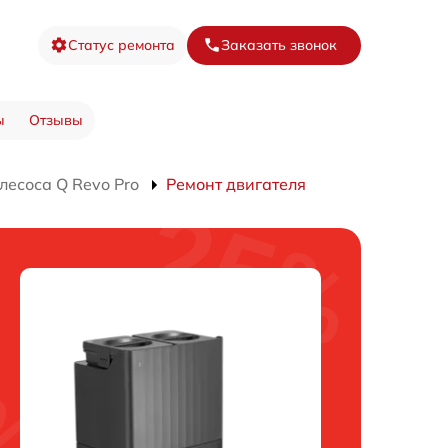
Статус ремонта
Заказать звонок
ы
Отзывы
лесоса Q Revo Pro
Ремонт двигателя