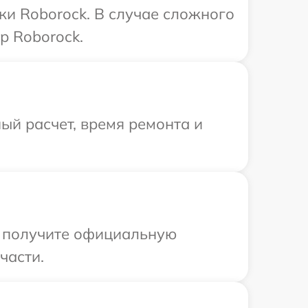
ки Roborock. В случае сложного
р Roborock.
ый расчет, время ремонта и
ы получите официальную
части.