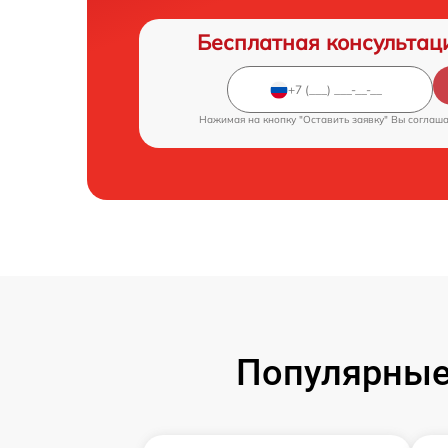
Бесплатная консультац
Нажимая на кнопку "Оставить заявку" Вы соглаш
Популярные