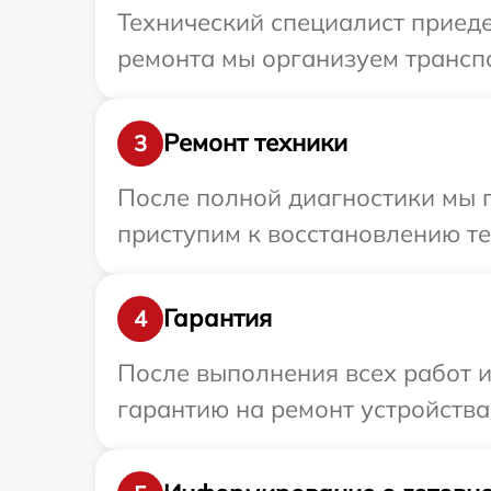
Технический специалист приеде
ремонта мы организуем транспо
Ремонт техники
3
После полной диагностики мы 
приступим к восстановлению те
Гарантия
4
После выполнения всех работ 
гарантию на ремонт устройства