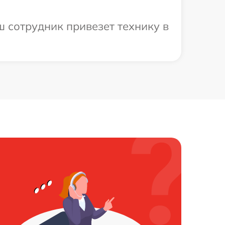
 сотрудник привезет технику в