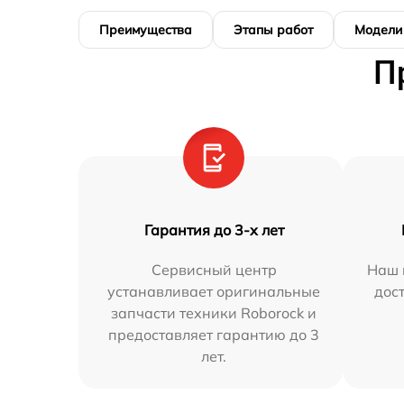
Преимущества
Этапы работ
Модели
П
Гарантия до 3-х лет
Сервисный центр
Наш 
устанавливает оригинальные
дос
запчасти техники Roborock и
предоставляет гарантию до 3
лет.