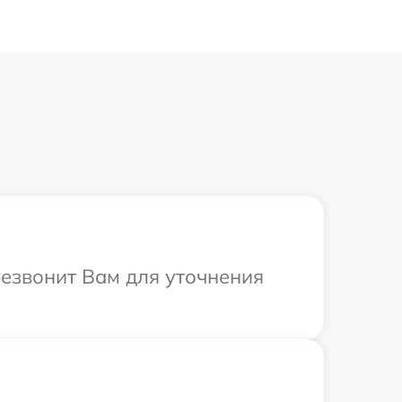
резвонит Вам для уточнения