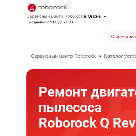
Сервисный центр Roborock
в Омске
Ежедневно с 9:00 до 21:00
О компании
Сервисный центр Roborock
Каталог устр
Ремонт двигат
пылесоса
Roborock Q Rev