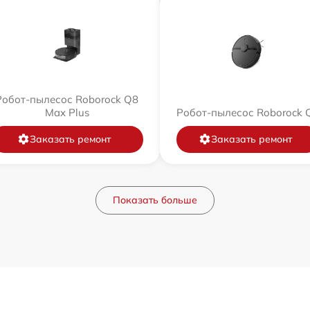
Робот-пылесос Roborock Q8
Max Plus
Робот-пылесос Roborock 
Заказать ремонт
Заказать ремонт
Показать больше