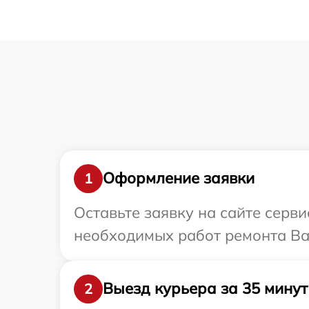
Оформление заявки
1
Оставьте заявку на сайте серв
необходимых работ ремонта Ва
Выезд курьера за 35 минут
2