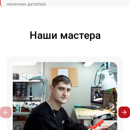
наличии деталей.
Наши мастера