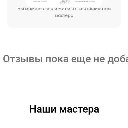
Вы можете ознакомиться с сертификатом
мастера
Отзывы пока еще не до
Наши мастера