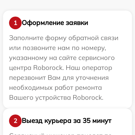
Оформление заявки
1
Заполните форму обратной связи
или позвоните нам по номеру,
указанному на сайте сервисного
центра Roborock. Наш оператор
перезвонит Вам для уточнения
необходимых работ ремонта
Вашего устройства Roborock.
Выезд курьера за 35 минут
2