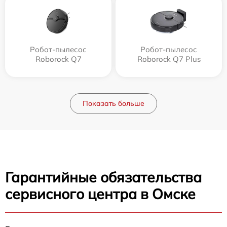
Робот-пылесос
Робот-пылесос
Roborock Q7
Roborock Q7 Plus
Показать больше
Гарантийные обязательства
сервисного центра в Омске