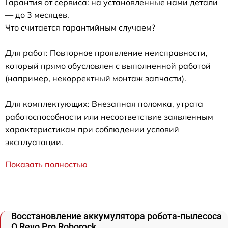
Гарантия от сервиса: на установленные нами детали
— до 3 месяцев.
Что считается гарантийным случаем?
Для работ: Повторное проявление неисправности,
который прямо обусловлен с выполненной работой
(например, некорректный монтаж запчасти).
Для комплектующих: Внезапная поломка, утрата
работоспособности или несоответствие заявленным
характеристикам при соблюдении условий
эксплуатации.
Показать полностью
Восстановление аккумулятора робота-пылесоса
Q Revo Pro Roborock