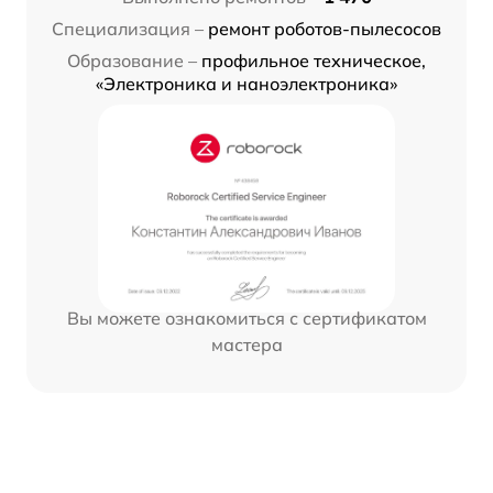
Специализация –
ремонт роботов-пылесосов
Образование –
профильное техническое,
«Электроника и наноэлектроника»
Вы можете ознакомиться с сертификатом
мастера