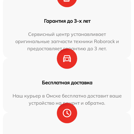
Гарантия до 3-х лет
Сервисный центр устанавливает
оригинальные запчасти техники Roborock и
предоставляет гарантию до 3 лет.
Бесплатная доставка
Наш курьер в Омске бесплатно доставит ваше
устройство на ремонт и обратно.