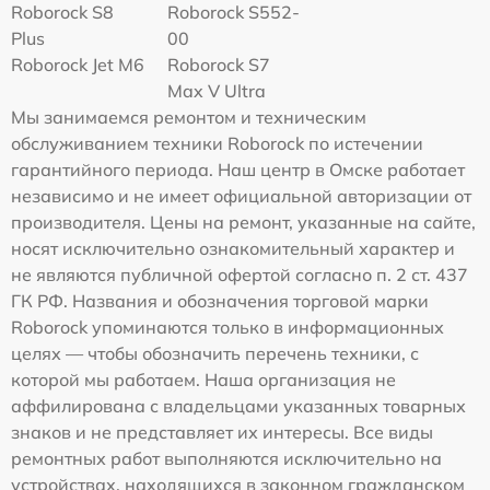
Roborock S8
Roborock S552-
Plus
00
Roborock Jet M6
Roborock S7
Max V Ultra
Мы занимаемся ремонтом и техническим
обслуживанием техники Roborock по истечении
гарантийного периода. Наш центр в Омске работает
независимо и не имеет официальной авторизации от
производителя. Цены на ремонт, указанные на сайте,
носят исключительно ознакомительный характер и
не являются публичной офертой согласно п. 2 ст. 437
ГК РФ. Названия и обозначения торговой марки
Roborock упоминаются только в информационных
целях — чтобы обозначить перечень техники, с
которой мы работаем. Наша организация не
аффилирована с владельцами указанных товарных
знаков и не представляет их интересы. Все виды
ремонтных работ выполняются исключительно на
устройствах, находящихся в законном гражданском