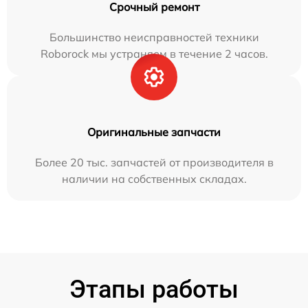
Срочный ремонт
Большинство неисправностей техники
Roborock мы устраняем в течение 2 часов.
Оригинальные запчасти
Более 20 тыс. запчастей от производителя в
наличии на собственных складах.
Этапы работы