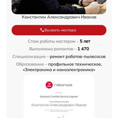
Константин Александрович Иванов
Вызвать мастера
Стаж работы мастером –
5 лет
Выполнено ремонтов –
1 470
Специализация –
ремонт роботов-пылесосов
Образование –
профильное техническое,
«Электроника и наноэлектроника»