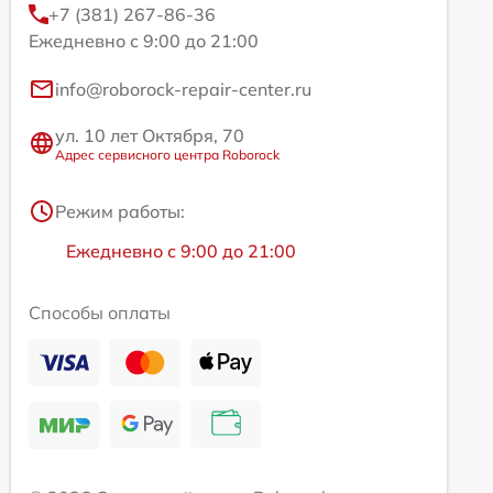
+7 (381) 267-86-36
Ежедневно с 9:00 до 21:00
info@roborock-repair-center.ru
ул. 10 лет Октября, 70
Адрес сервисного центра Roborock
Режим работы:
Ежедневно с 9:00 до 21:00
Способы оплаты