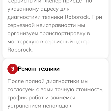
Сервисный инженер приедет по
указанному адресу для
диагностики техники Roborock. При
серьезной неисправности мы
организуем транспортировку в
мастерскую в сервисный центр
Roborock.
Ремонт техники
3
После полной диагностики мы
согласуем с вами точную стоимость,
график работ и займемся
устранением неполадок.