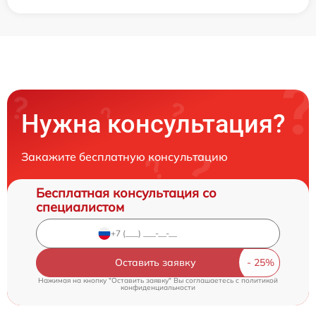
Нужна консультация?
Закажите бесплатную консультацию
Бесплатная консультация со
специалистом
Оставить заявку
Нажимая на кнопку "Оставить заявку" Вы соглашаетесь c
политикой
конфиденциальности