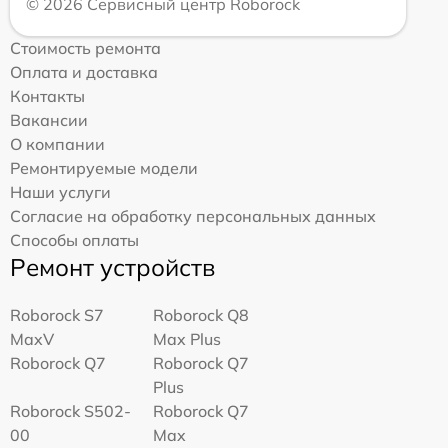
© 2026 Сервисный центр Roborock
Стоимость ремонта
Оплата и доставка
Контакты
Вакансии
О компании
Ремонтируемые модели
Наши услуги
Согласие на обработку персональных данных
Способы оплаты
Ремонт устройств
Roborock S7
Roborock Q8
MaxV
Max Plus
Roborock Q7
Roborock Q7
Plus
Roborock S502-
Roborock Q7
00
Max