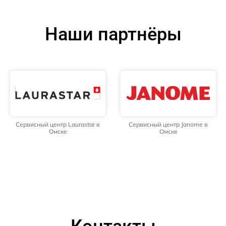
Наши партнёры
Сервисный центр Laurastar в
Сервисный центр Janome в
Омске
Омске