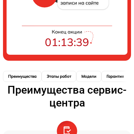
записи на сайте
Конец акции
01:13:38
Преимущества
Этапы работ
Модели
Гарантия
Преимущества сервис-
центра