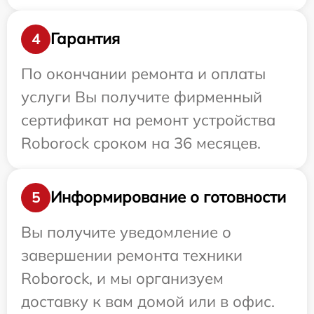
Гарантия
4
По окончании ремонта и оплаты
услуги Вы получите фирменный
сертификат на ремонт устройства
Roborock сроком на 36 месяцев.
Информирование о готовности
5
Вы получите уведомление о
завершении ремонта техники
Roborock, и мы организуем
доставку к вам домой или в офис.