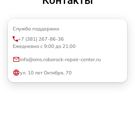
Контакты
Служба поддержки
+7 (381) 267-86-36
Ежедневно с 9:00 до 21:00
info@oms.roborock-repair-center.ru
ул. 10 лет Октября, 70