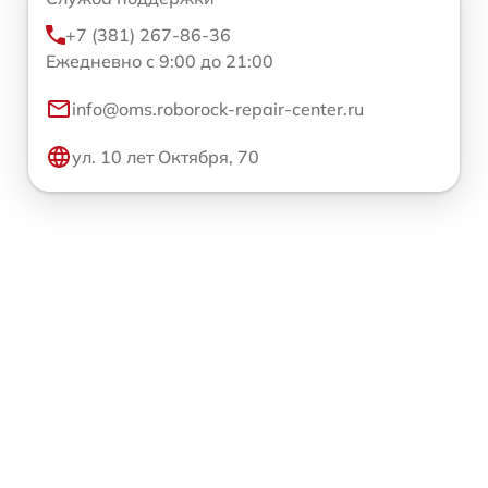
+7 (381) 267-86-36
Ежедневно с 9:00 до 21:00
info@oms.roborock-repair-center.ru
ул. 10 лет Октября, 70