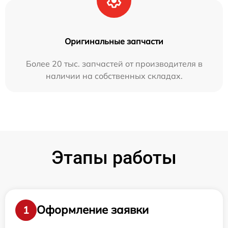
Оригинальные запчасти
Более 20 тыс. запчастей от производителя в
наличии на собственных складах.
Этапы работы
Оформление заявки
1