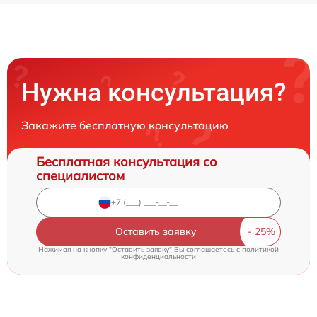
Нужна консультация?
Закажите бесплатную консультацию
Бесплатная консультация со
специалистом
Оставить заявку
Нажимая на кнопку "Оставить заявку" Вы соглашаетесь c
политикой
конфиденциальности