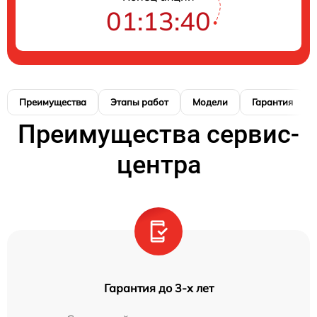
01:13:39
Преимущества
Этапы работ
Модели
Гарантия
Преимущества сервис-
центра
Гарантия до 3-х лет