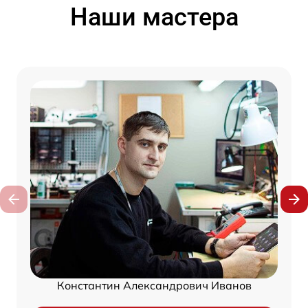
Наши мастера
Константин Александрович Иванов