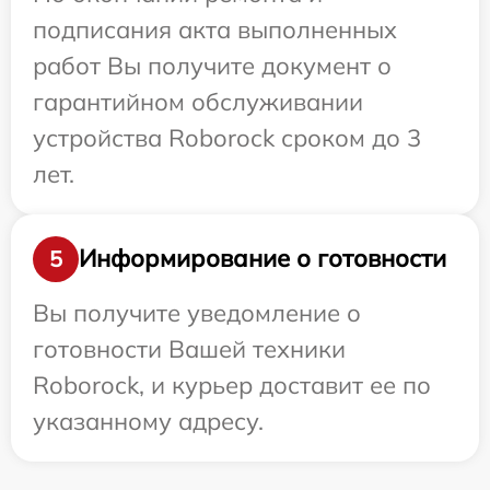
подписания акта выполненных
работ Вы получите документ о
гарантийном обслуживании
устройства Roborock сроком до 3
лет.
Информирование о готовности
5
Вы получите уведомление о
готовности Вашей техники
Roborock, и курьер доставит ее по
указанному адресу.