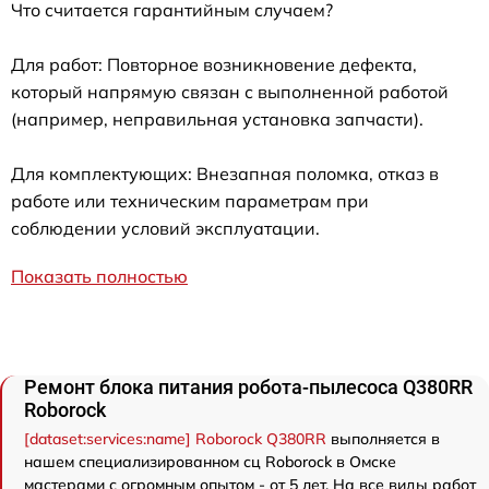
Что считается гарантийным случаем?
Для работ: Повторное возникновение дефекта,
который напрямую связан с выполненной работой
(например, неправильная установка запчасти).
Для комплектующих: Внезапная поломка, отказ в
работе или техническим параметрам при
соблюдении условий эксплуатации.
Показать полностью
Ремонт блока питания робота-пылесоса Q380RR
Roborock
[dataset:services:name] Roborock Q380RR
выполняется в
нашем специализированном сц Roborock в Омске
мастерами с огромным опытом - от 5 лет. На все виды работ