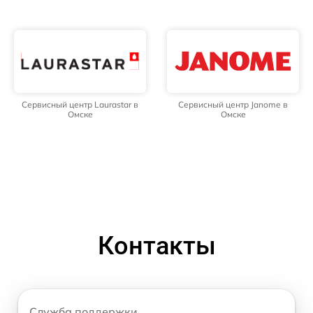
Сервисный центр Laurastar в
Сервисный центр Janome в
Омске
Омске
Контакты
Служба поддержки