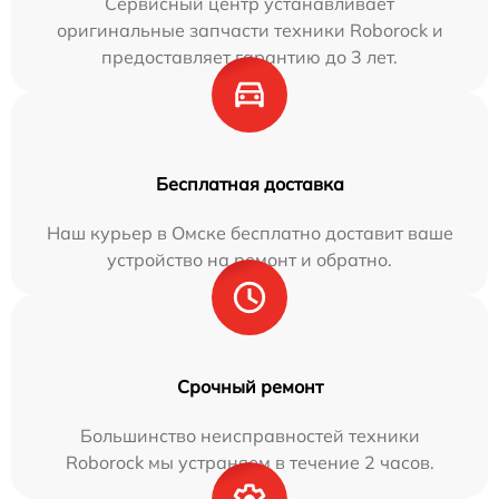
Сервисный центр устанавливает
оригинальные запчасти техники Roborock и
предоставляет гарантию до 3 лет.
Бесплатная доставка
Наш курьер в Омске бесплатно доставит ваше
устройство на ремонт и обратно.
Срочный ремонт
Большинство неисправностей техники
Roborock мы устраняем в течение 2 часов.