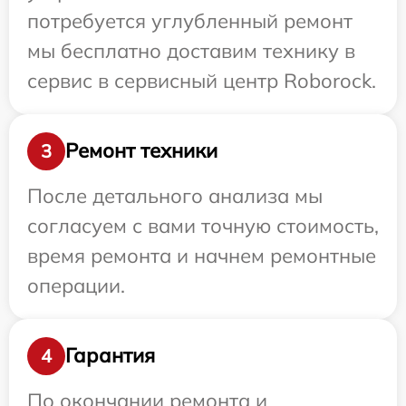
потребуется углубленный ремонт
мы бесплатно доставим технику в
сервис в сервисный центр Roborock.
Ремонт техники
3
После детального анализа мы
согласуем с вами точную стоимость,
время ремонта и начнем ремонтные
операции.
Гарантия
4
По окончании ремонта и