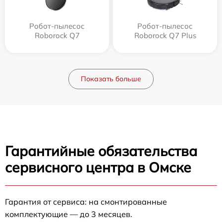
Робот-пылесос
Робот-пылесос
Roborock Q7
Roborock Q7 Plus
Показать больше
Гарантийные обязательства
сервисного центра в Омске
Гарантия от сервиса: на смонтированные
комплектующие — до 3 месяцев.