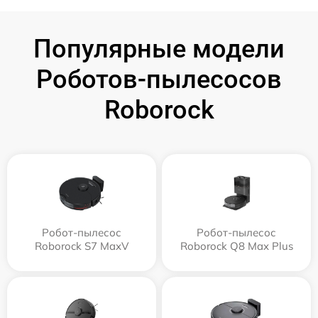
Популярные модели
Роботов-пылесосов
Roborock
Робот-пылесос
Робот-пылесос
Roborock S7 MaxV
Roborock Q8 Max Plus