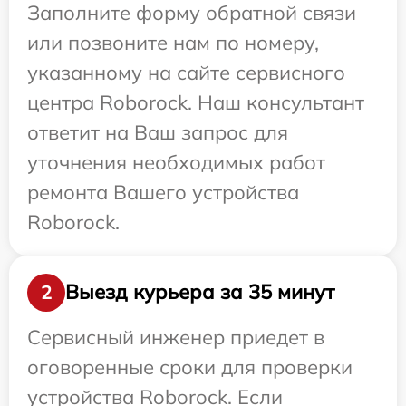
Заполните форму обратной связи
или позвоните нам по номеру,
указанному на сайте сервисного
центра Roborock. Наш консультант
ответит на Ваш запрос для
уточнения необходимых работ
ремонта Вашего устройства
Roborock.
Выезд курьера за 35 минут
2
Сервисный инженер приедет в
оговоренные сроки для проверки
устройства Roborock. Если