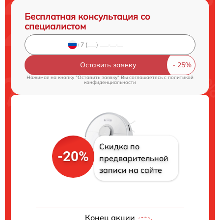
Бесплатная консультация со
специалистом
Оставить заявку
Нажимая на кнопку "Оставить заявку" Вы соглашаетесь c
политикой
конфиденциальности
Скидка по
-20%
предварительной
записи на сайте
Конец акции