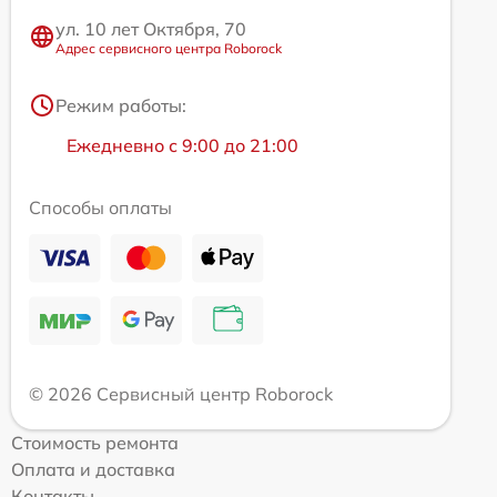
ул. 10 лет Октября, 70
Адрес сервисного центра Roborock
Режим работы:
Ежедневно с 9:00 до 21:00
Способы оплаты
© 2026 Сервисный центр Roborock
Стоимость ремонта
Оплата и доставка
Контакты