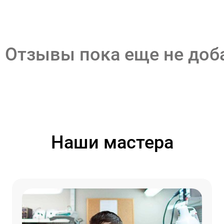
Отзывы пока еще не до
Наши мастера