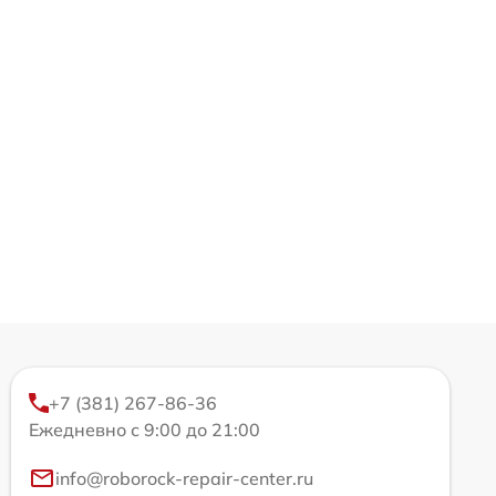
+7 (381) 267-86-36
Ежедневно с 9:00 до 21:00
info@roborock-repair-center.ru