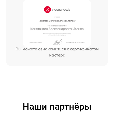
Вы можете ознакомиться с сертификатом
мастера
Наши партнёры