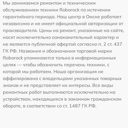
Мы занимаемся ремонтом и техническим
обслуживанием техники Roborock по истечении
гарантийного периода. Наш центр в Омске работает
независимо и не имеет официальной авторизации от
производителя. Цены на ремонт, указанные на сайте,
носят исключительно ознакомительный характер и
не являются публичной офертой согласно п. 2 ст. 437
ГК РФ. Названия и обозначения торговой марки
Roborock упоминаются только в информационных
целях — чтобы обозначить перечень техники, с
которой мы работаем. Наша организация не
аффилирована с владельцами указанных товарных
знаков и не представляет их интересы. Все виды
ремонтных работ выполняются исключительно на
устройствах, находящихся в законном гражданском
обороте, в соответствии со ст. 1487 ГК РФ.