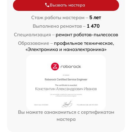
Вызвать мастера
Стаж работы мастером –
5 лет
Выполнено ремонтов –
1 470
Специализация –
ремонт роботов-пылесосов
Образование –
профильное техническое,
«Электроника и наноэлектроника»
Вы можете ознакомиться с сертификатом
мастера