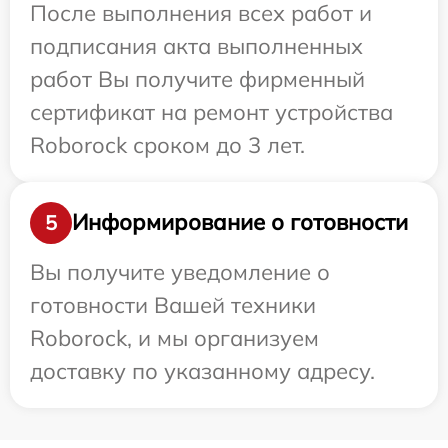
После выполнения всех работ и
подписания акта выполненных
работ Вы получите фирменный
сертификат на ремонт устройства
Roborock сроком до 3 лет.
Информирование о готовности
5
Вы получите уведомление о
готовности Вашей техники
Roborock, и мы организуем
доставку по указанному адресу.