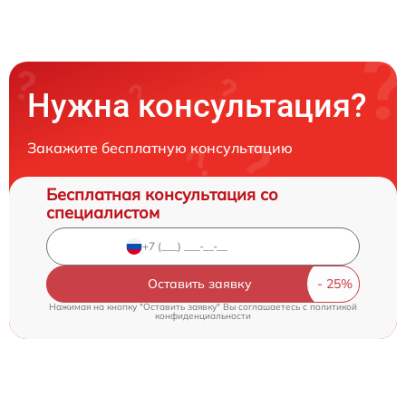
Нужна консультация?
Закажите бесплатную консультацию
Бесплатная консультация со
специалистом
Оставить заявку
Нажимая на кнопку "Оставить заявку" Вы соглашаетесь c
политикой
конфиденциальности