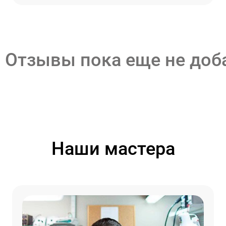
Отзывы пока еще не до
Наши мастера