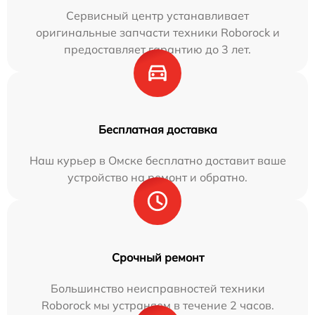
Сервисный центр устанавливает
оригинальные запчасти техники Roborock и
предоставляет гарантию до 3 лет.
Бесплатная доставка
Наш курьер в Омске бесплатно доставит ваше
устройство на ремонт и обратно.
Срочный ремонт
Большинство неисправностей техники
Roborock мы устраняем в течение 2 часов.