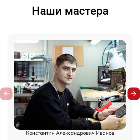
Наши мастера
Константин Александрович Иванов