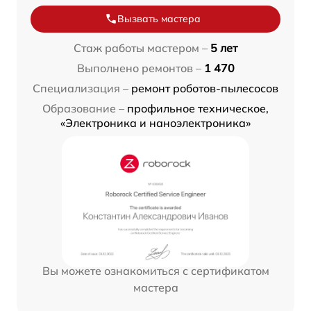
Вызвать мастера
Стаж работы мастером –
5 лет
Выполнено ремонтов –
1 470
Специализация –
ремонт роботов-пылесосов
Образование –
профильное техническое,
«Электроника и наноэлектроника»
Вы можете ознакомиться с сертификатом
мастера