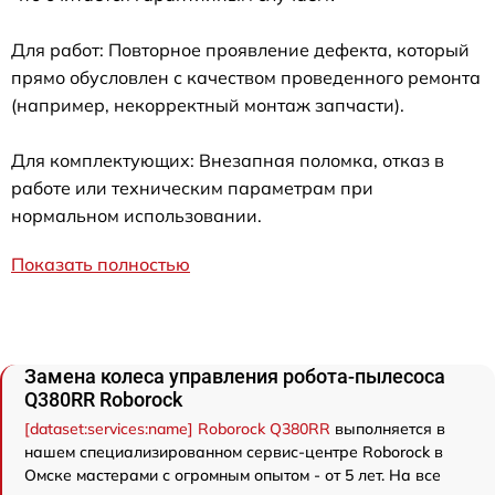
Для работ: Повторное проявление дефекта, который
прямо обусловлен с качеством проведенного ремонта
(например, некорректный монтаж запчасти).
Для комплектующих: Внезапная поломка, отказ в
работе или техническим параметрам при
нормальном использовании.
Показать полностью
Замена колеса управления робота-пылесоса
Q380RR Roborock
[dataset:services:name] Roborock Q380RR
выполняется в
нашем специализированном сервис-центре Roborock в
Омске мастерами с огромным опытом - от 5 лет. На все