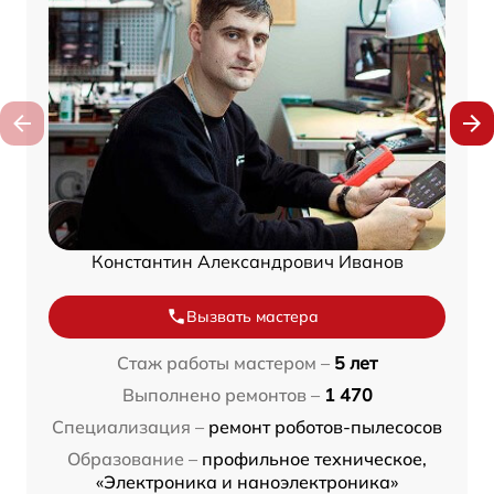
Константин Александрович Иванов
Вызвать мастера
Стаж работы мастером –
5 лет
Выполнено ремонтов –
1 470
Специализация –
ремонт роботов-пылесосов
Образование –
профильное техническое,
«Электроника и наноэлектроника»