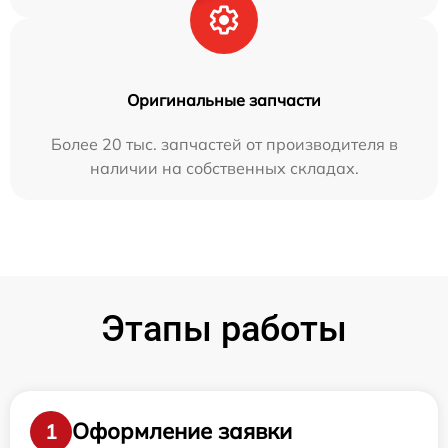
Оригинальные запчасти
Более 20 тыс. запчастей от производителя в
наличии на собственных складах.
Этапы работы
Оформление заявки
1