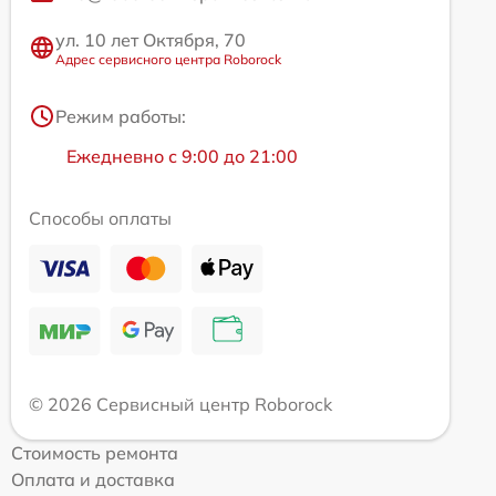
ул. 10 лет Октября, 70
Адрес сервисного центра Roborock
Режим работы:
Ежедневно с 9:00 до 21:00
Способы оплаты
© 2026 Сервисный центр Roborock
Стоимость ремонта
Оплата и доставка