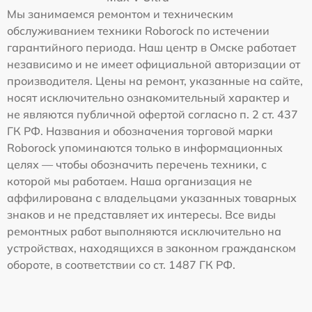
Мы занимаемся ремонтом и техническим
обслуживанием техники Roborock по истечении
гарантийного периода. Наш центр в Омске работает
независимо и не имеет официальной авторизации от
производителя. Цены на ремонт, указанные на сайте,
носят исключительно ознакомительный характер и
не являются публичной офертой согласно п. 2 ст. 437
ГК РФ. Названия и обозначения торговой марки
Roborock упоминаются только в информационных
целях — чтобы обозначить перечень техники, с
которой мы работаем. Наша организация не
аффилирована с владельцами указанных товарных
знаков и не представляет их интересы. Все виды
ремонтных работ выполняются исключительно на
устройствах, находящихся в законном гражданском
обороте, в соответствии со ст. 1487 ГК РФ.