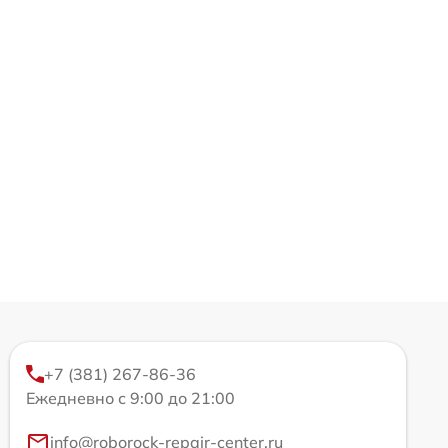
+7 (381) 267-86-36
Ежедневно с 9:00 до 21:00
info@roborock-repair-center.ru