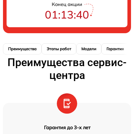
Конец акции
01:13:39
Преимущества
Этапы работ
Модели
Гарантия
Преимущества сервис-
центра
Гарантия до 3-х лет