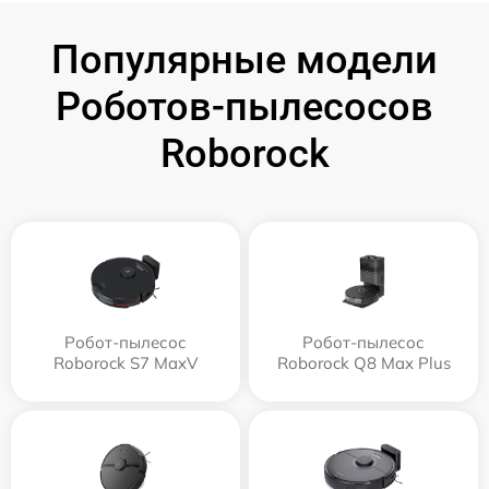
Популярные модели
Роботов-пылесосов
Roborock
Робот-пылесос
Робот-пылесос
Roborock S7 MaxV
Roborock Q8 Max Plus