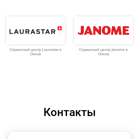
Сервисный центр Laurastar в
Сервисный центр Janome в
Омске
Омске
Контакты