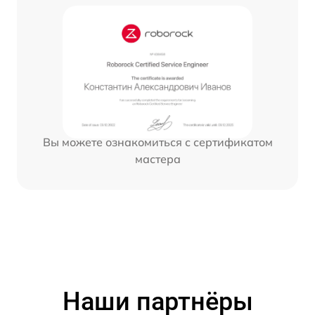
Вы можете ознакомиться с сертификатом
мастера
Наши партнёры