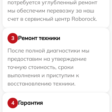
потребуется углубленный ремонт
мы обеспечим перевозку за наш
счет в сервисный центр Roborock.
Ремонт техники
3
После полной диагностики мы
предоставим на утверждение
точную стоимость, сроки
выполнения и приступим к
восстановлению техники.
Гарантия
4