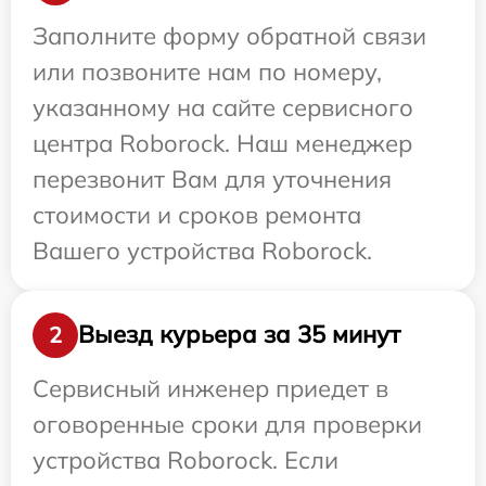
Заполните форму обратной связи
или позвоните нам по номеру,
указанному на сайте сервисного
центра Roborock. Наш менеджер
перезвонит Вам для уточнения
стоимости и сроков ремонта
Вашего устройства Roborock.
Выезд курьера за 35 минут
2
Сервисный инженер приедет в
оговоренные сроки для проверки
устройства Roborock. Если