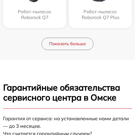
Робот-пылесос
Робот-пылесос
Roborock Q7
Roborock Q7 Plus
Показать больше
Гарантийные обязательства
сервисного центра в Омске
Гарантия от сервиса: на установленные нами детали
— до 3 месяцев.
Что считается гарантийным случаем?