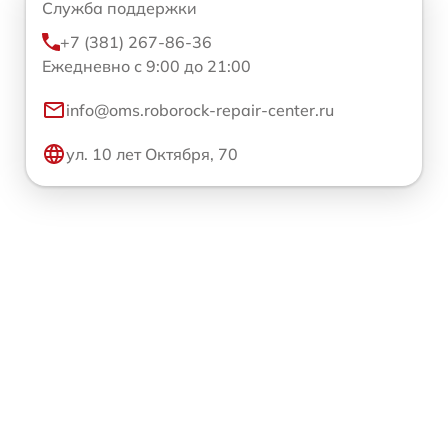
Служба поддержки
+7 (381) 267-86-36
Ежедневно с 9:00 до 21:00
info@oms.roborock-repair-center.ru
ул. 10 лет Октября, 70