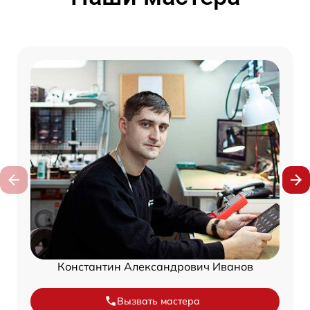
Константин Александрович Иванов
Вызвать мастера