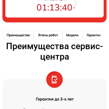
01:13:39
Преимущества
Этапы работ
Модели
Гарантия
Преимущества сервис-
центра
Гарантия до 3-х лет