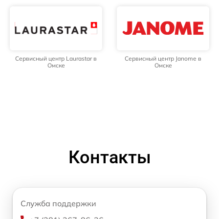
Сервисный центр Laurastar в
Сервисный центр Janome в
Омске
Омске
Контакты
Служба поддержки