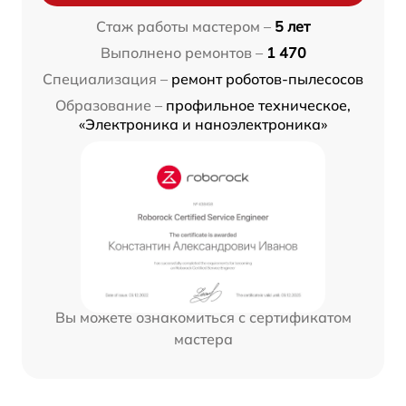
Стаж работы мастером –
5 лет
Выполнено ремонтов –
1 470
Специализация –
ремонт роботов-пылесосов
Образование –
профильное техническое,
«Электроника и наноэлектроника»
Вы можете ознакомиться с сертификатом
мастера