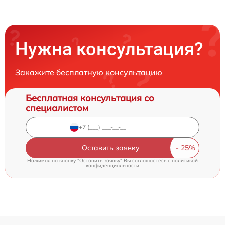
Нужна консультация?
Закажите бесплатную консультацию
Бесплатная консультация со
специалистом
Оставить заявку
Нажимая на кнопку "Оставить заявку" Вы соглашаетесь c
политикой
конфиденциальности