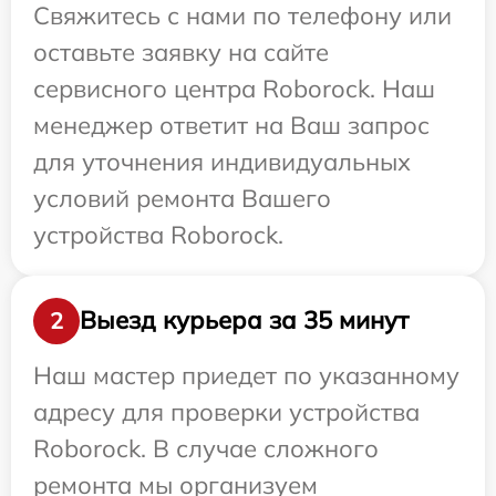
Свяжитесь с нами по телефону или
оставьте заявку на сайте
сервисного центра Roborock. Наш
менеджер ответит на Ваш запрос
для уточнения индивидуальных
условий ремонта Вашего
устройства Roborock.
Выезд курьера за 35 минут
2
Наш мастер приедет по указанному
адресу для проверки устройства
Roborock. В случае сложного
ремонта мы организуем