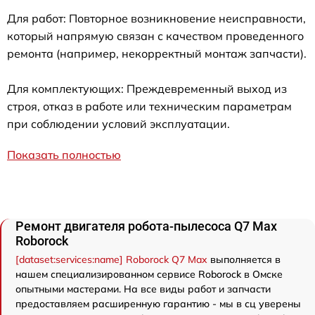
Для работ: Повторное возникновение неисправности,
который напрямую связан с качеством проведенного
ремонта (например, некорректный монтаж запчасти).
Для комплектующих: Преждевременный выход из
строя, отказ в работе или техническим параметрам
при соблюдении условий эксплуатации.
Показать полностью
Ремонт двигателя робота-пылесоса Q7 Max
Roborock
[dataset:services:name] Roborock Q7 Max
выполняется в
нашем специализированном сервисе Roborock в Омске
опытными мастерами. На все виды работ и запчасти
предоставляем расширенную гарантию - мы в сц уверены