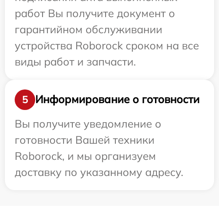
работ Вы получите документ о
гарантийном обслуживании
устройства Roborock сроком на все
виды работ и запчасти.
Информирование о готовности
5
Вы получите уведомление о
готовности Вашей техники
Roborock, и мы организуем
доставку по указанному адресу.