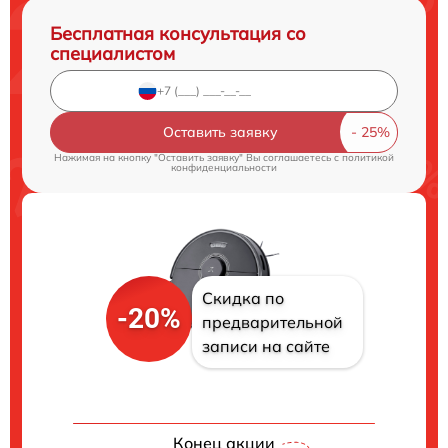
Бесплатная консультация со
специалистом
Оставить заявку
Нажимая на кнопку "Оставить заявку" Вы соглашаетесь c
политикой
конфиденциальности
Скидка по
-20%
предварительной
записи на сайте
Конец акции