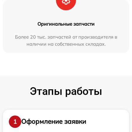
Оригинальные запчасти
Более 20 тыс. запчастей от производителя в
наличии на собственных складах.
Этапы работы
Оформление заявки
1