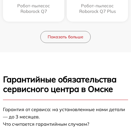
Робот-пылесос
Робот-пылесос
Roborock Q7
Roborock Q7 Plus
Показать больше
Гарантийные обязательства
сервисного центра в Омске
Гарантия от сервиса: на установленные нами детали
— до 3 месяцев.
Что считается гарантийным случаем?