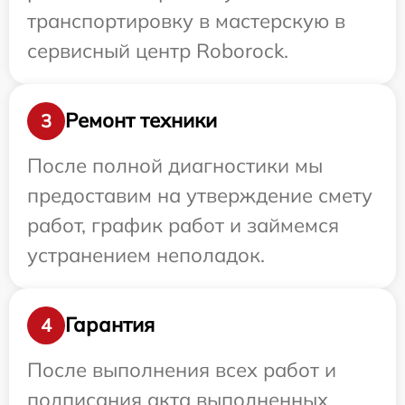
транспортировку в мастерскую в
сервисный центр Roborock.
Ремонт техники
3
После полной диагностики мы
предоставим на утверждение смету
работ, график работ и займемся
устранением неполадок.
Гарантия
4
После выполнения всех работ и
подписания акта выполненных