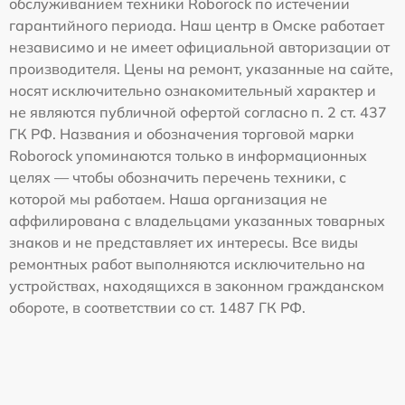
обслуживанием техники Roborock по истечении
гарантийного периода. Наш центр в Омске работает
независимо и не имеет официальной авторизации от
производителя. Цены на ремонт, указанные на сайте,
носят исключительно ознакомительный характер и
не являются публичной офертой согласно п. 2 ст. 437
ГК РФ. Названия и обозначения торговой марки
Roborock упоминаются только в информационных
целях — чтобы обозначить перечень техники, с
которой мы работаем. Наша организация не
аффилирована с владельцами указанных товарных
знаков и не представляет их интересы. Все виды
ремонтных работ выполняются исключительно на
устройствах, находящихся в законном гражданском
обороте, в соответствии со ст. 1487 ГК РФ.