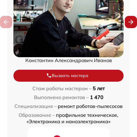
Константин Александрович Иванов
Вызвать мастера
Стаж работы мастером –
5 лет
Выполнено ремонтов –
1 470
Специализация –
ремонт роботов-пылесосов
Образование –
профильное техническое,
«Электроника и наноэлектроника»