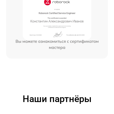
Вы можете ознакомиться с сертификатом
мастера
Наши партнёры