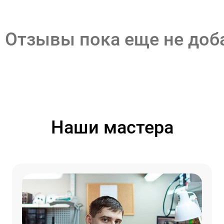
Отзывы пока еще не до
Наши мастера