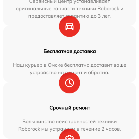
Сервисный центр устанавливает
оригинальные запчасти техники Roborock и
предоставляет гарантию до 3 лет.
Бесплатная доставка
Наш курьер в Омске бесплатно доставит ваше
устройство на ремонт и обратно.
Срочный ремонт
Большинство неисправностей техники
Roborock мы устраняем в течение 2 часов.