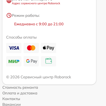
Адрес сервисного центра Roborock
Режим работы:
Ежедневно с 9:00 до 21:00
Способы оплаты
© 2026 Сервисный центр Roborock
Стоимость ремонта
Оплата и доставка
Контакты
Вакансии