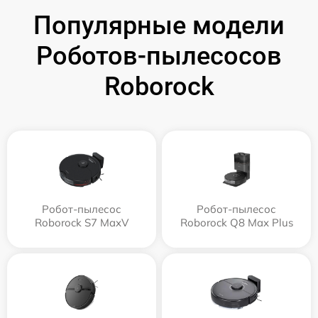
Популярные модели
Роботов-пылесосов
Roborock
Робот-пылесос
Робот-пылесос
Roborock S7 MaxV
Roborock Q8 Max Plus