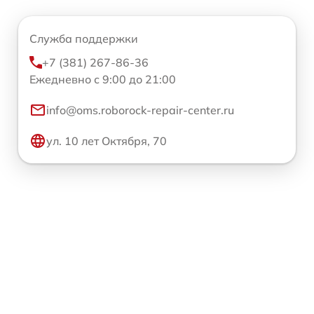
Служба поддержки
+7 (381) 267-86-36
Ежедневно с 9:00 до 21:00
info@oms.roborock-repair-center.ru
ул. 10 лет Октября, 70