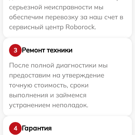
серьезной неисправности мы
обеспечим перевозку за наш счет в
сервисный центр Roborock.
Ремонт техники
3
После полной диагностики мы
предоставим на утверждение
точную стоимость, сроки
выполнения и займемся
устранением неполадок.
Гарантия
4