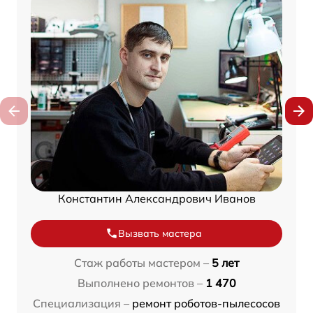
Константин Александрович Иванов
Вызвать мастера
Стаж работы мастером –
5 лет
Выполнено ремонтов –
1 470
Специализация –
ремонт роботов-пылесосов