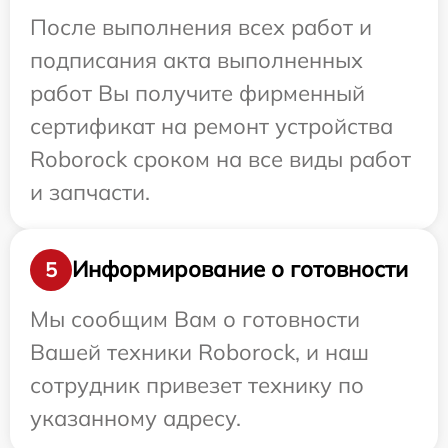
После выполнения всех работ и
подписания акта выполненных
работ Вы получите фирменный
сертификат на ремонт устройства
Roborock сроком на все виды работ
и запчасти.
Информирование о готовности
5
Мы сообщим Вам о готовности
Вашей техники Roborock, и наш
сотрудник привезет технику по
указанному адресу.