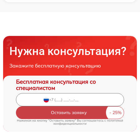
Нужна консультация?
Закажите бесплатную консультацию
Бесплатная консультация со
специалистом
Оставить заявку
Нажимая на кнопку "Оставить заявку" Вы соглашаетесь c
политикой
конфиденциальности