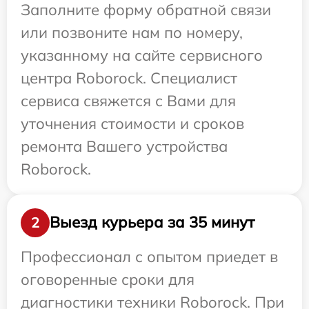
Заполните форму обратной связи
или позвоните нам по номеру,
указанному на сайте сервисного
центра Roborock. Специалист
сервиса свяжется с Вами для
уточнения стоимости и сроков
ремонта Вашего устройства
Roborock.
Выезд курьера за 35 минут
2
Профессионал с опытом приедет в
оговоренные сроки для
диагностики техники Roborock. При