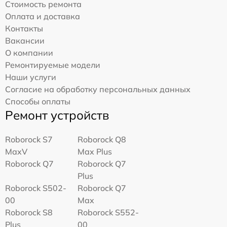
Стоимость ремонта
Оплата и доставка
Контакты
Вакансии
О компании
Ремонтируемые модели
Наши услуги
Согласие на обработку персональных данных
Способы оплаты
Ремонт устройств
Roborock S7
Roborock Q8
MaxV
Max Plus
Roborock Q7
Roborock Q7
Plus
Roborock S502-
Roborock Q7
00
Max
Roborock S8
Roborock S552-
Plus
00