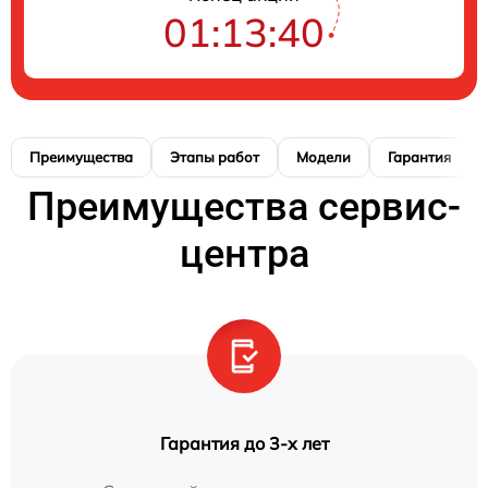
01:13:39
Преимущества
Этапы работ
Модели
Гарантия
Преимущества сервис-
центра
Гарантия до 3-х лет