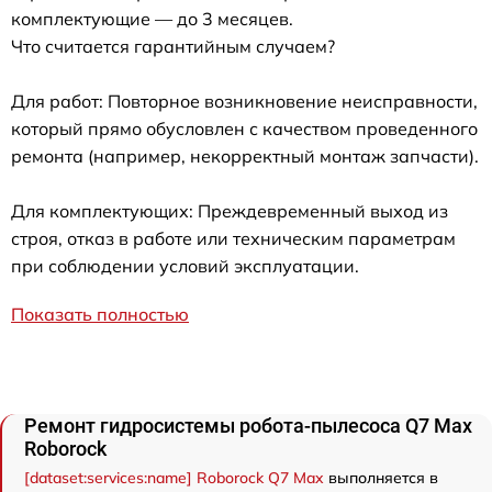
комплектующие — до 3 месяцев.
Что считается гарантийным случаем?
Для работ: Повторное возникновение неисправности,
который прямо обусловлен с качеством проведенного
ремонта (например, некорректный монтаж запчасти).
Для комплектующих: Преждевременный выход из
строя, отказ в работе или техническим параметрам
при соблюдении условий эксплуатации.
Показать полностью
Ремонт гидросистемы робота-пылесоса Q7 Max
Roborock
[dataset:services:name] Roborock Q7 Max
выполняется в