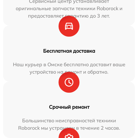
Сервисный центр устанавливает
оригинальные запчасти техники Roborock и
предоставляет гарантию до 3 лет.
Бесплатная доставка
Наш курьер в Омске бесплатно доставит ваше
устройство на ремонт и обратно.
Срочный ремонт
Большинство неисправностей техники
Roborock мы устраняем в течение 2 часов.