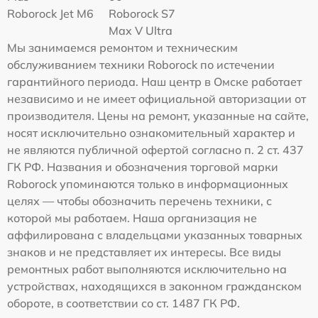
Roborock Jet M6
Roborock S7
Max V Ultra
Мы занимаемся ремонтом и техническим
обслуживанием техники Roborock по истечении
гарантийного периода. Наш центр в Омске работает
независимо и не имеет официальной авторизации от
производителя. Цены на ремонт, указанные на сайте,
носят исключительно ознакомительный характер и
не являются публичной офертой согласно п. 2 ст. 437
ГК РФ. Названия и обозначения торговой марки
Roborock упоминаются только в информационных
целях — чтобы обозначить перечень техники, с
которой мы работаем. Наша организация не
аффилирована с владельцами указанных товарных
знаков и не представляет их интересы. Все виды
ремонтных работ выполняются исключительно на
устройствах, находящихся в законном гражданском
обороте, в соответствии со ст. 1487 ГК РФ.