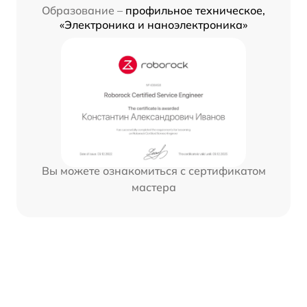
Образование –
профильное техническое,
«Электроника и наноэлектроника»
Вы можете ознакомиться с сертификатом
мастера