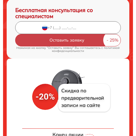
Бесплатная консультация со
специалистом
Оставить заявку
Нажимая на кнопку "Оставить заявку" Вы соглашаетесь c
политикой
конфиденциальности
Скидка по
-20%
предварительной
записи на сайте
Конец акции