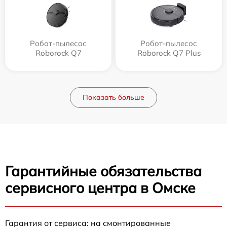
Робот-пылесос
Робот-пылесос
Roborock Q7
Roborock Q7 Plus
Показать больше
Гарантийные обязательства
сервисного центра в Омске
Гарантия от сервиса: на смонтированные