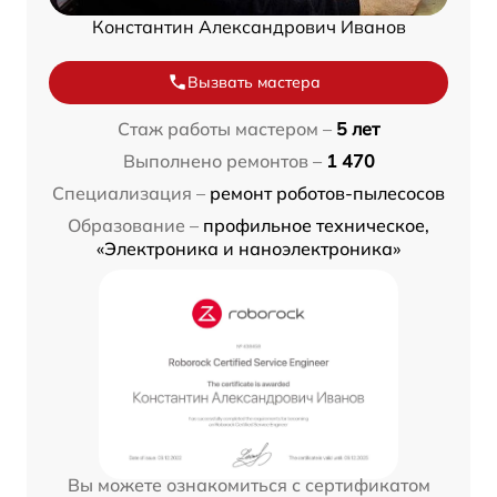
Константин Александрович Иванов
Вызвать мастера
Стаж работы мастером –
5 лет
Выполнено ремонтов –
1 470
Специализация –
ремонт роботов-пылесосов
Образование –
профильное техническое,
«Электроника и наноэлектроника»
Вы можете ознакомиться с сертификатом