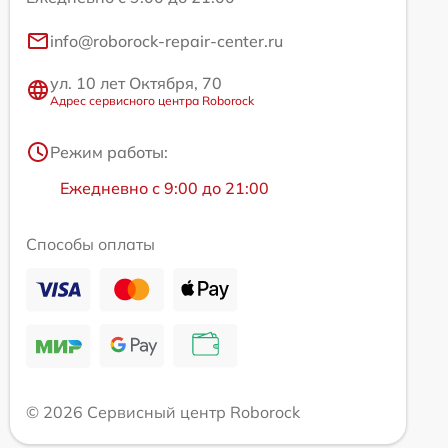
info@roborock-repair-center.ru
ул. 10 лет Октября, 70
Адрес сервисного центра Roborock
Режим работы:
Ежедневно с 9:00 до 21:00
Способы оплаты
© 2026 Сервисный центр Roborock