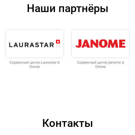
Наши партнёры
Сервисный центр Laurastar в
Сервисный центр Janome в
Омске
Омске
Контакты