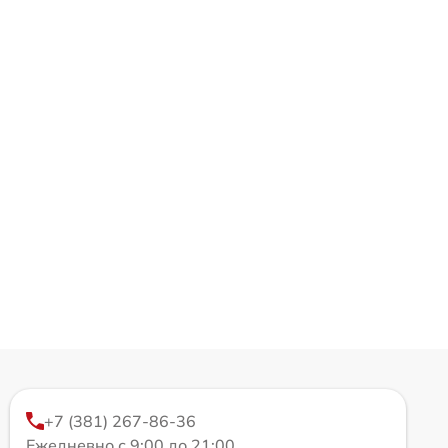
+7 (381) 267-86-36
Ежедневно с 9:00 до 21:00