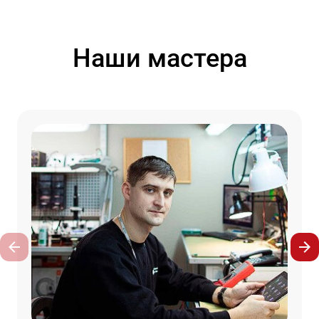
Наши мастера