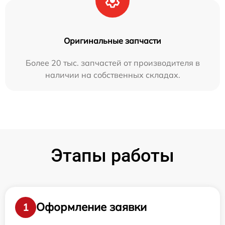
Оригинальные запчасти
Более 20 тыс. запчастей от производителя в
наличии на собственных складах.
Этапы работы
Оформление заявки
1