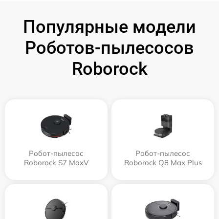
Популярные модели
Роботов-пылесосов
Roborock
Робот-пылесос
Робот-пылесос
Roborock S7 MaxV
Roborock Q8 Max Plus