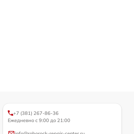
+7 (381) 267-86-36
Ежедневно с 9:00 до 21:00
info@roborock-repair-center.ru