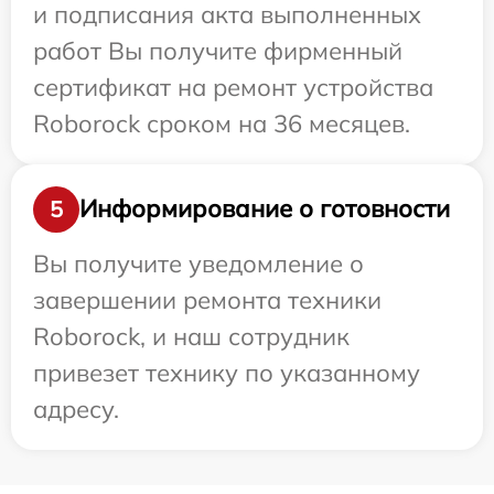
и подписания акта выполненных
работ Вы получите фирменный
сертификат на ремонт устройства
Roborock сроком на 36 месяцев.
Информирование о готовности
5
Вы получите уведомление о
завершении ремонта техники
Roborock, и наш сотрудник
привезет технику по указанному
адресу.