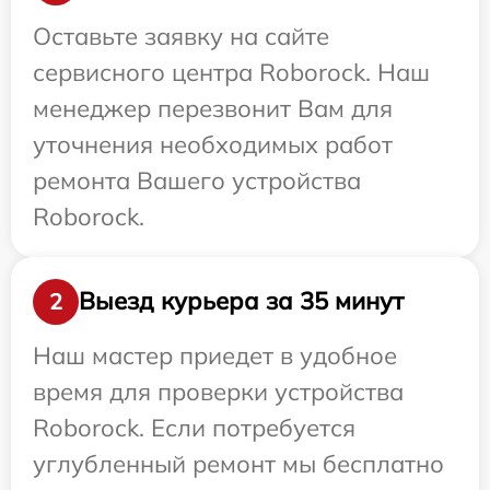
Оставьте заявку на сайте
сервисного центра Roborock. Наш
менеджер перезвонит Вам для
уточнения необходимых работ
ремонта Вашего устройства
Roborock.
Выезд курьера за 35 минут
2
Наш мастер приедет в удобное
время для проверки устройства
Roborock. Если потребуется
углубленный ремонт мы бесплатно