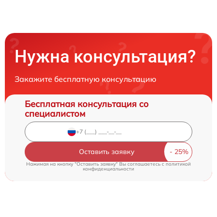
Нужна консультация?
Закажите бесплатную консультацию
Бесплатная консультация со
специалистом
Оставить заявку
Нажимая на кнопку "Оставить заявку" Вы соглашаетесь c
политикой
конфиденциальности