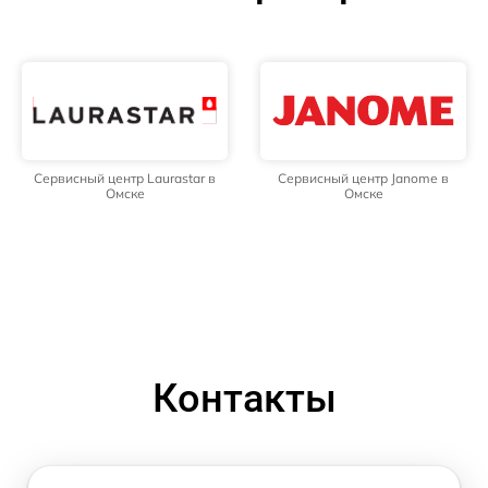
Сервисный центр Laurastar в
Сервисный центр Janome в
Омске
Омске
Контакты