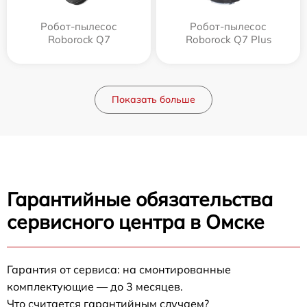
Робот-пылесос
Робот-пылесос
Roborock Q7
Roborock Q7 Plus
Показать больше
Гарантийные обязательства
сервисного центра в Омске
Гарантия от сервиса: на смонтированные
комплектующие — до 3 месяцев.
Что считается гарантийным случаем?