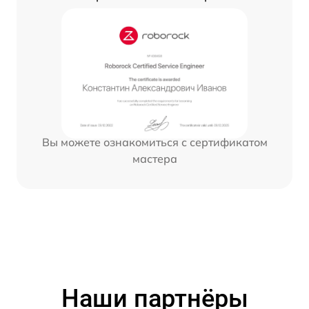
Вы можете ознакомиться с сертификатом
мастера
Наши партнёры