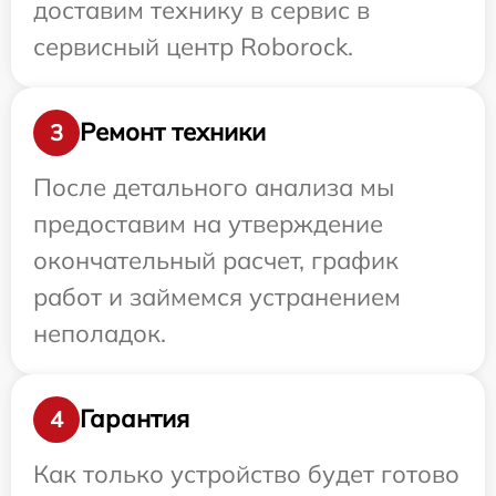
доставим технику в сервис в
сервисный центр Roborock.
Ремонт техники
3
После детального анализа мы
предоставим на утверждение
окончательный расчет, график
работ и займемся устранением
неполадок.
Гарантия
4
Как только устройство будет готово