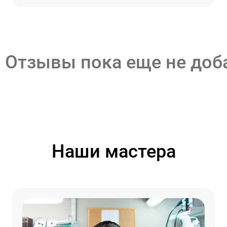
Отзывы пока еще не до
Наши мастера