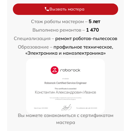
Вызвать мастера
Стаж работы мастером –
5 лет
Выполнено ремонтов –
1 470
Специализация –
ремонт роботов-пылесосов
Образование –
профильное техническое,
«Электроника и наноэлектроника»
Вы можете ознакомиться с сертификатом
мастера