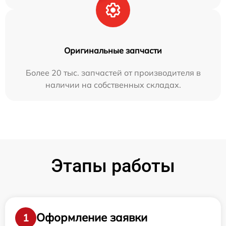
Оригинальные запчасти
Более 20 тыс. запчастей от производителя в
наличии на собственных складах.
Этапы работы
Оформление заявки
1