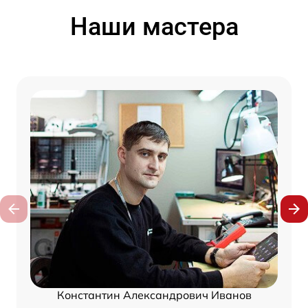
Наши мастера
Константин Александрович Иванов