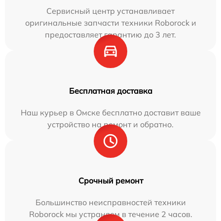
Сервисный центр устанавливает
оригинальные запчасти техники Roborock и
предоставляет гарантию до 3 лет.
Бесплатная доставка
Наш курьер в Омске бесплатно доставит ваше
устройство на ремонт и обратно.
Срочный ремонт
Большинство неисправностей техники
Roborock мы устраняем в течение 2 часов.