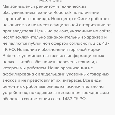
Мы занимаемся ремонтом и техническим
обслуживанием техники Roborock по истечении
гарантийного периода. Наш центр в Омске работает
независимо и не имеет официальной авторизации от
производителя. Цены на ремонт, указанные на сайте,
носят исключительно ознакомительный характер и
не являются публичной офертой согласно п. 2 ст. 437
ГК РФ. Названия и обозначения торговой марки
Roborock упоминаются только в информационных
целях — чтобы обозначить перечень техники, с
которой мы работаем. Наша организация не
аффилирована с владельцами указанных товарных
знаков и не представляет их интересы. Все виды
ремонтных работ выполняются исключительно на
устройствах, находящихся в законном гражданском
обороте, в соответствии со ст. 1487 ГК РФ.