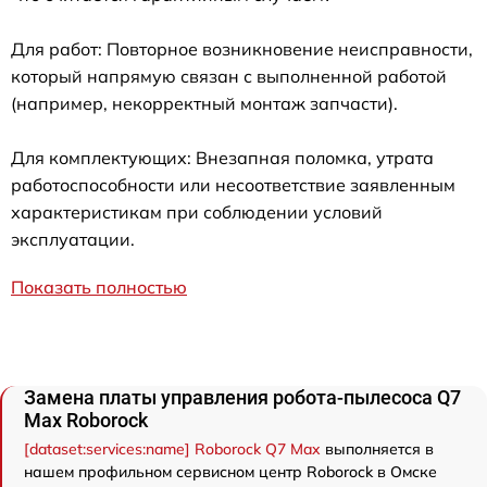
Для работ: Повторное возникновение неисправности,
который напрямую связан с выполненной работой
(например, некорректный монтаж запчасти).
Для комплектующих: Внезапная поломка, утрата
работоспособности или несоответствие заявленным
характеристикам при соблюдении условий
эксплуатации.
Показать полностью
Замена платы управления робота-пылесоса Q7
Max Roborock
[dataset:services:name] Roborock Q7 Max
выполняется в
нашем профильном сервисном центр Roborock в Омске