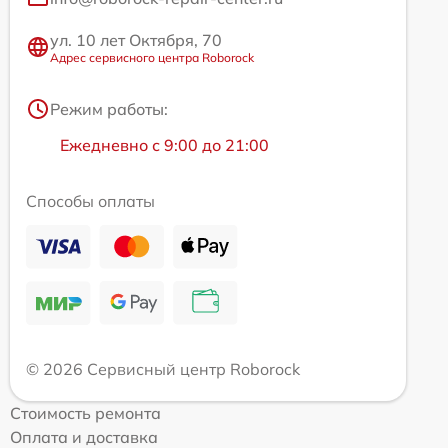
ул. 10 лет Октября, 70
Адрес сервисного центра Roborock
Режим работы:
Ежедневно с 9:00 до 21:00
Способы оплаты
© 2026 Сервисный центр Roborock
Стоимость ремонта
Оплата и доставка