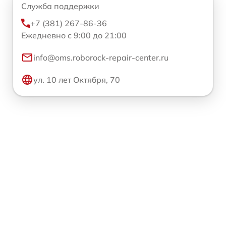
Служба поддержки
+7 (381) 267-86-36
Ежедневно с 9:00 до 21:00
info@oms.roborock-repair-center.ru
ул. 10 лет Октября, 70