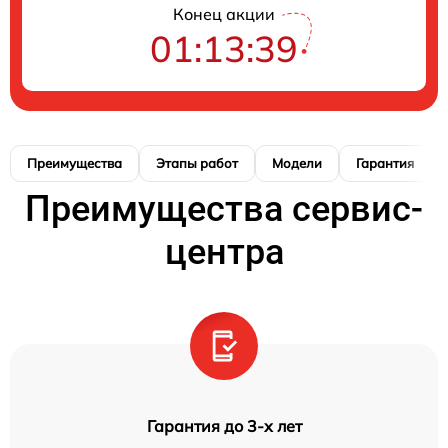
Конец акции
01:13:38
Преимущества
Этапы работ
Модели
Гарантия
Преимущества сервис-
центра
Гарантия до 3-х лет