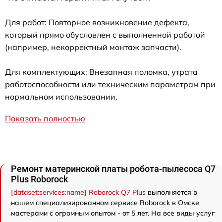
Для работ: Повторное возникновение дефекта,
который прямо обусловлен с выполненной работой
(например, некорректный монтаж запчасти).
Для комплектующих: Внезапная поломка, утрата
работоспособности или техническим параметрам при
нормальном использовании.
Показать полностью
Ремонт материнской платы робота-пылесоса Q7
Plus Roborock
[dataset:services:name] Roborock Q7 Plus
выполняется в
нашем специализированном сервисе Roborock в Омске
мастерами с огромным опытом - от 5 лет. На все виды услуг