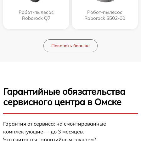
Робот-пылесос
Робот-пылесос
Roborock Q7
Roborock S502-00
Показать больше
Гарантийные обязательства
сервисного центра в Омске
Гарантия от сервиса: на смонтированные
комплектующие — до 3 месяцев.
Что считается гарантийным случаем?