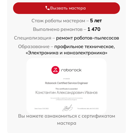
Вызвать мастера
Стаж работы мастером –
5 лет
Выполнено ремонтов –
1 470
Специализация –
ремонт роботов-пылесосов
Образование –
профильное техническое,
«Электроника и наноэлектроника»
Вы можете ознакомиться с сертификатом
мастера