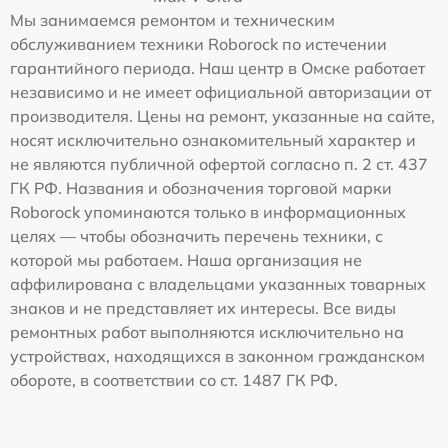
Мы занимаемся ремонтом и техническим
обслуживанием техники Roborock по истечении
гарантийного периода. Наш центр в Омске работает
независимо и не имеет официальной авторизации от
производителя. Цены на ремонт, указанные на сайте,
носят исключительно ознакомительный характер и
не являются публичной офертой согласно п. 2 ст. 437
ГК РФ. Названия и обозначения торговой марки
Roborock упоминаются только в информационных
целях — чтобы обозначить перечень техники, с
которой мы работаем. Наша организация не
аффилирована с владельцами указанных товарных
знаков и не представляет их интересы. Все виды
ремонтных работ выполняются исключительно на
устройствах, находящихся в законном гражданском
обороте, в соответствии со ст. 1487 ГК РФ.