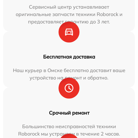
Сервисный центр устанавливает
оригинальные запчасти техники Roborock и
предоставляет гарантию до 3 лет.
Бесплатная доставка
Наш курьер в Омске бесплатно доставит ваше
устройство на ремонт и обратно.
Срочный ремонт
Большинство неисправностей техники
Roborock мы устраняем в течение 2 часов.