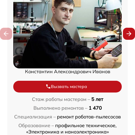
Константин Александрович Иванов
Вызвать мастера
Стаж работы мастером –
5 лет
Выполнено ремонтов –
1 470
Специализация –
ремонт роботов-пылесосов
Образование –
профильное техническое,
«Электроника и наноэлектроника»