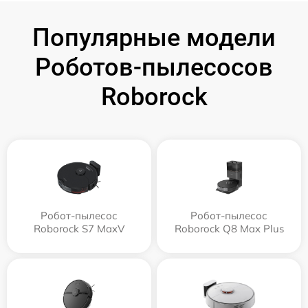
Популярные модели
Роботов-пылесосов
Roborock
Робот-пылесос
Робот-пылесос
Roborock S7 MaxV
Roborock Q8 Max Plus