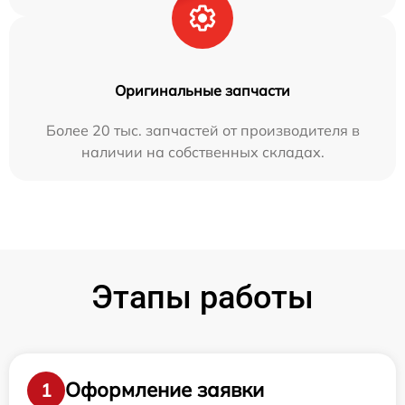
Оригинальные запчасти
Более 20 тыс. запчастей от производителя в
наличии на собственных складах.
Этапы работы
Оформление заявки
1