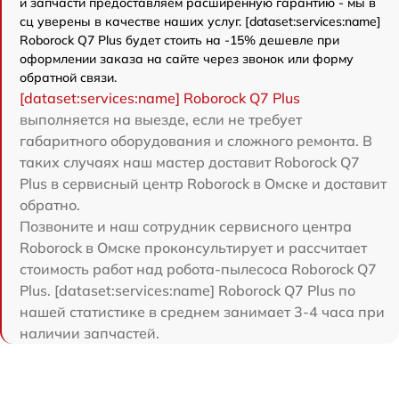
и запчасти предоставляем расширенную гарантию - мы в
сц уверены в качестве наших услуг. [dataset:services:name]
Roborock Q7 Plus будет стоить на -15% дешевле при
оформлении заказа на сайте через звонок или форму
обратной связи.
[dataset:services:name] Roborock Q7 Plus
выполняется на выезде, если не требует
габаритного оборудования и сложного ремонта. В
таких случаях наш мастер доставит Roborock Q7
Plus в сервисный центр Roborock в Омске и доставит
обратно.
Позвоните и наш сотрудник сервисного центра
Roborock в Омске проконсультирует и рассчитает
стоимость работ над робота-пылесоса Roborock Q7
Plus. [dataset:services:name] Roborock Q7 Plus по
нашей статистике в среднем занимает 3-4 часа при
наличии запчастей.