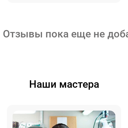
Отзывы пока еще не до
Наши мастера