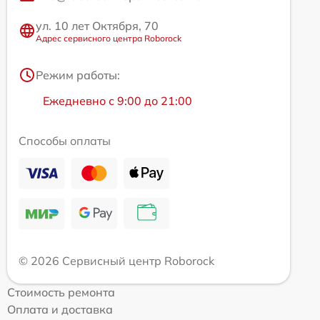
ул. 10 лет Октября, 70
Адрес сервисного центра Roborock
Режим работы:
Ежедневно с 9:00 до 21:00
Способы оплаты
© 2026 Сервисный центр Roborock
Стоимость ремонта
Оплата и доставка