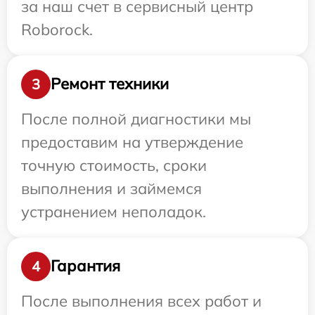
за наш счет в сервисный центр
Roborock.
Ремонт техники
3
После полной диагностики мы
предоставим на утверждение
точную стоимость, сроки
выполнения и займемся
устранением неполадок.
Гарантия
4
После выполнения всех работ и