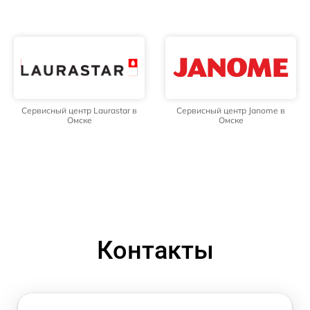
Сервисный центр Laurastar в
Сервисный центр Janome в
Омске
Омске
Контакты