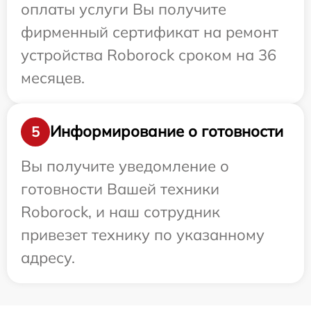
оплаты услуги Вы получите
фирменный сертификат на ремонт
устройства Roborock сроком на 36
месяцев.
Информирование о готовности
5
Вы получите уведомление о
готовности Вашей техники
Roborock, и наш сотрудник
привезет технику по указанному
адресу.