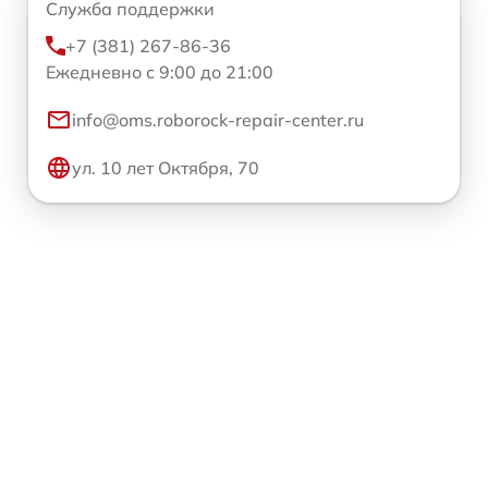
Служба поддержки
+7 (381) 267-86-36
Ежедневно с 9:00 до 21:00
info@oms.roborock-repair-center.ru
ул. 10 лет Октября, 70