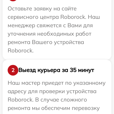
Оставьте заявку на сайте
сервисного центра Roborock. Наш
менеджер свяжется с Вами для
уточнения необходимых работ
ремонта Вашего устройства
Roborock.
Выезд курьера за 35 минут
2
Наш мастер приедет по указанному
адресу для проверки устройства
Roborock. В случае сложного
ремонта мы обеспечим перевозку