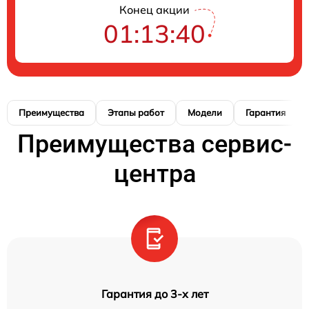
Конец акции
01:13:39
Преимущества
Этапы работ
Модели
Гарантия
Преимущества сервис-
центра
Гарантия до 3-х лет