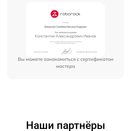
Вы можете ознакомиться с сертификатом
мастера
Наши партнёры