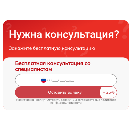
Нужна консультация?
Закажите бесплатную консультацию
Бесплатная консультация со
специалистом
Оставить заявку
Нажимая на кнопку "Оставить заявку" Вы соглашаетесь c
политикой
конфиденциальности