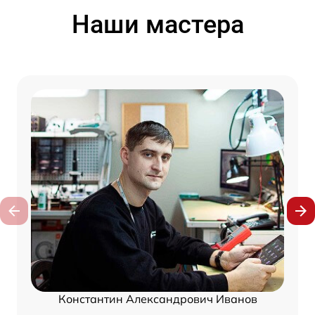
Наши мастера
Константин Александрович Иванов