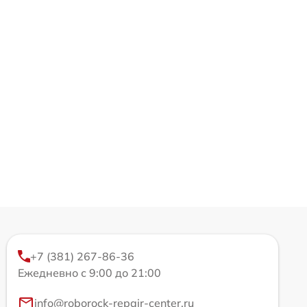
+7 (381) 267-86-36
Ежедневно с 9:00 до 21:00
info@roborock-repair-center.ru