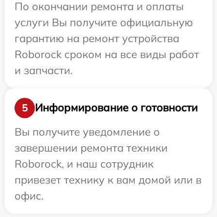
По окончании ремонта и оплаты
услуги Вы получите официальную
гарантию на ремонт устройства
Roborock сроком на все виды работ
и запчасти.
Информирование о готовности
5
Вы получите уведомление о
завершении ремонта техники
Roborock, и наш сотрудник
привезет технику к вам домой или в
офис.