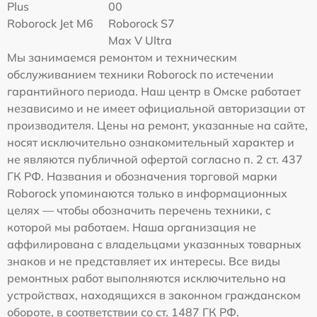
Plus
00
Roborock Jet M6
Roborock S7
Max V Ultra
Мы занимаемся ремонтом и техническим
обслуживанием техники Roborock по истечении
гарантийного периода. Наш центр в Омске работает
независимо и не имеет официальной авторизации от
производителя. Цены на ремонт, указанные на сайте,
носят исключительно ознакомительный характер и
не являются публичной офертой согласно п. 2 ст. 437
ГК РФ. Названия и обозначения торговой марки
Roborock упоминаются только в информационных
целях — чтобы обозначить перечень техники, с
которой мы работаем. Наша организация не
аффилирована с владельцами указанных товарных
знаков и не представляет их интересы. Все виды
ремонтных работ выполняются исключительно на
устройствах, находящихся в законном гражданском
обороте, в соответствии со ст. 1487 ГК РФ.