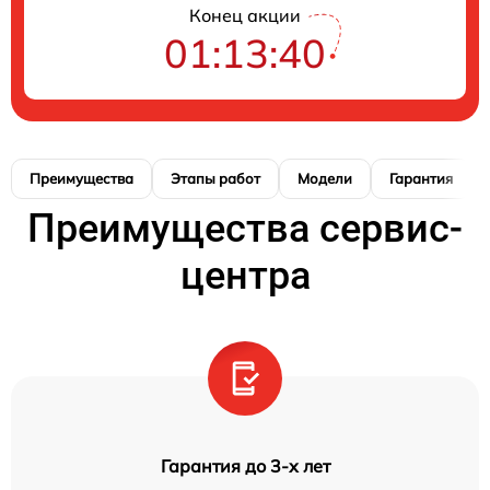
Конец акции
01:13:39
Преимущества
Этапы работ
Модели
Гарантия
Преимущества сервис-
центра
Гарантия до 3-х лет