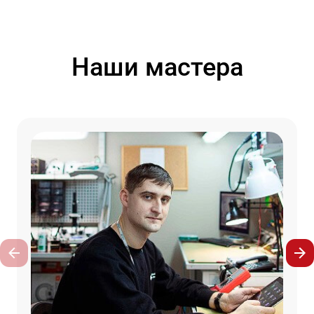
Наши мастера