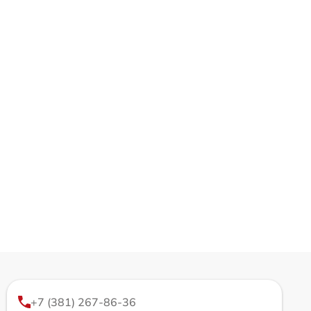
+7 (381) 267-86-36