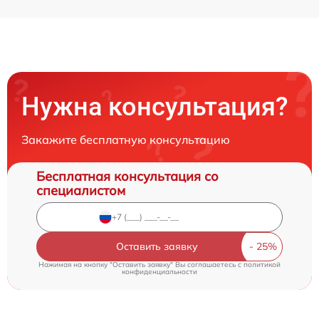
Нужна консультация?
Закажите бесплатную консультацию
Бесплатная консультация со
специалистом
Оставить заявку
Нажимая на кнопку "Оставить заявку" Вы соглашаетесь c
политикой
конфиденциальности