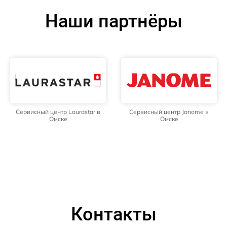
Наши партнёры
Сервисный центр Laurastar в
Сервисный центр Janome в
Омске
Омске
Контакты