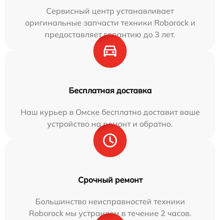
Сервисный центр устанавливает
оригинальные запчасти техники Roborock и
предоставляет гарантию до 3 лет.
Бесплатная доставка
Наш курьер в Омске бесплатно доставит ваше
устройство на ремонт и обратно.
Срочный ремонт
Большинство неисправностей техники
Roborock мы устраняем в течение 2 часов.