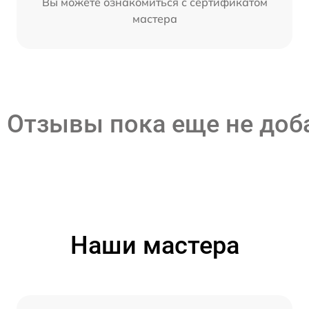
Вы можете ознакомиться с сертификатом
мастера
Отзывы пока еще не до
Наши мастера