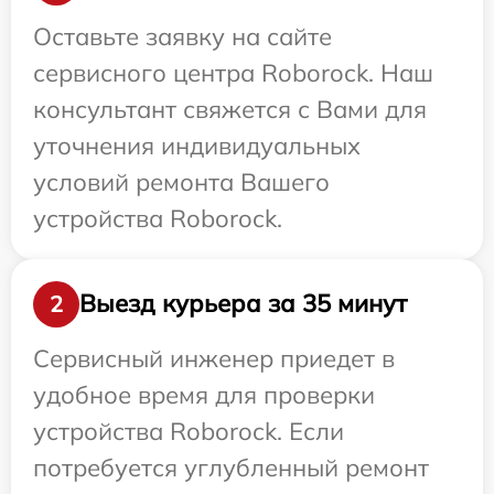
Оставьте заявку на сайте
сервисного центра Roborock. Наш
консультант свяжется с Вами для
уточнения индивидуальных
условий ремонта Вашего
устройства Roborock.
Выезд курьера за 35 минут
2
Сервисный инженер приедет в
удобное время для проверки
устройства Roborock. Если
потребуется углубленный ремонт