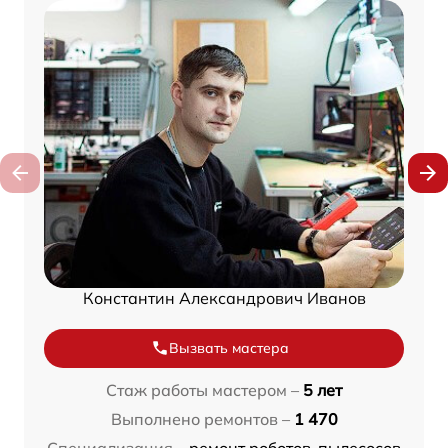
Константин Александрович Иванов
Вызвать мастера
Стаж работы мастером –
5 лет
Выполнено ремонтов –
1 470
Специализация –
ремонт роботов-пылесосов