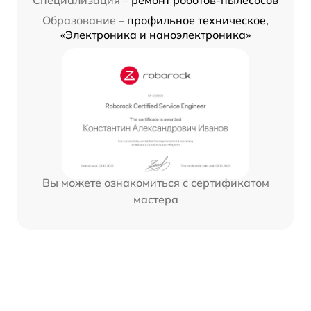
Образование –
профильное техническое,
«Электроника и наноэлектроника»
Вы можете ознакомиться с сертификатом
мастера