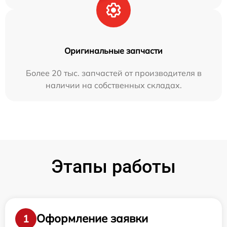
Оригинальные запчасти
Более 20 тыс. запчастей от производителя в
наличии на собственных складах.
Этапы работы
Оформление заявки
1