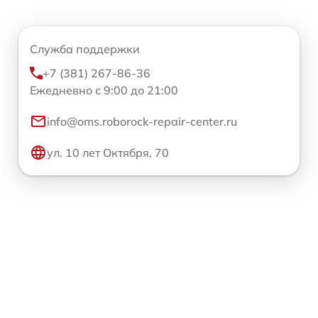
Служба поддержки
+7 (381) 267-86-36
Ежедневно с 9:00 до 21:00
info@oms.roborock-repair-center.ru
ул. 10 лет Октября, 70