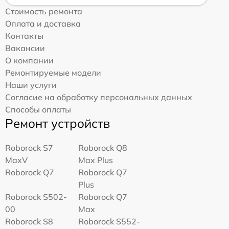
Стоимость ремонта
Оплата и доставка
Контакты
Вакансии
О компании
Ремонтируемые модели
Наши услуги
Согласие на обработку персональных данных
Способы оплаты
Ремонт устройств
Roborock S7
Roborock Q8
MaxV
Max Plus
Roborock Q7
Roborock Q7
Plus
Roborock S502-
Roborock Q7
00
Max
Roborock S8
Roborock S552-