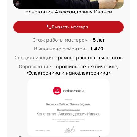
Константин Александрович Иванов
Вызвать мастера
Стаж работы мастером –
5 лет
Выполнено ремонтов –
1 470
Специализация –
ремонт роботов-пылесосов
Образование –
профильное техническое,
«Электроника и наноэлектроника»