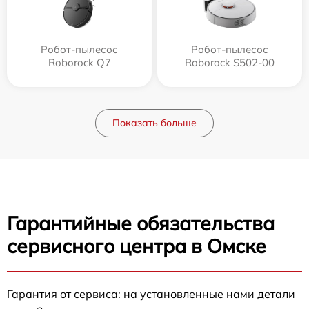
Робот-пылесос
Робот-пылесос
Roborock Q7
Roborock S502-00
Показать больше
Гарантийные обязательства
сервисного центра в Омске
Гарантия от сервиса: на установленные нами детали