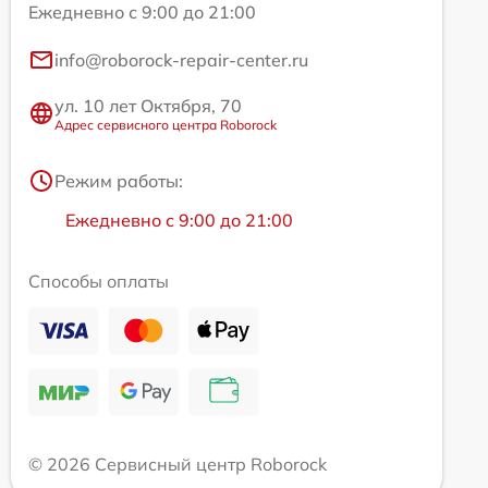
Ежедневно с 9:00 до 21:00
info@roborock-repair-center.ru
ул. 10 лет Октября, 70
Адрес сервисного центра Roborock
Режим работы:
Ежедневно с 9:00 до 21:00
Способы оплаты
© 2026 Сервисный центр Roborock