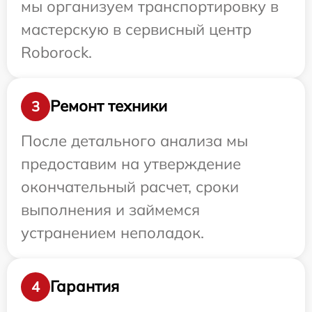
мы организуем транспортировку в
мастерскую в сервисный центр
Roborock.
Ремонт техники
3
После детального анализа мы
предоставим на утверждение
окончательный расчет, сроки
выполнения и займемся
устранением неполадок.
Гарантия
4