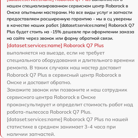
нашем специализированном сервисном центр Roborock в
Омске опытными мастерами. На все виды услуг и запчасти
предоставляем расширенную гарантию - мы в сц уверены
в качестве наших работ. [dataset:services:name] Roborock Q7
Plus будет стоить на -15% дешевле при оформлении заказа
на сайте через звонок или форму обратной связи.
[dataset:services:name] Roborock Q7 Plus
выполняется на выезде, если не требует
специального оборудования и длительного времени
ремонта. В таких случаях наш мастер доставит
Roborock Q7 Plus в сервисный центр Roborock в
Омске и доставит обратно.
Закажите звонок или позвоните и наш сотрудник
сервисного центра Roborock в Омске
проконсультирует и определит стоимость работ над
робота-пылесоса Roborock Q7 Plus.
[dataset:services:name] Roborock Q7 Plus по нашей
статистике в среднем занимает 3-4 часа при
наличии запчастей.