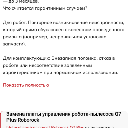
— до 3 месяцев.
Что считается гарантийным случаем?
Для работ: Повторное возникновение неисправности,
который прямо обусловлен с качеством проведенного
ремонта (например, неправильная установка
запчасти).
Для комплектующих: Внезапная поломка, отказ в
работе или несоответствие заявленным
характеристикам при нормальном использовании.
Показать полностью
Замена платы управления робота-пылесоса Q7
Plus Roborock
[dataset:services:name] Roborock Q7 Plus
выполняется в