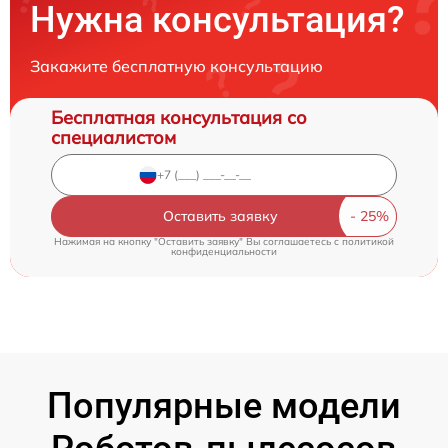
Нужна консультация?
Закажите бесплатную консультацию
Бесплатная консультация со
специалистом
Оставить заявку
Нажимая на кнопку "Оставить заявку" Вы соглашаетесь c
политикой
конфиденциальности
Популярные модели