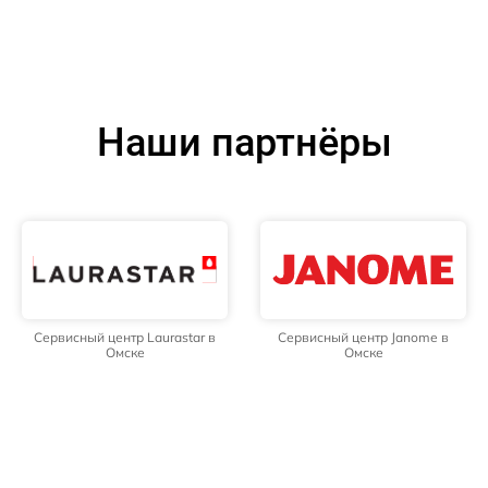
Наши партнёры
Сервисный центр Laurastar в
Сервисный центр Janome в
Омске
Омске