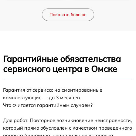
Показать больше
Гарантийные обязательства
сервисного центра в Омске
Гарантия от сервиса: на смонтированные
комплектующие — до 3 месяцев.
Что считается гарантийным случаем?
Для работ: Повторное возникновение неисправности,
который прямо обусловлен с качеством проведенного
ремонта (например, неправильная установка