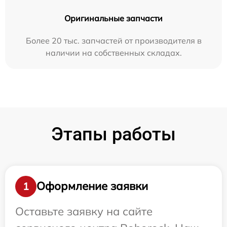
Оригинальные запчасти
Более 20 тыс. запчастей от производителя в
наличии на собственных складах.
Этапы работы
Оформление заявки
1
Оставьте заявку на сайте