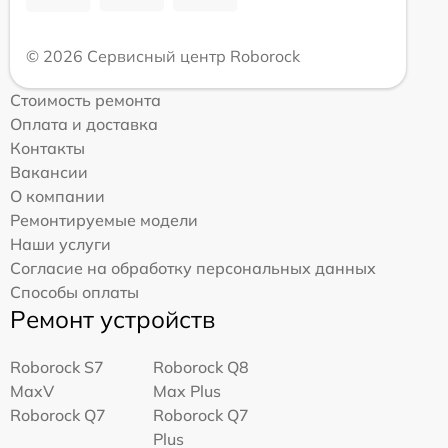
© 2026 Сервисный центр Roborock
Стоимость ремонта
Оплата и доставка
Контакты
Вакансии
О компании
Ремонтируемые модели
Наши услуги
Согласие на обработку персональных данных
Способы оплаты
Ремонт устройств
Roborock S7
Roborock Q8
MaxV
Max Plus
Roborock Q7
Roborock Q7
Plus