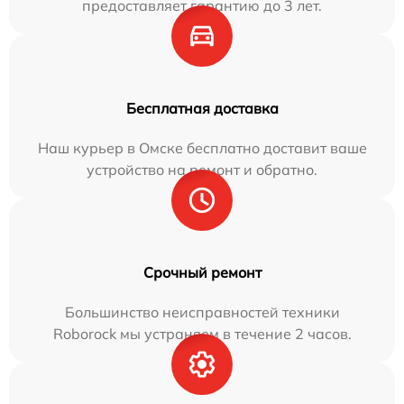
предоставляет гарантию до 3 лет.
Бесплатная доставка
Наш курьер в Омске бесплатно доставит ваше
устройство на ремонт и обратно.
Срочный ремонт
Большинство неисправностей техники
Roborock мы устраняем в течение 2 часов.