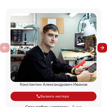
Константин Александрович Иванов
Вызвать мастера
Стаж работы мастером –
5 лет