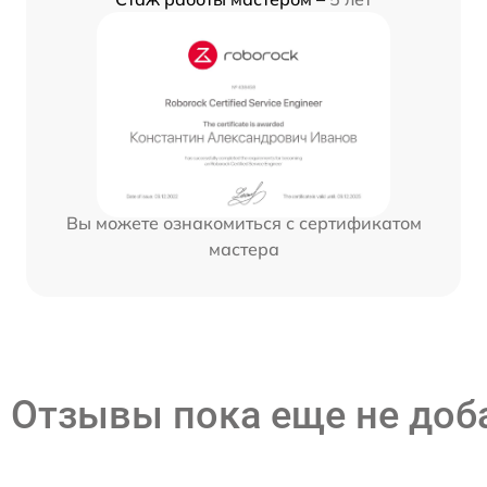
Вы можете ознакомиться с сертификатом
мастера
Отзывы пока еще не до