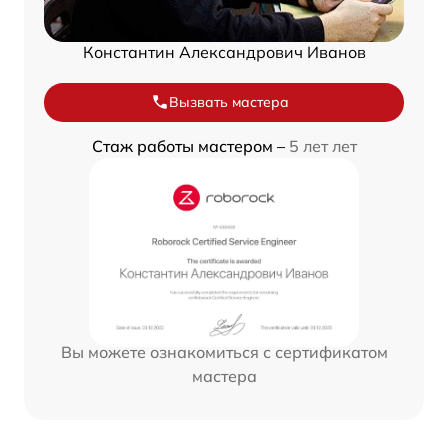
Константин Александрович Иванов
Вызвать мастера
Стаж работы мастером –
5 лет лет
Вы можете ознакомиться с сертификатом
мастера