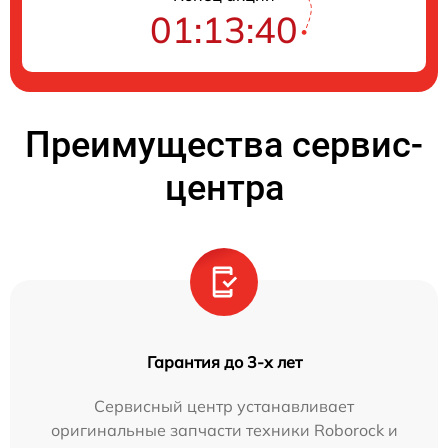
01:13:38
Преимущества сервис-
центра
Гарантия до 3-х лет
Сервисный центр устанавливает
оригинальные запчасти техники Roborock и