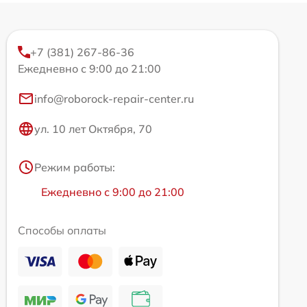
+7 (381) 267-86-36
Ежедневно с 9:00 до 21:00
info@roborock-repair-center.ru
ул. 10 лет Октября, 70
Режим работы:
Ежедневно с 9:00 до 21:00
Способы оплаты