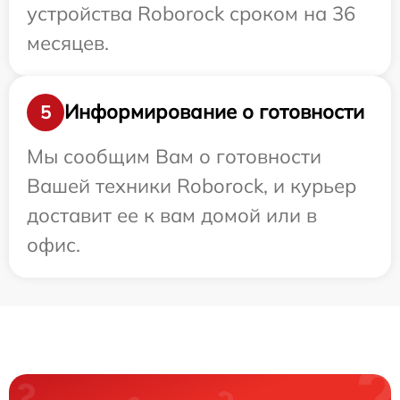
устройства Roborock сроком на 36
месяцев.
Информирование о готовности
5
Мы сообщим Вам о готовности
Вашей техники Roborock, и курьер
доставит ее к вам домой или в
офис.