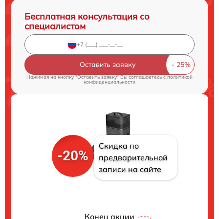
Бесплатная консультация со
специалистом
Оставить заявку
Нажимая на кнопку "Оставить заявку" Вы соглашаетесь c
политикой
конфиденциальности
Скидка по
-20%
предварительной
записи на сайте
Конец акции