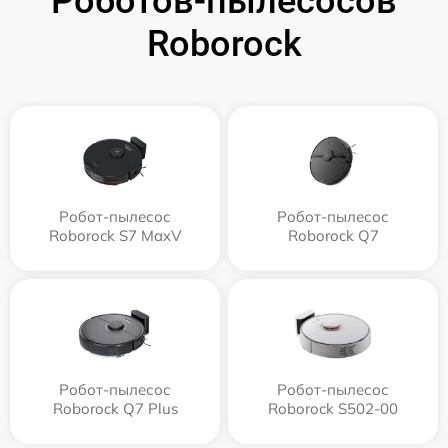
Роботов-пылесосов
Roborock
Робот-пылесос
Робот-пылесос
Roborock S7 MaxV
Roborock Q7
Робот-пылесос
Робот-пылесос
Roborock Q7 Plus
Roborock S502-00