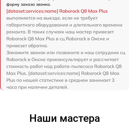
форму заказа звонка.
[dataset:services:name] Roborock Q8 Max Plus
выполняется на выезде, если не требует
габаритного оборудования и длительного времени
ремонта. В таких случаях наш мастер привезет
Roborock Q8 Max Plus в сц Roborock в Омске и
привезет обратно.
Закажите звонок или позвоните и наш сотрудник сц
Roborock в Омске проконсультирует и рассчитает
стоимость работ над робота-пылесоса Roborock Q8
Max Plus. [dataset:services:name] Roborock Q8 Max
Plus по нашей статистике в среднем занимает 3
часа при наличии деталей.
Наши мастера