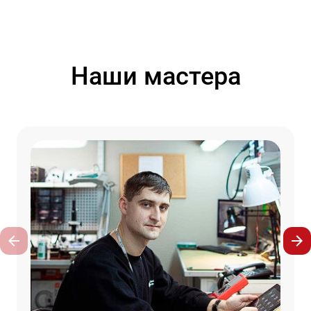
Наши мастера