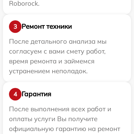
Roborock.
Ремонт техники
3
После детального анализа мы
согласуем с вами смету работ,
время ремонта и займемся
устранением неполадок.
Гарантия
4
После выполнения всех работ и
оплаты услуги Вы получите
официальную гарантию на ремонт