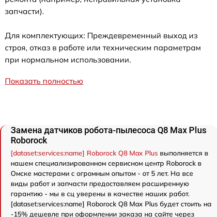
запчасти).
Для комплектующих: Преждевременный выход из
строя, отказ в работе или техническим параметрам
при нормальном использовании.
Показать полностью
Замена датчиков робота-пылесоса Q8 Max Plus
Roborock
[dataset:services:name] Roborock Q8 Max Plus
выполняется в
нашем специализированном сервисном центр Roborock в
Омске мастерами с огромным опытом - от 5 лет. На все
виды работ и запчасти предоставляем расширенную
гарантию - мы в сц уверены в качестве наших работ.
[dataset:services:name] Roborock Q8 Max Plus будет стоить на
-15% дешевле при оформлении заказа на сайте через