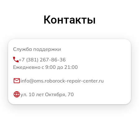
Контакты
Служба поддержки
+7 (381) 267-86-36
Ежедневно с 9:00 до 21:00
info@oms.roborock-repair-center.ru
ул. 10 лет Октября, 70