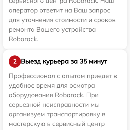
сервисного центра Roborock. Наш
оператор ответит на Ваш запрос
для уточнения стоимости и сроков
ремонта Вашего устройства
Roborock.
Выезд курьера за 35 минут
2
Профессионал с опытом приедет в
удобное время для осмотра
оборудования Roborock. При
серьезной неисправности мы
организуем транспортировку в
мастерскую в сервисный центр