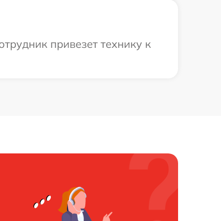
отрудник привезет технику к