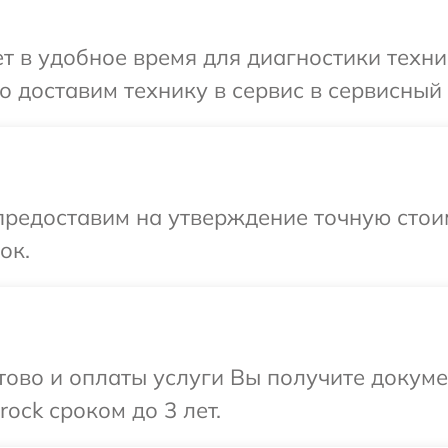
 в удобное время для диагностики техник
 доставим технику в сервис в сервисный 
предоставим на утверждение точную стои
ок.
отово и оплаты услуги Вы получите докум
ock сроком до 3 лет.