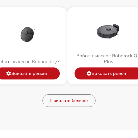
Робот-пылесос Roborock Q
обот-пылесос Roborock Q7
Plus
Заказать ремонт
Заказать ремонт
Показать больше