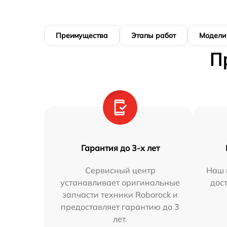
Преимущества
Этапы работ
Модели
П
Гарантия до 3-х лет
Сервисный центр
Наш 
устанавливает оригинальные
дос
запчасти техники Roborock и
предоставляет гарантию до 3
лет.