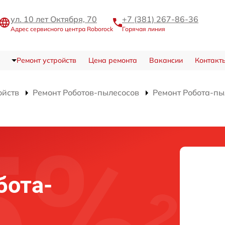
ул. 10 лет Октября, 70
+7 (381) 267-86-36
Адрес сервисного центра Roborock
Горячая линия
Ремонт устройств
Цена ремонта
Вакансии
Контакт
ойств
Ремонт Роботов-пылесосов
Ремонт Робота-пы
бота-