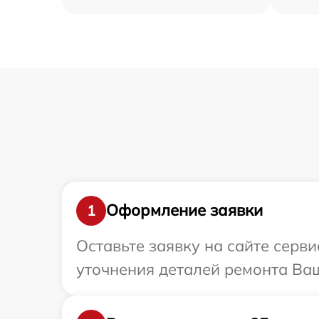
Оформление заявки
1
Оставьте заявку на сайте серв
уточнения деталей ремонта Ваш