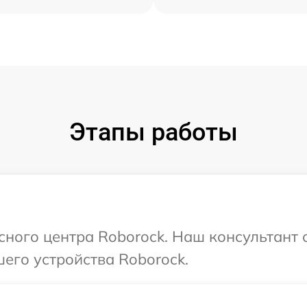
Этапы работы
исного центра Roborock. Наш консультант 
его устройства Roborock.