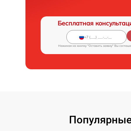
Бесплатная консультац
Нажимая на кнопку "Оставить заявку" Вы соглаш
Популярные