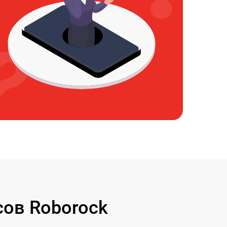
ов Roborock