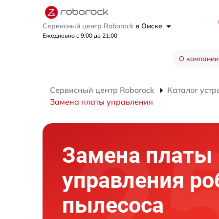
Сервисный центр Roborock
в Омске
Ежедневно с 9:00 до 21:00
О компании
Сервисный центр Roborock
Каталог устр
Замена платы управления
Замена платы
управления ро
пылесоса