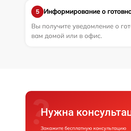
Информирование о готовно
5
Вы получите уведомление о гот
вам домой или в офис.
Нужна консульта
Закажите бесплатную консультацию