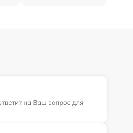
ответит на Ваш запрос для