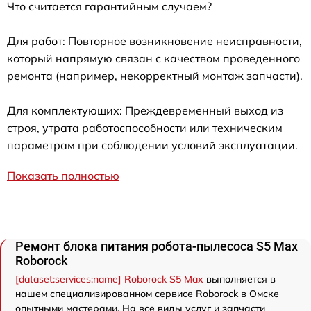
Что считается гарантийным случаем?
Для работ: Повторное возникновение неисправности,
который напрямую связан с качеством проведенного
ремонта (например, некорректный монтаж запчасти).
Для комплектующих: Преждевременный выход из
строя, утрата работоспособности или техническим
параметрам при соблюдении условий эксплуатации.
Показать полностью
Ремонт блока питания робота-пылесоса S5 Max
Roborock
[dataset:services:name] Roborock S5 Max
выполняется в
нашем специализированном сервисе Roborock в Омске
опытными мастерами. На все виды услуг и запчасти