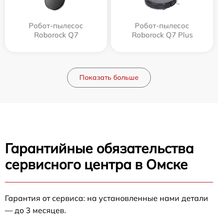
Робот-пылесос
Робот-пылесос
Roborock Q7
Roborock Q7 Plus
Показать больше
Гарантийные обязательства
сервисного центра в Омске
Гарантия от сервиса: на установленные нами детали
— до 3 месяцев.