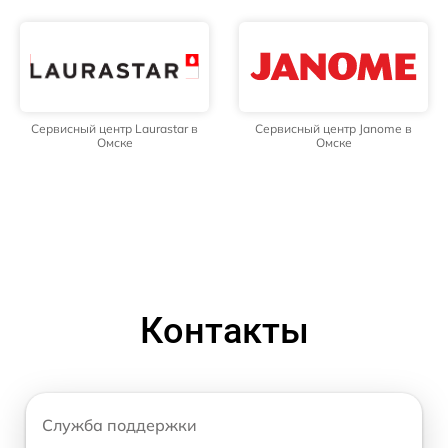
Сервисный центр Laurastar в
Сервисный центр Janome в
Омске
Омске
Контакты
Служба поддержки