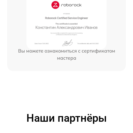
Вы можете ознакомиться с сертификатом
мастера
Наши партнёры