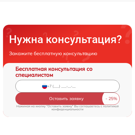
Нужна консультация?
Закажите бесплатную консультацию
Бесплатная консультация со
специалистом
Оставить заявку
Нажимая на кнопку "Оставить заявку" Вы соглашаетесь c
политикой
конфиденциальности