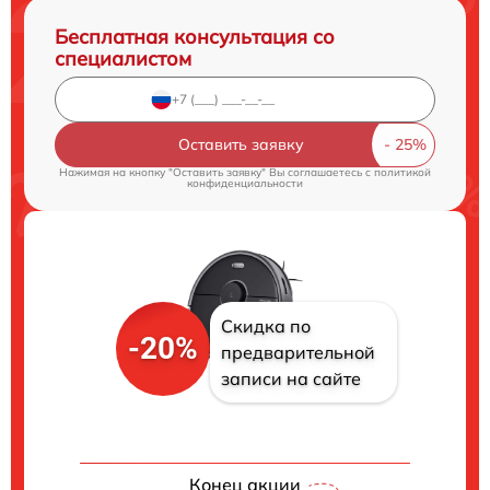
Бесплатная консультация со
специалистом
Оставить заявку
Нажимая на кнопку "Оставить заявку" Вы соглашаетесь c
политикой
конфиденциальности
Скидка по
-20%
предварительной
записи на сайте
Конец акции