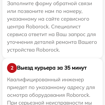
Заполните форму обратной связи
или позвоните нам по номеру,
указанному на сайте сервисного
центра Roborock. Специалист
сервиса ответит на Ваш запрос для
уточнения деталей ремонта Вашего
устройства Roborock.
Выезд курьера за 35 минут
2
Квалифицированный инженер
приедет по указанному адресу для
осмотра оборудования Roborock.
При серьезной неисправности мы