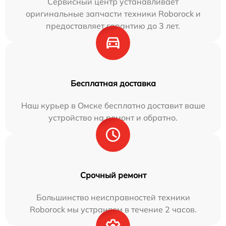
Сервисный центр устанавливает
оригинальные запчасти техники Roborock и
предоставляет гарантию до 3 лет.
Бесплатная доставка
Наш курьер в Омске бесплатно доставит ваше
устройство на ремонт и обратно.
Срочный ремонт
Большинство неисправностей техники
Roborock мы устраняем в течение 2 часов.