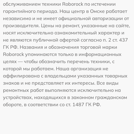
обслуживанием техники Roborock по истечении
гарантийного периода. Наш центр в Омске работает
независимо и не имеет официальной авторизации от
производителя. Цены на ремонт, указанные на сайте,
носят исключительно ознакомительный характер и
не являются публичной офертой согласно п. 2 ст. 437
ГК РФ. Названия и обозначения торговой марки
Roborock упоминаются только в информационных
целях — чтобы обозначить перечень техники, с
которой мы работаем. Наша организация не
аффилирована с владельцами указанных товарных
знаков и не представляет их интересы. Все виды
ремонтных работ выполняются исключительно на
устройствах, находящихся в законном гражданском
обороте, в соответствии со ст. 1487 ГК РФ.