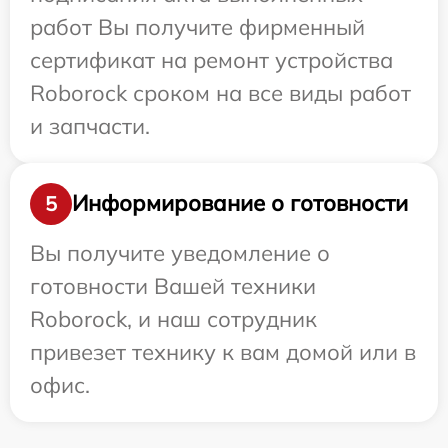
работ Вы получите фирменный
сертификат на ремонт устройства
Roborock сроком на все виды работ
и запчасти.
Информирование о готовности
5
Вы получите уведомление о
готовности Вашей техники
Roborock, и наш сотрудник
привезет технику к вам домой или в
офис.