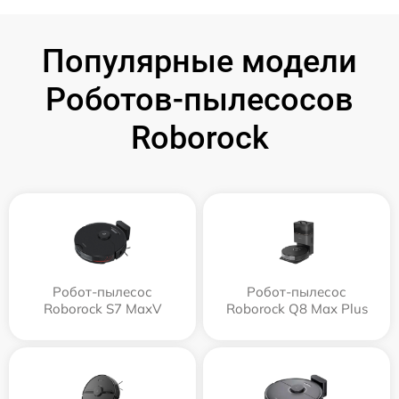
Популярные модели
Роботов-пылесосов
Roborock
Робот-пылесос
Робот-пылесос
Roborock S7 MaxV
Roborock Q8 Max Plus