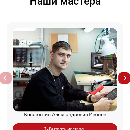
Наши мастера
Константин Александрович Иванов
Вызвать мастера