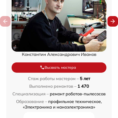
Константин Александрович Иванов
Вызвать мастера
Стаж работы мастером –
5 лет
Выполнено ремонтов –
1 470
Специализация –
ремонт роботов-пылесосов
Образование –
профильное техническое,
«Электроника и наноэлектроника»