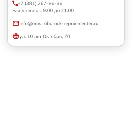
+7 (381) 267-86-36
Ежедневно с 9:00 до 21:00
info@oms.roborock-repair-center.ru
ул. 10 лет Октября, 70