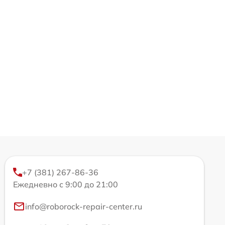
+7 (381) 267-86-36
Ежедневно с 9:00 до 21:00
info@roborock-repair-center.ru