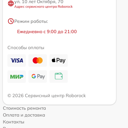
ул. 10 лет Октября, 70
Адрес сервисного центра Roborock
Режим работы:
Ежедневно с 9:00 до 21:00
Способы оплаты
© 2026 Сервисный центр Roborock
Стоимость ремонта
Оплата и доставка
Контакты