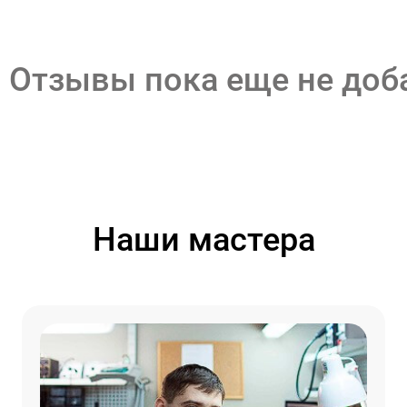
Отзывы пока еще не до
Наши мастера