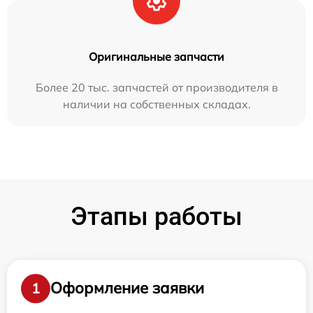
Оригинальные запчасти
Более 20 тыс. запчастей от производителя в
наличии на собственных складах.
Этапы работы
Оформление заявки
1