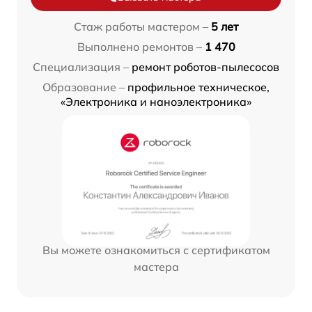
Стаж работы мастером –
5 лет
Выполнено ремонтов –
1 470
Специализация –
ремонт роботов-пылесосов
Образование –
профильное техническое,
«Электроника и наноэлектроника»
Вы можете ознакомиться с сертификатом
мастера