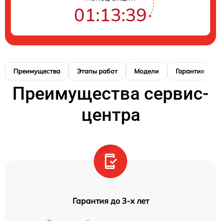
01:13:38
Преимущества
Этапы работ
Модели
Гарантия
Преимущества сервис-
центра
Гарантия до 3-х лет