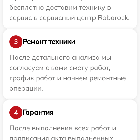
бесплатно доставим технику в
сервис в сервисный центр Roborock.
Ремонт техники
3
После детального анализа мы
согласуем с вами смету работ,
график работ и начнем ремонтные
операции.
Гарантия
4
После выполнения всех работ и
подписания акта выполненных