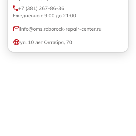
+7 (381) 267-86-36
Ежедневно с 9:00 до 21:00
info@oms.roborock-repair-center.ru
ул. 10 лет Октября, 70