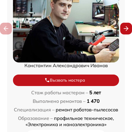
Константин Александрович Иванов
Вызвать мастера
Стаж работы мастером –
5 лет
Выполнено ремонтов –
1 470
Специализация –
ремонт роботов-пылесосов
Образование –
профильное техническое,
«Электроника и наноэлектроника»