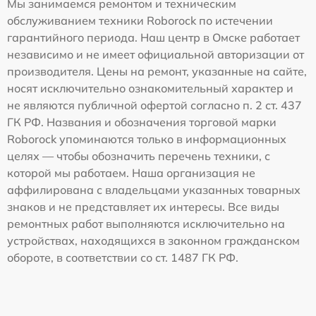
Мы занимаемся ремонтом и техническим
обслуживанием техники Roborock по истечении
гарантийного периода. Наш центр в Омске работает
независимо и не имеет официальной авторизации от
производителя. Цены на ремонт, указанные на сайте,
носят исключительно ознакомительный характер и
не являются публичной офертой согласно п. 2 ст. 437
ГК РФ. Названия и обозначения торговой марки
Roborock упоминаются только в информационных
целях — чтобы обозначить перечень техники, с
которой мы работаем. Наша организация не
аффилирована с владельцами указанных товарных
знаков и не представляет их интересы. Все виды
ремонтных работ выполняются исключительно на
устройствах, находящихся в законном гражданском
обороте, в соответствии со ст. 1487 ГК РФ.