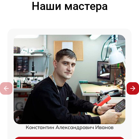
Наши мастера
Константин Александрович Иванов