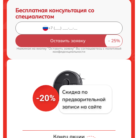
Бесплатная консультация со
специалистом
Оставить заявку
Нажимая на кнопку "Оставить заявку" Вы соглашаетесь c
политикой
конфиденциальности
Скидка по
-20%
предварительной
записи на сайте
Конец акции