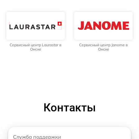
Сервисный центр Laurastar в
Сервисный центр Janome в
Омске
Омске
Контакты
Служба поддержки