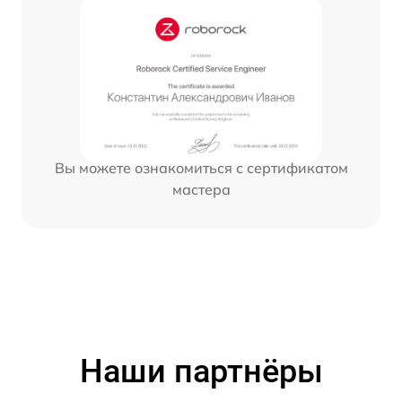
Вы можете ознакомиться с сертификатом
мастера
Наши партнёры