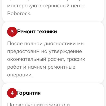
мастерскую в сервисный центр
Roborock.
Ремонт техники
3
После полной диагностики мы
предоставим на утверждение
окончательный расчет, график
работ и начнем ремонтные
операции.
Гарантия
4
По окончании ремонта и