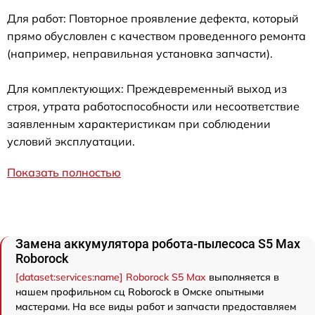
Для работ: Повторное проявление дефекта, который
прямо обусловлен с качеством проведенного ремонта
(например, неправильная установка запчасти).
Для комплектующих: Преждевременный выход из
строя, утрата работоспособности или несоответствие
заявленным характеристикам при соблюдении
условий эксплуатации.
Показать полностью
Замена аккумулятора робота-пылесоса S5 Max
Roborock
[dataset:services:name] Roborock S5 Max
выполняется в
нашем профильном сц Roborock в Омске опытными
мастерами. На все виды работ и запчасти предоставляем