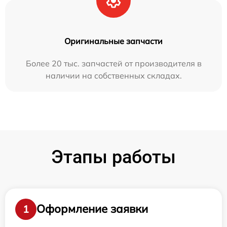
Оригинальные запчасти
Более 20 тыс. запчастей от производителя в
наличии на собственных складах.
Этапы работы
Оформление заявки
1