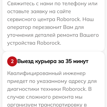
Свяжитесь с нами по телефону или
оставьте заявку на сайте
сервисного центра Roborock. Наш
оператор перезвонит Вам для
уточнения деталей ремонта Вашего
устройства Roborock.
Выезд курьера за 35 минут
2
Квалифицированный инженер
приедет по указанному адресу для
диагностики техники Roborock. В
случае сложного ремонта мы
организуем транспортировку в