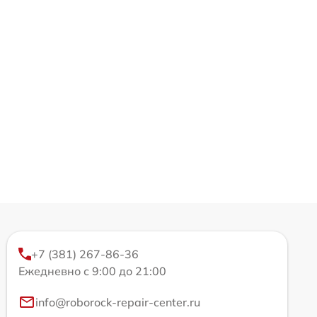
+7 (381) 267-86-36
Ежедневно с 9:00 до 21:00
info@roborock-repair-center.ru