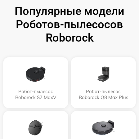
Популярные модели
Роботов-пылесосов
Roborock
Робот-пылесос
Робот-пылесос
Roborock S7 MaxV
Roborock Q8 Max Plus