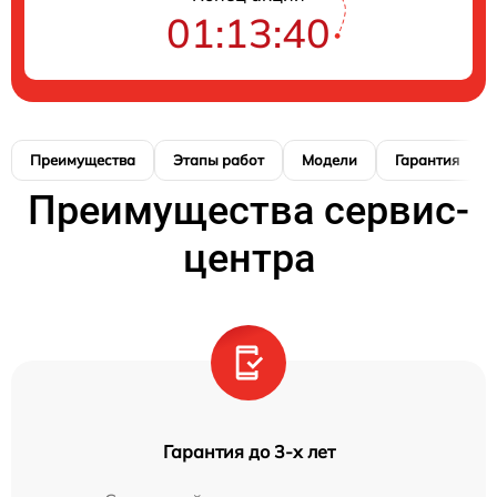
01:13:39
Преимущества
Этапы работ
Модели
Гарантия
Преимущества сервис-
центра
Гарантия до 3-х лет