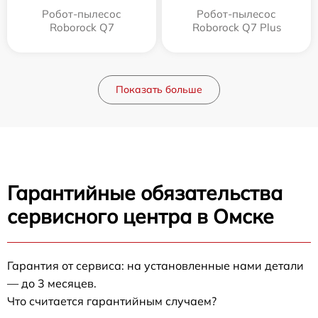
Робот-пылесос
Робот-пылесос
Roborock Q7
Roborock Q7 Plus
Показать больше
Гарантийные обязательства
сервисного центра в Омске
Гарантия от сервиса: на установленные нами детали
— до 3 месяцев.
Что считается гарантийным случаем?