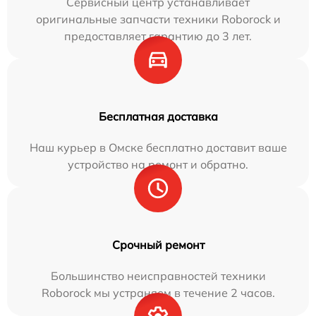
Сервисный центр устанавливает
оригинальные запчасти техники Roborock и
предоставляет гарантию до 3 лет.
Бесплатная доставка
Наш курьер в Омске бесплатно доставит ваше
устройство на ремонт и обратно.
Срочный ремонт
Большинство неисправностей техники
Roborock мы устраняем в течение 2 часов.