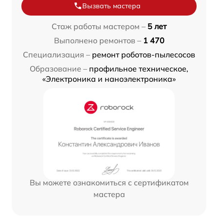
Вызвать мастера
Стаж работы мастером –
5 лет
Выполнено ремонтов –
1 470
Специализация –
ремонт роботов-пылесосов
Образование –
профильное техническое,
«Электроника и наноэлектроника»
Вы можете ознакомиться с сертификатом
мастера