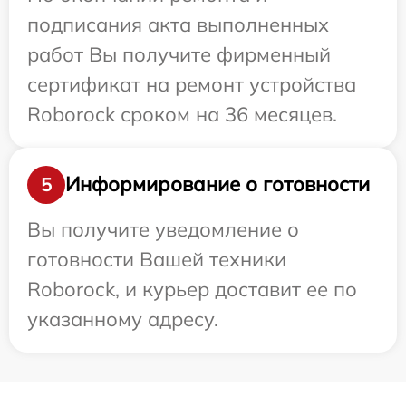
подписания акта выполненных
работ Вы получите фирменный
сертификат на ремонт устройства
Roborock сроком на 36 месяцев.
Информирование о готовности
5
Вы получите уведомление о
готовности Вашей техники
Roborock, и курьер доставит ее по
указанному адресу.