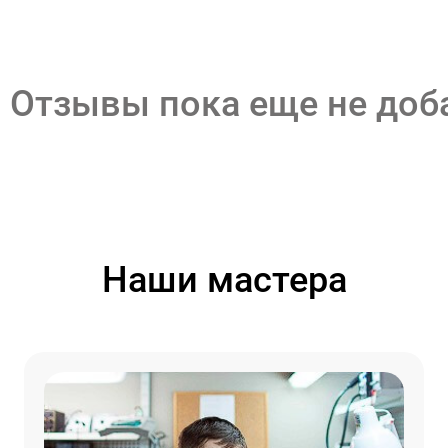
Отзывы пока еще не до
Наши мастера