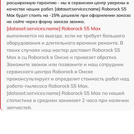
расширенную гарантию - мы в сервисном центр уверены в
качестве наших работ. [dataset:services:name] Roborock S5
Max будет стоить на -15% дешевле при оформлении заказа
на сайте через форму заказа звонка.
[dataset:services:name] Roborock S5 Max
выполняется на выезде, если не требует большого
оборудования и длительного времени ремонта. В
таких случаях наш мастер доставит Roborock S5
Max в сц Roborock в Омске и привезет обратно.
Закажите звонок или позвоните и наш сотрудник
сервисного центра Roborock в Омске
проконсультирует и определит стоимость работ над
робота-пылесоса Roborock S5 Max.
[dataset:services:name] Roborock S5 Max по нашей
статистике в среднем занимает 2 часа при наличии
запчастей.