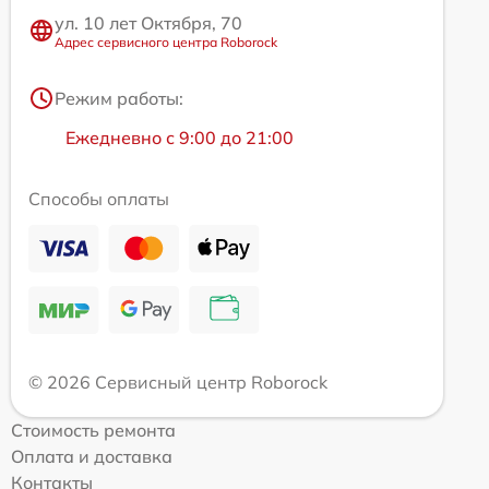
ул. 10 лет Октября, 70
Адрес сервисного центра Roborock
Режим работы:
Ежедневно с 9:00 до 21:00
Способы оплаты
© 2026 Сервисный центр Roborock
Стоимость ремонта
Оплата и доставка
Контакты