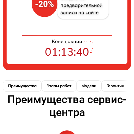
-20%
предварительной
записи на сайте
Конец акции
01:13:39
Преимущества
Этапы работ
Модели
Гарантия
Преимущества сервис-
центра