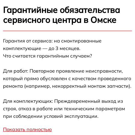
Гарантийные обязательства
сервисного центра в Омске
Гарантия от сервиса: на смонтированные
комплектующие — до 3 месяцев.
Что считается гарантийным случаем?
Для работ: Повторное проявление неисправности,
который прямо обусловлен с качеством проведенного
ремонта (например, некорректный монтаж запчасти).
Для комплектующих: Преждевременный выход из
строя, отказ в работе или техническим параметрам
при соблюдении условий эксплуатации.
Показать полностью