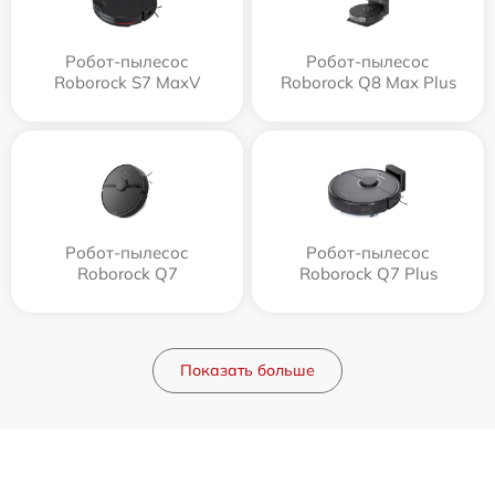
Робот-пылесос
Робот-пылесос
Roborock S7 MaxV
Roborock Q8 Max Plus
Робот-пылесос
Робот-пылесос
Roborock Q7
Roborock Q7 Plus
Показать больше