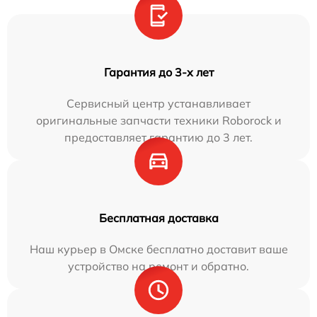
Гарантия до 3-х лет
Сервисный центр устанавливает
оригинальные запчасти техники Roborock и
предоставляет гарантию до 3 лет.
Бесплатная доставка
Наш курьер в Омске бесплатно доставит ваше
устройство на ремонт и обратно.