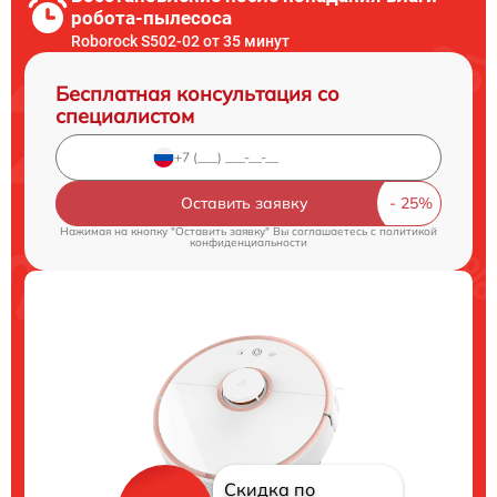
робота-пылесоса
Roborock S502-02 от 35 минут
Бесплатная консультация со
специалистом
Оставить заявку
Нажимая на кнопку "Оставить заявку" Вы соглашаетесь c
политикой
конфиденциальности
Скидка по