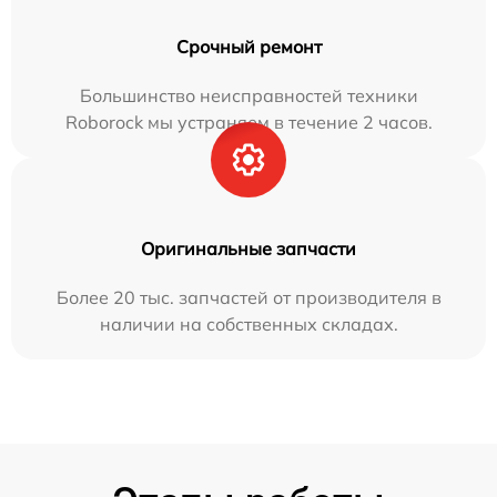
Срочный ремонт
Большинство неисправностей техники
Roborock мы устраняем в течение 2 часов.
Оригинальные запчасти
Более 20 тыс. запчастей от производителя в
наличии на собственных складах.