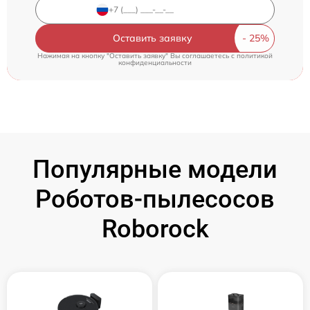
Оставить заявку
Нажимая на кнопку "Оставить заявку" Вы соглашаетесь c
политикой
конфиденциальности
Популярные модели
Роботов-пылесосов
Roborock