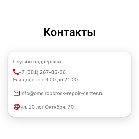
Контакты
Служба поддержки
+7 (381) 267-86-36
Ежедневно с 9:00 до 21:00
info@oms.roborock-repair-center.ru
ул. 10 лет Октября, 70