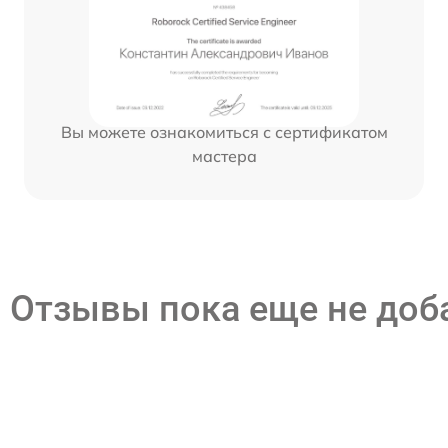
Вы можете ознакомиться с сертификатом
мастера
Отзывы пока еще не до