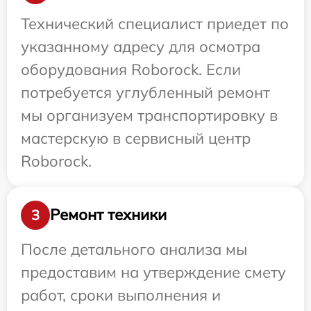
Технический специалист приедет по
указанному адресу для осмотра
оборудования Roborock. Если
потребуется углубленный ремонт
мы организуем транспортировку в
мастерскую в сервисный центр
Roborock.
Ремонт техники
3
После детального анализа мы
предоставим на утверждение смету
работ, сроки выполнения и