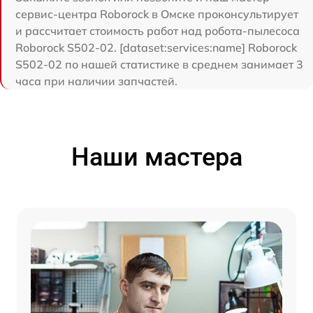
сервис-центра Roborock в Омске проконсультирует
и рассчитает стоимость работ над робота-пылесоса
Roborock S502-02. [dataset:services:name] Roborock
S502-02 по нашей статистике в среднем занимает 3
часа при наличии запчастей.
Наши мастера