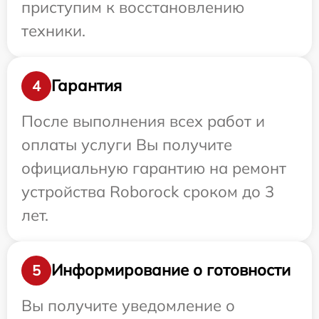
приступим к восстановлению
техники.
Гарантия
4
После выполнения всех работ и
оплаты услуги Вы получите
официальную гарантию на ремонт
устройства Roborock сроком до 3
лет.
Информирование о готовности
5
Вы получите уведомление о