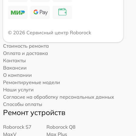
© 2026 Сервисный центр Roborock
Стоимость ремонта
Оплата и доставка
Контакты
Вакансии
О компании
Ремонтируемые модели
Наши услуги
Согласие на обработку персональных данных
Способы оплаты
Ремонт устройств
Roborock S7
Roborock Q8
MaxV
Max Plus