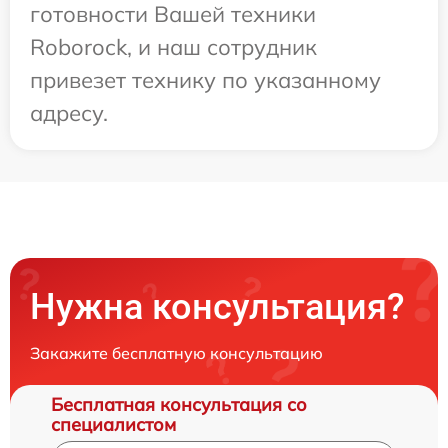
готовности Вашей техники
Roborock, и наш сотрудник
привезет технику по указанному
адресу.
Нужна консультация?
Закажите бесплатную консультацию
Бесплатная консультация со
специалистом