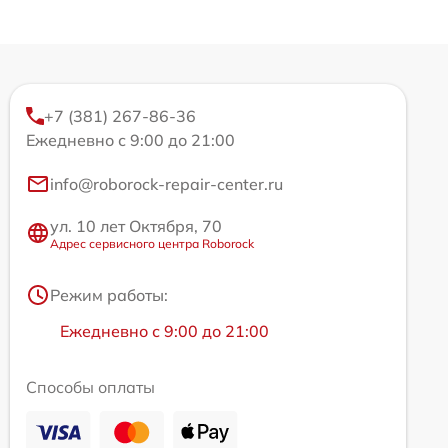
+7 (381) 267-86-36
Ежедневно с 9:00 до 21:00
info@roborock-repair-center.ru
ул. 10 лет Октября, 70
Адрес сервисного центра Roborock
Режим работы:
Ежедневно с 9:00 до 21:00
Способы оплаты