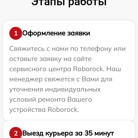
Этапы работы
Оформление заявки
1
Свяжитесь с нами по телефону или
оставьте заявку на сайте
сервисного центра Roborock. Наш
менеджер свяжется с Вами для
уточнения индивидуальных
условий ремонта Вашего
устройства Roborock.
Выезд курьера за 35 минут
2