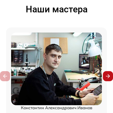
Наши мастера
Константин Александрович Иванов