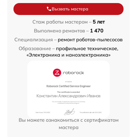
Вызвать мастера
Стаж работы мастером –
5 лет
Выполнено ремонтов –
1 470
Специализация –
ремонт роботов-пылесосов
Образование –
профильное техническое,
«Электроника и наноэлектроника»
Вы можете ознакомиться с сертификатом
мастера