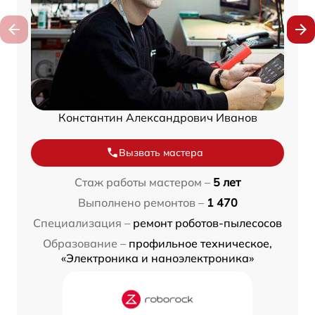
Константин Александрович Иванов
Вызвать мастера
Стаж работы мастером –
5 лет
Выполнено ремонтов –
1 470
Специализация –
ремонт роботов-пылесосов
Образование –
профильное техническое,
«Электроника и наноэлектроника»