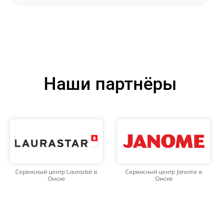
Наши партнёры
Сервисный центр Laurastar в
Сервисный центр Janome в
Омске
Омске