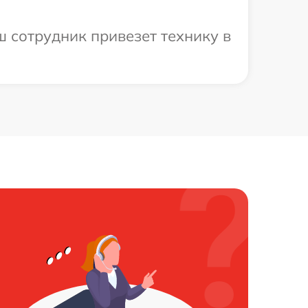
 сотрудник привезет технику в