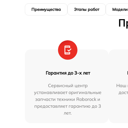
Преимущества
Этапы работ
Модели
П
Гарантия до 3-х лет
Сервисный центр
Наш 
устанавливает оригинальные
дос
запчасти техники Roborock и
предоставляет гарантию до 3
лет.