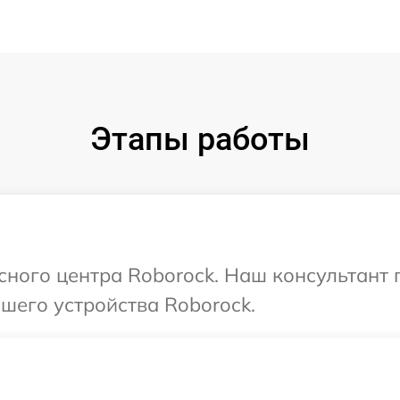
Этапы работы
исного центра Roborock. Наш консультант
шего устройства Roborock.