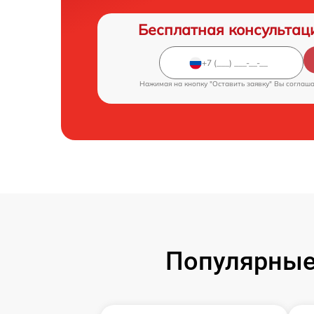
Бесплатная консультац
Нажимая на кнопку "Оставить заявку" Вы соглаш
Популярные