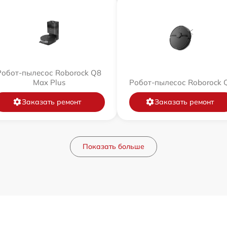
Робот-пылесос Roborock Q8
Max Plus
Робот-пылесос Roborock 
Заказать ремонт
Заказать ремонт
Показать больше