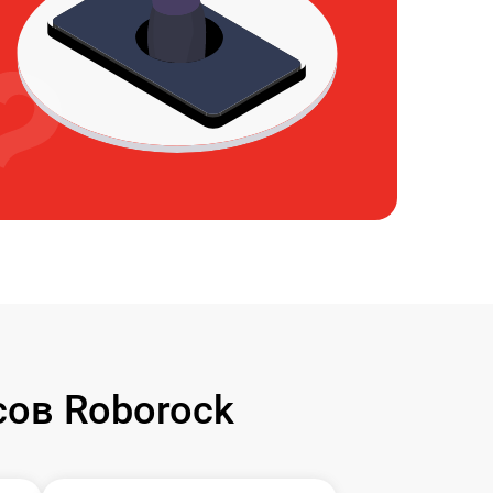
ов Roborock