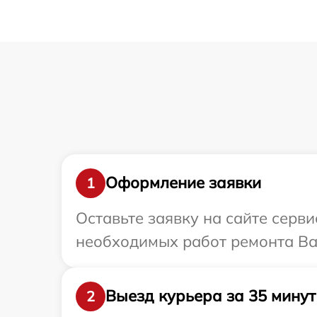
Оформление заявки
1
Оставьте заявку на сайте серв
необходимых работ ремонта Ва
Выезд курьера за 35 минут
2