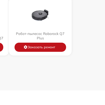
Робот-пылесос Roborock Q7
Q7
Plus
Заказать ремонт