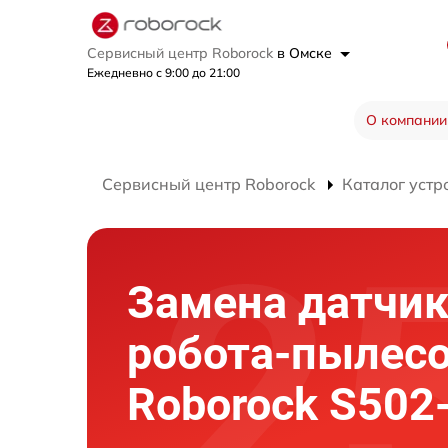
Сервисный центр Roborock
в Омске
Ежедневно с 9:00 до 21:00
О компании
Сервисный центр Roborock
Каталог устр
Замена датчи
робота-пылес
Roborock S502