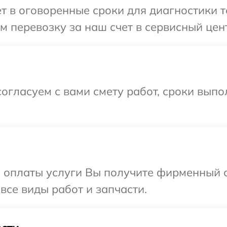
т в оговоренные сроки для диагностики т
 перевозку за наш счет в сервисный цент
огласуем с вами смету работ, сроки вып
и оплаты услуги Вы получите фирменный 
все виды работ и запчасти.