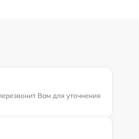
 перезвонит Вам для уточнения