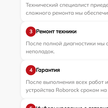
Технический специалист приеде
сложного ремонта мы обеспечим
Ремонт техники
3
После полной диагностики мы с
неполадок.
Гарантия
4
После выполнения всех работ 
устройства Roborock сроком на 