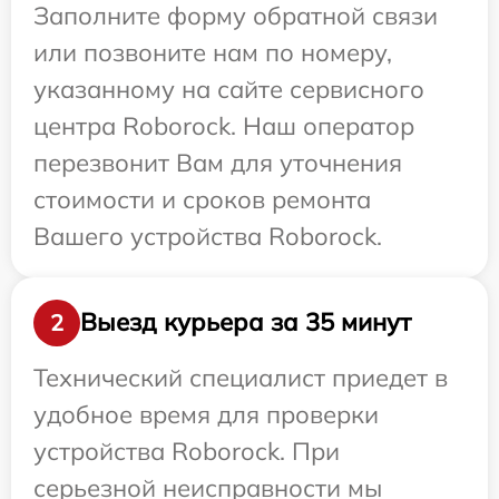
Заполните форму обратной связи
или позвоните нам по номеру,
указанному на сайте сервисного
центра Roborock. Наш оператор
перезвонит Вам для уточнения
стоимости и сроков ремонта
Вашего устройства Roborock.
Выезд курьера за 35 минут
2
Технический специалист приедет в
удобное время для проверки
устройства Roborock. При
серьезной неисправности мы