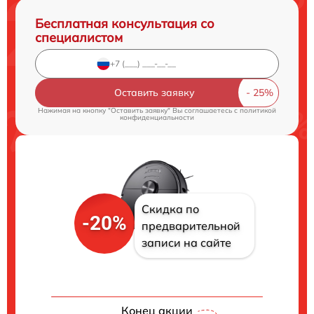
Бесплатная консультация со
специалистом
Оставить заявку
Нажимая на кнопку "Оставить заявку" Вы соглашаетесь c
политикой
конфиденциальности
Скидка по
-20%
предварительной
записи на сайте
Конец акции