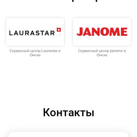
Сервисный центр Laurastar в
Сервисный центр Janome в
Омске
Омске
Контакты