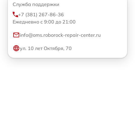
Служба поддержки
+7 (381) 267-86-36
Ежедневно с 9:00 до 21:00
info@oms.roborock-repair-center.ru
ул. 10 лет Октября, 70