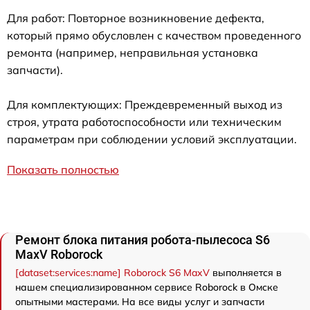
Для работ: Повторное возникновение дефекта,
который прямо обусловлен с качеством проведенного
ремонта (например, неправильная установка
запчасти).
Для комплектующих: Преждевременный выход из
строя, утрата работоспособности или техническим
параметрам при соблюдении условий эксплуатации.
Показать полностью
Ремонт блока питания робота-пылесоса S6
MaxV Roborock
[dataset:services:name] Roborock S6 MaxV
выполняется в
нашем специализированном сервисе Roborock в Омске
опытными мастерами. На все виды услуг и запчасти