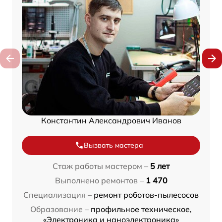
Константин Александрович Иванов
Вызвать мастера
Стаж работы мастером –
5 лет
Выполнено ремонтов –
1 470
Специализация –
ремонт роботов-пылесосов
Образование –
профильное техническое,
«Электроника и наноэлектроника»