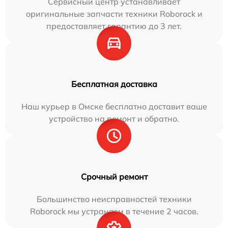
Сервисный центр устанавливает
оригинальные запчасти техники Roborock и
предоставляет гарантию до 3 лет.
Бесплатная доставка
Наш курьер в Омске бесплатно доставит ваше
устройство на ремонт и обратно.
Срочный ремонт
Большинство неисправностей техники
Roborock мы устраняем в течение 2 часов.