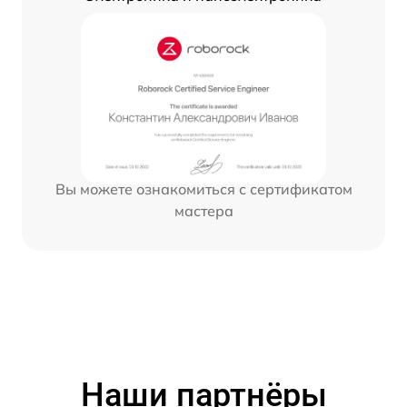
Вы можете ознакомиться с сертификатом
мастера
Наши партнёры