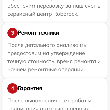
обеспечим перевозку за наш счет в
сервисный центр Roborock.
Ремонт техники
3
После детального анализа мы
предоставим на утверждение
точную стоимость, время ремонта и
начнем ремонтные операции.
Гарантия
4
После выполнения всех работ и
подписания акта выполненных