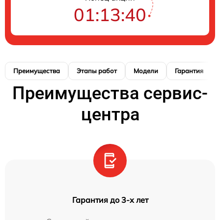
01:13:39
Преимущества
Этапы работ
Модели
Гарантия
Преимущества сервис-
центра
Гарантия до 3-х лет