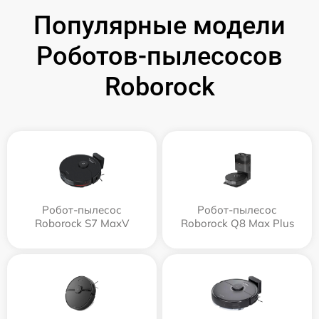
Популярные модели
Роботов-пылесосов
Roborock
Робот-пылесос
Робот-пылесос
Roborock S7 MaxV
Roborock Q8 Max Plus