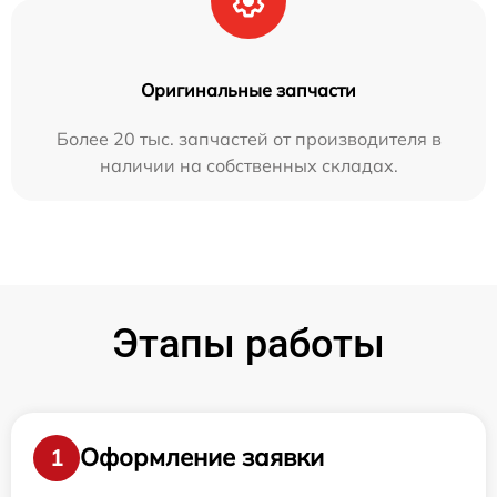
Оригинальные запчасти
Более 20 тыс. запчастей от производителя в
наличии на собственных складах.
Этапы работы
Оформление заявки
1