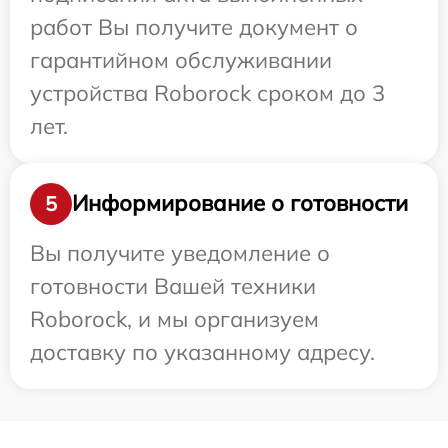
работ Вы получите документ о
гарантийном обслуживании
устройства Roborock сроком до 3
лет.
Информирование о готовности
5
Вы получите уведомление о
готовности Вашей техники
Roborock, и мы организуем
доставку по указанному адресу.