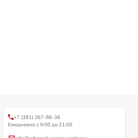
+7 (381) 267-86-36
Ежедневно с 9:00 до 21:00
info@roborock-repair-center.ru