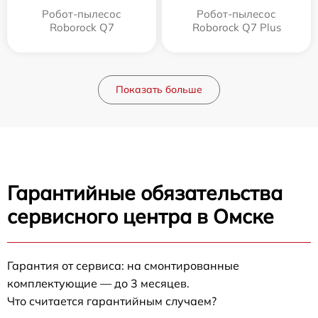
Робот-пылесос
Робот-пылесос
Roborock Q7
Roborock Q7 Plus
Показать больше
Гарантийные обязательства
сервисного центра в Омске
Гарантия от сервиса: на смонтированные
комплектующие — до 3 месяцев.
Что считается гарантийным случаем?