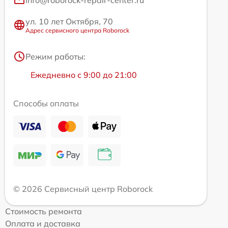
ул. 10 лет Октября, 70
Адрес сервисного центра Roborock
Режим работы:
Ежедневно с 9:00 до 21:00
Способы оплаты
© 2026 Сервисный центр Roborock
Стоимость ремонта
Оплата и доставка