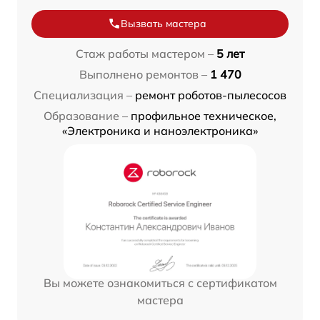
Вызвать мастера
Стаж работы мастером –
5 лет
Выполнено ремонтов –
1 470
Специализация –
ремонт роботов-пылесосов
Образование –
профильное техническое,
«Электроника и наноэлектроника»
Вы можете ознакомиться с сертификатом
мастера