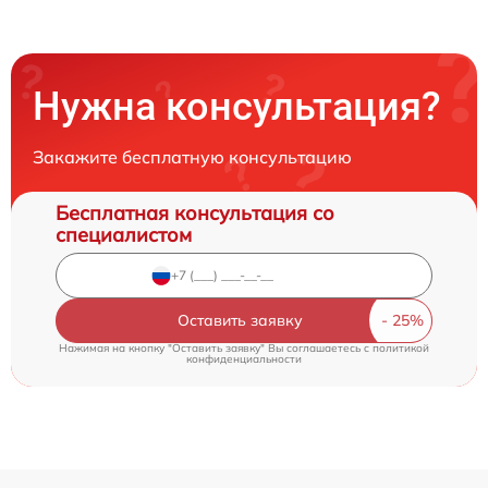
Нужна консультация?
Закажите бесплатную консультацию
Бесплатная консультация со
специалистом
Оставить заявку
Нажимая на кнопку "Оставить заявку" Вы соглашаетесь c
политикой
конфиденциальности