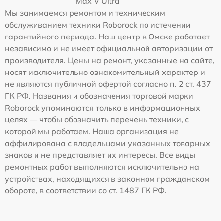
Max V Ultra
Мы занимаемся ремонтом и техническим
обслуживанием техники Roborock по истечении
гарантийного периода. Наш центр в Омске работает
независимо и не имеет официальной авторизации от
производителя. Цены на ремонт, указанные на сайте,
носят исключительно ознакомительный характер и
не являются публичной офертой согласно п. 2 ст. 437
ГК РФ. Названия и обозначения торговой марки
Roborock упоминаются только в информационных
целях — чтобы обозначить перечень техники, с
которой мы работаем. Наша организация не
аффилирована с владельцами указанных товарных
знаков и не представляет их интересы. Все виды
ремонтных работ выполняются исключительно на
устройствах, находящихся в законном гражданском
обороте, в соответствии со ст. 1487 ГК РФ.