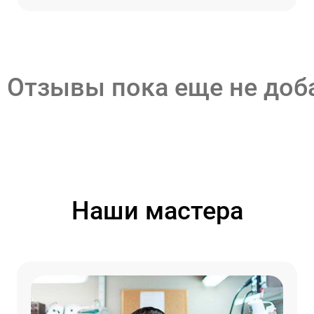
Отзывы пока еще не до
Наши мастера