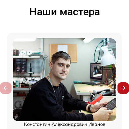
Наши мастера
Константин Александрович Иванов