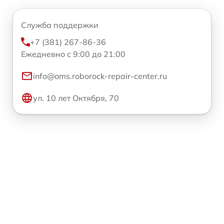
Служба поддержки
+7 (381) 267-86-36
Ежедневно с 9:00 до 21:00
info@oms.roborock-repair-center.ru
ул. 10 лет Октября, 70