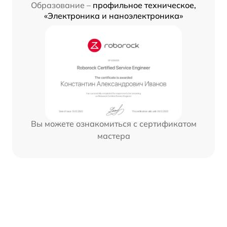
Образование –
профильное техническое,
«Электроника и наноэлектроника»
Вы можете ознакомиться с сертификатом
мастера