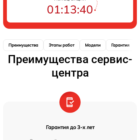
01:13:39
Преимущества
Этапы работ
Модели
Гарантия
Преимущества сервис-
центра
Гарантия до 3-х лет