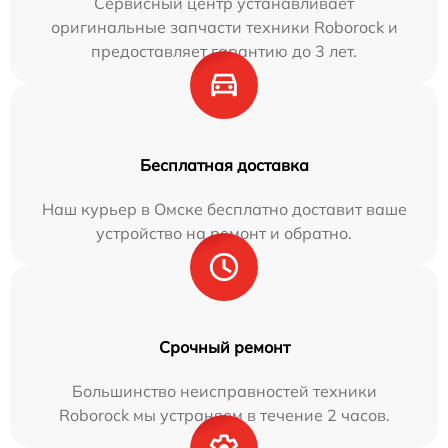
Сервисный центр устанавливает
оригинальные запчасти техники Roborock и
предоставляет гарантию до 3 лет.
Бесплатная доставка
Наш курьер в Омске бесплатно доставит ваше
устройство на ремонт и обратно.
Срочный ремонт
Большинство неисправностей техники
Roborock мы устраняем в течение 2 часов.