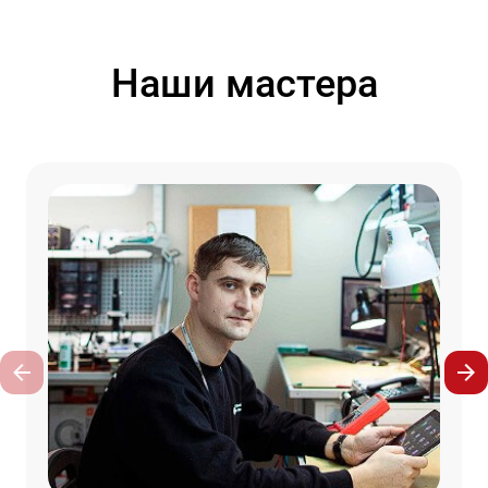
Наши мастера