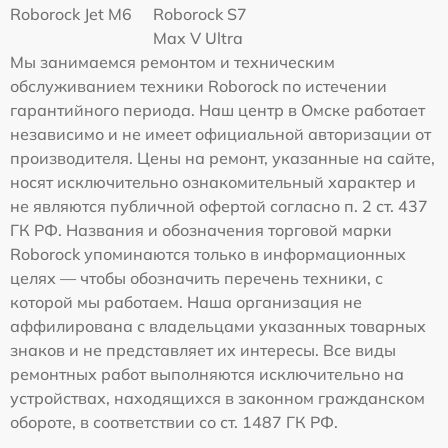
Roborock Jet M6
Roborock S7
Max V Ultra
Мы занимаемся ремонтом и техническим
обслуживанием техники Roborock по истечении
гарантийного периода. Наш центр в Омске работает
независимо и не имеет официальной авторизации от
производителя. Цены на ремонт, указанные на сайте,
носят исключительно ознакомительный характер и
не являются публичной офертой согласно п. 2 ст. 437
ГК РФ. Названия и обозначения торговой марки
Roborock упоминаются только в информационных
целях — чтобы обозначить перечень техники, с
которой мы работаем. Наша организация не
аффилирована с владельцами указанных товарных
знаков и не представляет их интересы. Все виды
ремонтных работ выполняются исключительно на
устройствах, находящихся в законном гражданском
обороте, в соответствии со ст. 1487 ГК РФ.