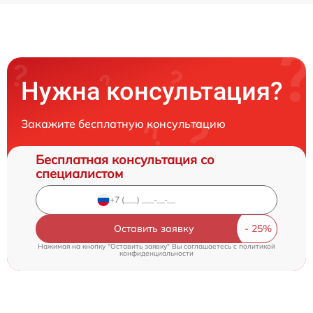
Нужна консультация?
Закажите бесплатную консультацию
Бесплатная консультация со
специалистом
Оставить заявку
Нажимая на кнопку "Оставить заявку" Вы соглашаетесь c
политикой
конфиденциальности