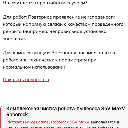
Что считается гарантийным случаем?
Для работ: Повторное проявление неисправности,
который напрямую связан с качеством проведенного
ремонта (например, неправильная установка
запчасти).
Для комплектующих: Внезапная поломка, отказ в
работе или техническим параметрам при
нормальном использовании.
Показать полностью
Комплексная чистка робота-пылесоса S6V MaxV
Roborock
[dataset:services:name] Roborock S6V MaxV
выполняется в
нашем специализированном сервисном центр Roborock в