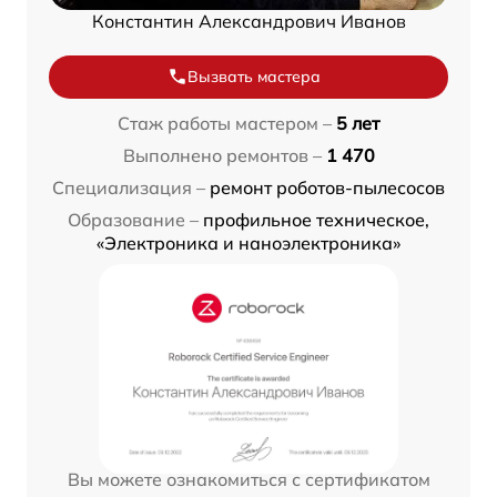
Константин Александрович Иванов
Вызвать мастера
Стаж работы мастером –
5 лет
Выполнено ремонтов –
1 470
Специализация –
ремонт роботов-пылесосов
Образование –
профильное техническое,
«Электроника и наноэлектроника»
Вы можете ознакомиться с сертификатом