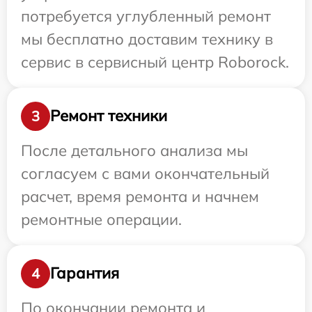
потребуется углубленный ремонт
мы бесплатно доставим технику в
сервис в сервисный центр Roborock.
Ремонт техники
3
После детального анализа мы
согласуем с вами окончательный
расчет, время ремонта и начнем
ремонтные операции.
Гарантия
4
По окончании ремонта и