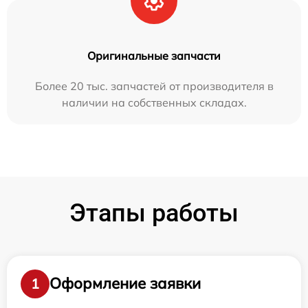
Оригинальные запчасти
Более 20 тыс. запчастей от производителя в
наличии на собственных складах.
Этапы работы
Оформление заявки
1