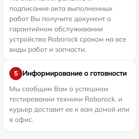
подписания акта выполненных
работ Вы получите документ о
гарантийном обслуживании
устройства Roborock сроком на все
виды работ и запчасти.
Информирование о готовности
5
Мы сообщим Вам о успешном
тестировании техники Roborock, и
курьер доставит ее к вам домой или
в офис.