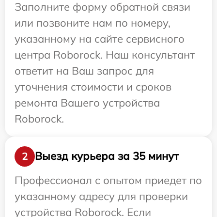
Заполните форму обратной связи
или позвоните нам по номеру,
указанному на сайте сервисного
центра Roborock. Наш консультант
ответит на Ваш запрос для
уточнения стоимости и сроков
ремонта Вашего устройства
Roborock.
Выезд курьера за 35 минут
2
Профессионал с опытом приедет по
указанному адресу для проверки
устройства Roborock. Если