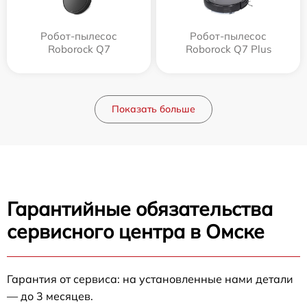
Робот-пылесос
Робот-пылесос
Roborock Q7
Roborock Q7 Plus
Показать больше
Гарантийные обязательства
сервисного центра в Омске
Гарантия от сервиса: на установленные нами детали
— до 3 месяцев.