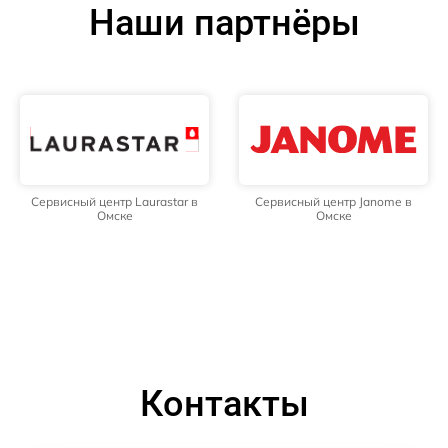
Наши партнёры
Сервисный центр Laurastar в
Сервисный центр Janome в
Омске
Омске
Контакты