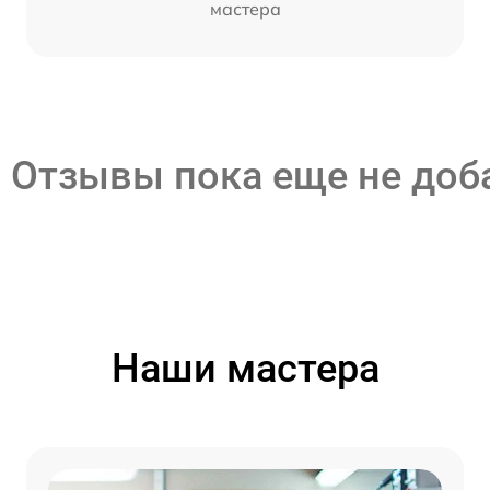
мастера
Отзывы пока еще не до
Наши мастера