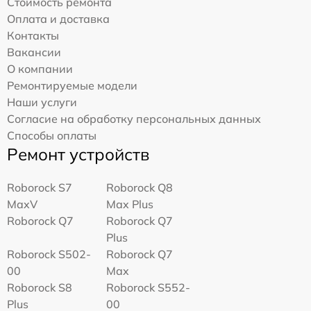
Стоимость ремонта
Оплата и доставка
Контакты
Вакансии
О компании
Ремонтируемые модели
Наши услуги
Согласие на обработку персональных данных
Способы оплаты
Ремонт устройств
Roborock S7
Roborock Q8
MaxV
Max Plus
Roborock Q7
Roborock Q7
Plus
Roborock S502-
Roborock Q7
00
Max
Roborock S8
Roborock S552-
Plus
00