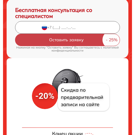
Бесплатная консультация со
специалистом
Оставить заявку
Нажимая на кнопку "Оставить заявку" Вы соглашаетесь c
политикой
конфиденциальности
Скидка по
-20%
предварительной
записи на сайте
Конец акции