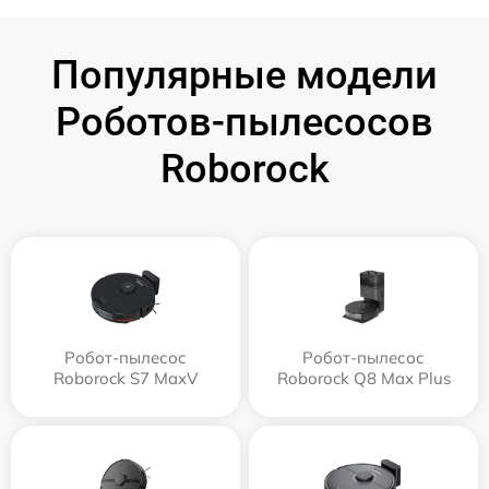
Популярные модели
Роботов-пылесосов
Roborock
Робот-пылесос
Робот-пылесос
Roborock S7 MaxV
Roborock Q8 Max Plus