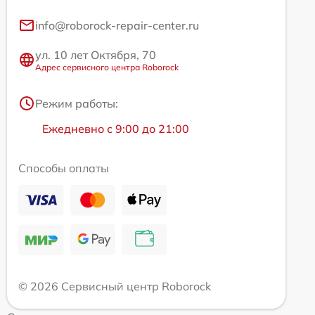
info@roborock-repair-center.ru
ул. 10 лет Октября, 70
Адрес сервисного центра Roborock
Режим работы:
Ежедневно с 9:00 до 21:00
Способы оплаты
© 2026 Сервисный центр Roborock