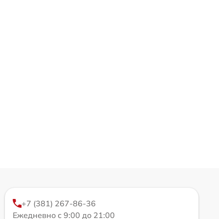
+7 (381) 267-86-36
Ежедневно с 9:00 до 21:00