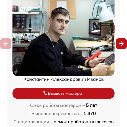
Константин Александрович Иванов
Вызвать мастера
Стаж работы мастером –
5 лет
Выполнено ремонтов –
1 470
Специализация –
ремонт роботов-пылесосов