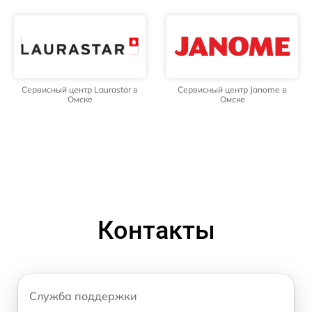
Сервисный центр Laurastar в
Сервисный центр Janome в
Омске
Омске
Контакты
Служба поддержки