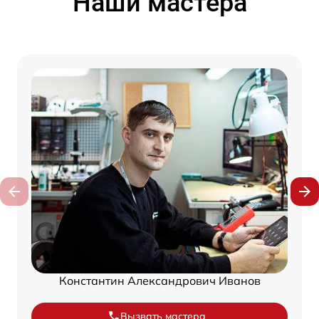
Наши мастера
Константин Александрович Иванов
Вызвать мастера