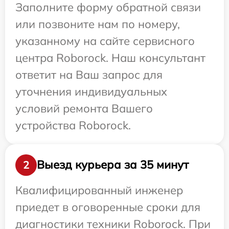
Заполните форму обратной связи
или позвоните нам по номеру,
указанному на сайте сервисного
центра Roborock. Наш консультант
ответит на Ваш запрос для
уточнения индивидуальных
условий ремонта Вашего
устройства Roborock.
Выезд курьера за 35 минут
2
Квалифицированный инженер
приедет в оговоренные сроки для
диагностики техники Roborock. При