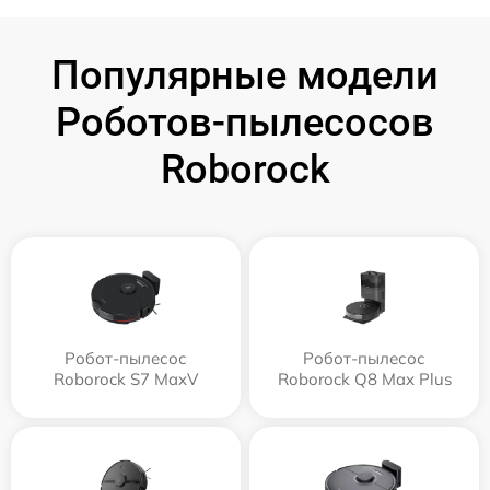
Популярные модели
Роботов-пылесосов
Roborock
Робот-пылесос
Робот-пылесос
Roborock S7 MaxV
Roborock Q8 Max Plus