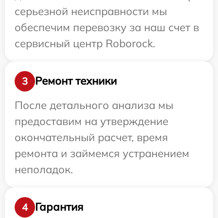
серьезной неисправности мы
обеспечим перевозку за наш счет в
сервисный центр Roborock.
Ремонт техники
3
После детального анализа мы
предоставим на утверждение
окончательный расчет, время
ремонта и займемся устранением
неполадок.
Гарантия
4