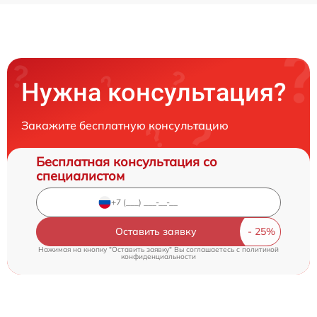
Нужна консультация?
Закажите бесплатную консультацию
Бесплатная консультация со
специалистом
Оставить заявку
Нажимая на кнопку "Оставить заявку" Вы соглашаетесь c
политикой
конфиденциальности