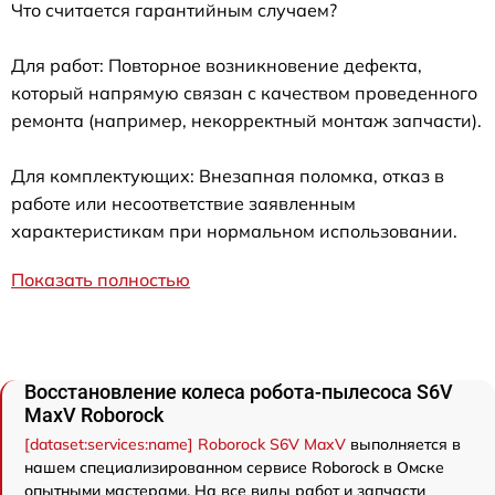
Что считается гарантийным случаем?
Для работ: Повторное возникновение дефекта,
который напрямую связан с качеством проведенного
ремонта (например, некорректный монтаж запчасти).
Для комплектующих: Внезапная поломка, отказ в
работе или несоответствие заявленным
характеристикам при нормальном использовании.
Показать полностью
Восстановление колеса робота-пылесоса S6V
MaxV Roborock
[dataset:services:name] Roborock S6V MaxV
выполняется в
нашем специализированном сервисе Roborock в Омске
опытными мастерами. На все виды работ и запчасти