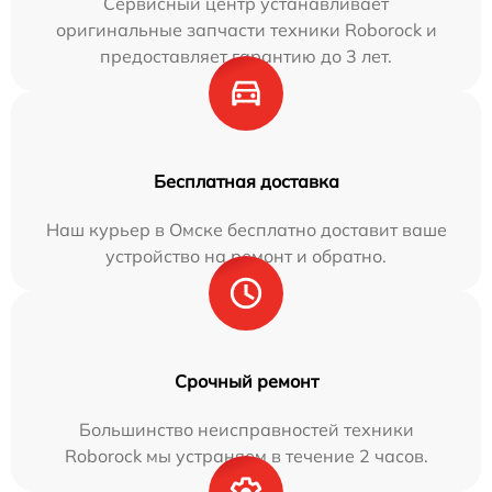
Сервисный центр устанавливает
оригинальные запчасти техники Roborock и
предоставляет гарантию до 3 лет.
Бесплатная доставка
Наш курьер в Омске бесплатно доставит ваше
устройство на ремонт и обратно.
Срочный ремонт
Большинство неисправностей техники
Roborock мы устраняем в течение 2 часов.