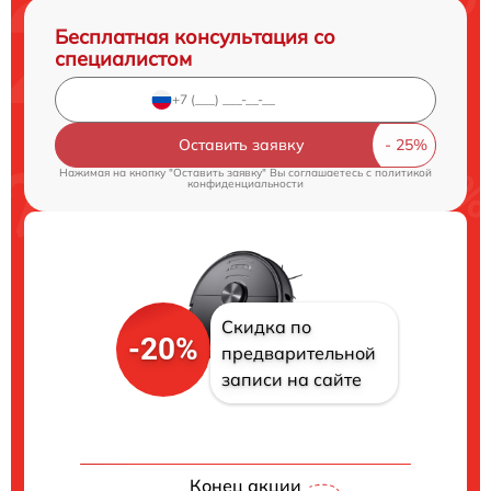
Бесплатная консультация со
специалистом
Оставить заявку
Нажимая на кнопку "Оставить заявку" Вы соглашаетесь c
политикой
конфиденциальности
Скидка по
-20%
предварительной
записи на сайте
Конец акции