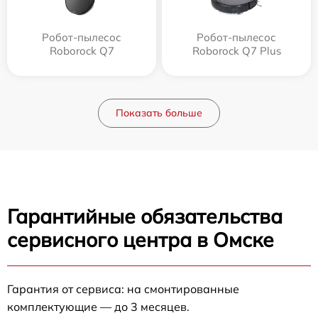
Робот-пылесос
Робот-пылесос
Roborock Q7
Roborock Q7 Plus
Показать больше
Гарантийные обязательства
сервисного центра в Омске
Гарантия от сервиса: на смонтированные
комплектующие — до 3 месяцев.