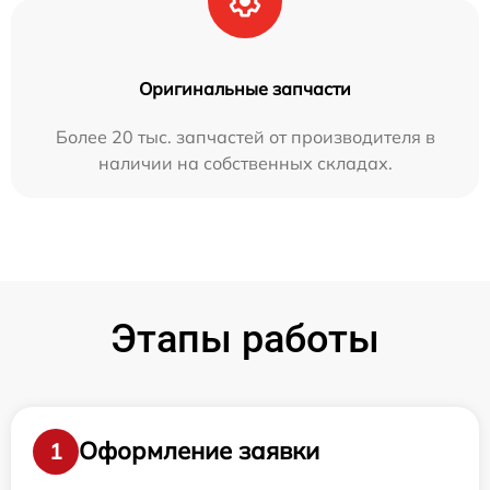
Оригинальные запчасти
Более 20 тыс. запчастей от производителя в
наличии на собственных складах.
Этапы работы
Оформление заявки
1