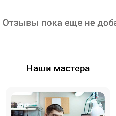
Отзывы пока еще не до
Наши мастера