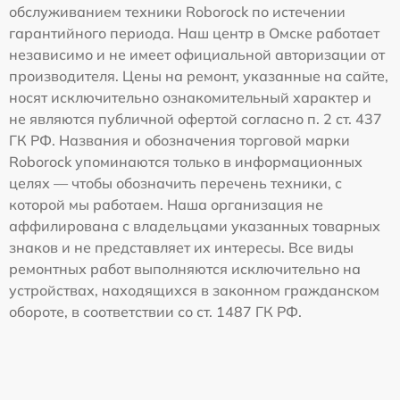
обслуживанием техники Roborock по истечении
гарантийного периода. Наш центр в Омске работает
независимо и не имеет официальной авторизации от
производителя. Цены на ремонт, указанные на сайте,
носят исключительно ознакомительный характер и
не являются публичной офертой согласно п. 2 ст. 437
ГК РФ. Названия и обозначения торговой марки
Roborock упоминаются только в информационных
целях — чтобы обозначить перечень техники, с
которой мы работаем. Наша организация не
аффилирована с владельцами указанных товарных
знаков и не представляет их интересы. Все виды
ремонтных работ выполняются исключительно на
устройствах, находящихся в законном гражданском
обороте, в соответствии со ст. 1487 ГК РФ.