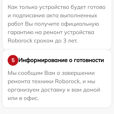
Как только устройство будет готово
и подписания акта выполненных
работ Вы получите официальную
гарантию на ремонт устройства
Roborock сроком до 3 лет.
Информирование о готовности
5
Мы сообщим Вам о завершении
ремонта техники Roborock, и мы
организуем доставку к вам домой
или в офис.