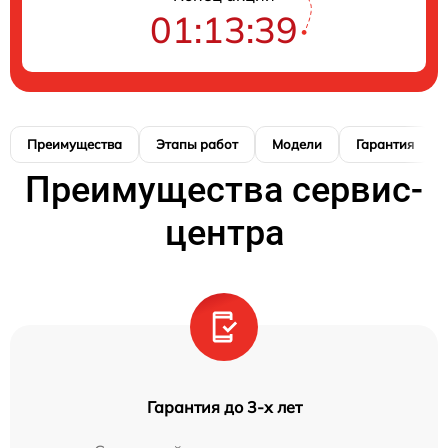
01:13:38
Преимущества
Этапы работ
Модели
Гарантия
Преимущества сервис-
центра
Гарантия до 3-х лет