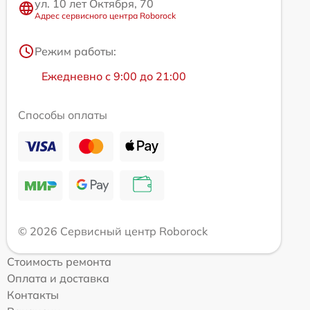
ул. 10 лет Октября, 70
Адрес сервисного центра Roborock
Режим работы:
Ежедневно с 9:00 до 21:00
Способы оплаты
© 2026 Сервисный центр Roborock
Стоимость ремонта
Оплата и доставка
Контакты