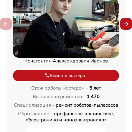
Константин Александрович Иванов
Вызвать мастера
Стаж работы мастером –
5 лет
Выполнено ремонтов –
1 470
Специализация –
ремонт роботов-пылесосов
Образование –
профильное техническое,
«Электроника и наноэлектроника»