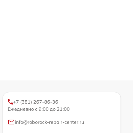
+7 (381) 267-86-36
Ежедневно с 9:00 до 21:00
info@roborock-repair-center.ru