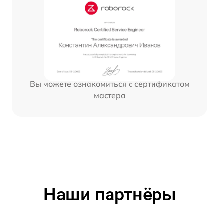
Вы можете ознакомиться с сертификатом
мастера
Наши партнёры