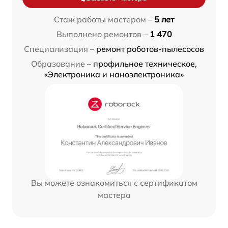
Стаж работы мастером –
5 лет
Выполнено ремонтов –
1 470
Специализация –
ремонт роботов-пылесосов
Образование –
профильное техническое,
«Электроника и наноэлектроника»
Вы можете ознакомиться с сертификатом
мастера