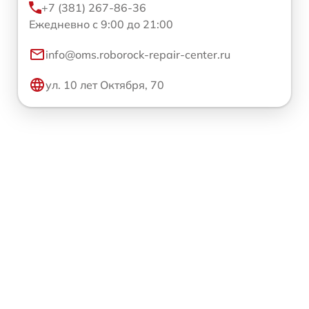
+7 (381) 267-86-36
Ежедневно с 9:00 до 21:00
info@oms.roborock-repair-center.ru
ул. 10 лет Октября, 70