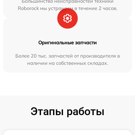
Большинство неисправностей техники
Roborock мы устраняем в течение 2 часов.
Оригинальные запчасти
Более 20 тыс. запчастей от производителя в
наличии на собственных складах.
Этапы работы