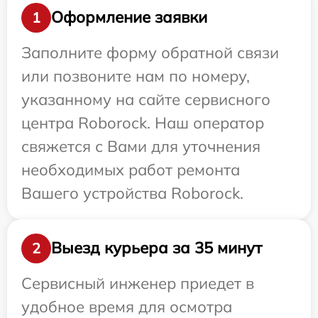
Оформление заявки
1
Заполните форму обратной связи
или позвоните нам по номеру,
указанному на сайте сервисного
центра Roborock. Наш оператор
свяжется с Вами для уточнения
необходимых работ ремонта
Вашего устройства Roborock.
Выезд курьера за 35 минут
2
Сервисный инженер приедет в
удобное время для осмотра