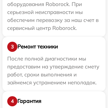
оборудования Roborock. При
серьезной неисправности мы
обеспечим перевозку за наш счет в
сервисный центр Roborock.
Ремонт техники
3
После полной диагностики мы
предоставим на утверждение смету
работ, сроки выполнения и
займемся устранением неполадок.
Гарантия
4