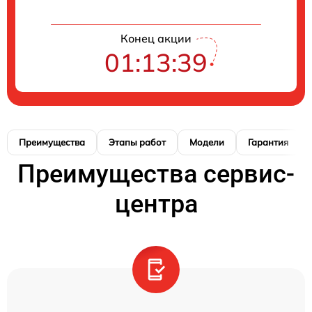
Конец акции
01:13:38
Преимущества
Этапы работ
Модели
Гарантия
Преимущества сервис-
центра