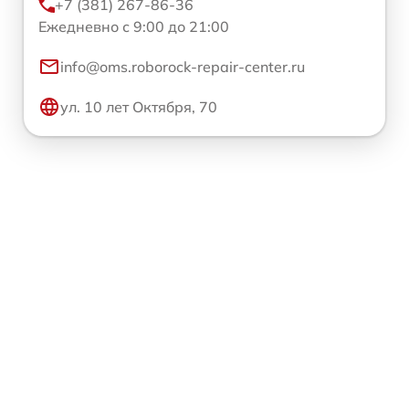
+7 (381) 267-86-36
Ежедневно с 9:00 до 21:00
info@oms.roborock-repair-center.ru
ул. 10 лет Октября, 70