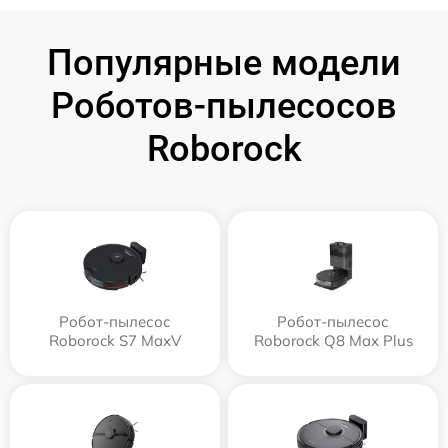
Популярные модели
Роботов-пылесосов
Roborock
Робот-пылесос
Робот-пылесос
Roborock S7 MaxV
Roborock Q8 Max Plus