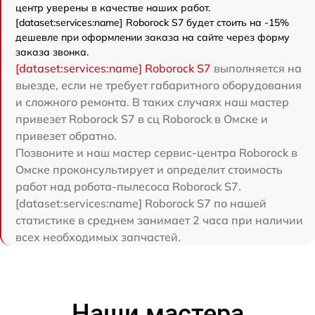
центр уверены в качестве наших работ.
[dataset:services:name] Roborock S7 будет стоить на -15%
дешевле при оформлении заказа на сайте через форму
заказа звонка.
[dataset:services:name] Roborock S7
выполняется на
выезде, если не требует габаритного оборудования
и сложного ремонта. В таких случаях наш мастер
привезет Roborock S7 в сц Roborock в Омске и
привезет обратно.
Позвоните и наш мастер сервис-центра Roborock в
Омске проконсультирует и определит стоимость
работ над робота-пылесоса Roborock S7.
[dataset:services:name] Roborock S7 по нашей
статистике в среднем занимает 2 часа при наличии
всех необходимых запчастей.
Наши мастера