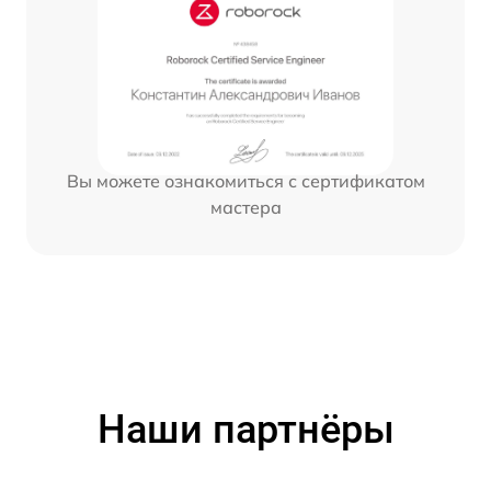
Вы можете ознакомиться с сертификатом
мастера
Наши партнёры