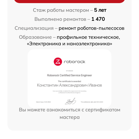
Стаж работы мастером –
5 лет
Выполнено ремонтов –
1 470
Специализация –
ремонт роботов-пылесосов
Образование –
профильное техническое,
«Электроника и наноэлектроника»
Вы можете ознакомиться с сертификатом
мастера