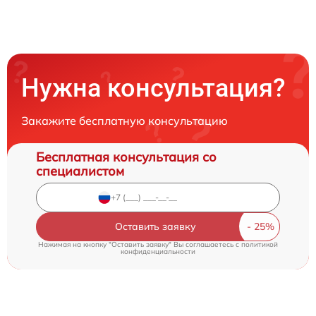
Нужна консультация?
Закажите бесплатную консультацию
Бесплатная консультация со
специалистом
Оставить заявку
Нажимая на кнопку "Оставить заявку" Вы соглашаетесь c
политикой
конфиденциальности