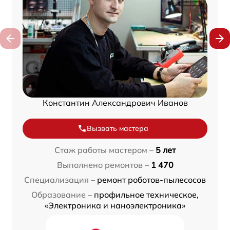
Константин Александрович Иванов
Вызвать мастера
Стаж работы мастером –
5 лет
Выполнено ремонтов –
1 470
Специализация –
ремонт роботов-пылесосов
Образование –
профильное техническое,
«Электроника и наноэлектроника»