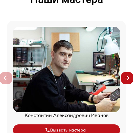
Константин Александрович Иванов
Вызвать мастера