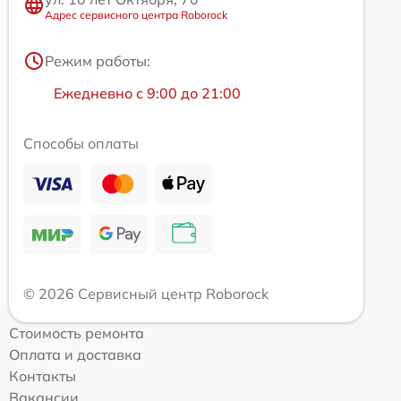
Адрес сервисного центра Roborock
Режим работы:
Ежедневно с 9:00 до 21:00
Способы оплаты
© 2026 Сервисный центр Roborock
Стоимость ремонта
Оплата и доставка
Контакты
Вакансии