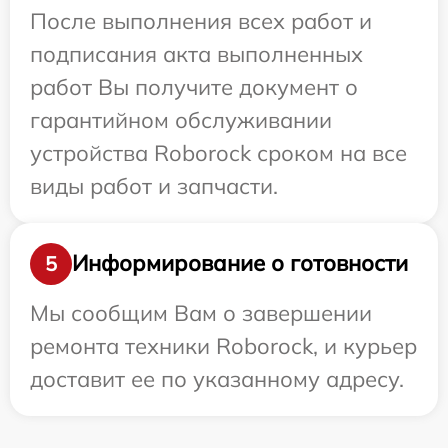
После выполнения всех работ и
подписания акта выполненных
работ Вы получите документ о
гарантийном обслуживании
устройства Roborock сроком на все
виды работ и запчасти.
Информирование о готовности
5
Мы сообщим Вам о завершении
ремонта техники Roborock, и курьер
доставит ее по указанному адресу.