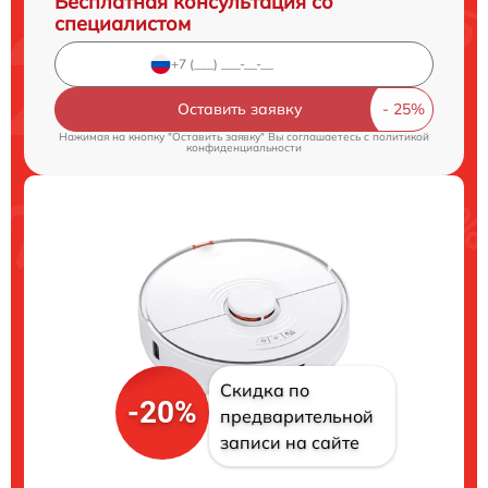
Бесплатная консультация со
специалистом
Оставить заявку
Нажимая на кнопку "Оставить заявку" Вы соглашаетесь c
политикой
конфиденциальности
Скидка по
-20%
предварительной
записи на сайте