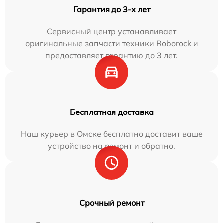
Гарантия до 3-х лет
Сервисный центр устанавливает
оригинальные запчасти техники Roborock и
предоставляет гарантию до 3 лет.
Бесплатная доставка
Наш курьер в Омске бесплатно доставит ваше
устройство на ремонт и обратно.
Срочный ремонт