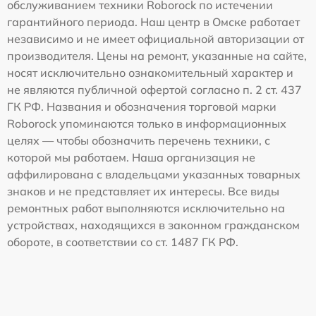
обслуживанием техники Roborock по истечении
гарантийного периода. Наш центр в Омске работает
независимо и не имеет официальной авторизации от
производителя. Цены на ремонт, указанные на сайте,
носят исключительно ознакомительный характер и
не являются публичной офертой согласно п. 2 ст. 437
ГК РФ. Названия и обозначения торговой марки
Roborock упоминаются только в информационных
целях — чтобы обозначить перечень техники, с
которой мы работаем. Наша организация не
аффилирована с владельцами указанных товарных
знаков и не представляет их интересы. Все виды
ремонтных работ выполняются исключительно на
устройствах, находящихся в законном гражданском
обороте, в соответствии со ст. 1487 ГК РФ.