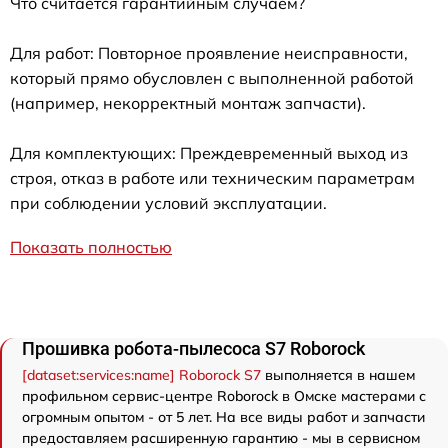
Что считается гарантийным случаем?
Для работ: Повторное проявление неисправности,
который прямо обусловлен с выполненной работой
(например, некорректный монтаж запчасти).
Для комплектующих: Преждевременный выход из
строя, отказ в работе или техническим параметрам
при соблюдении условий эксплуатации.
Показать полностью
Прошивка робота-пылесоса S7 Roborock
[dataset:services:name] Roborock S7
выполняется в нашем
профильном сервис-центре Roborock в Омске мастерами с
огромным опытом - от 5 лет. На все виды работ и запчасти
предоставляем расширенную гарантию - мы в сервисном