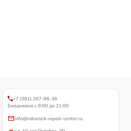
+7 (381) 267-86-36
Ежедневно с 9:00 до 21:00
info@roborock-repair-center.ru
ул. 10 лет Октября, 70