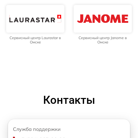
Сервисный центр Laurastar в
Сервисный центр Janome в
Омске
Омске
Контакты
Служба поддержки