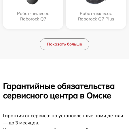
Робот-пылесос
Робот-пылесос
Roborock Q7
Roborock Q7 Plus
Показать больше
Гарантийные обязательства
сервисного центра в Омске
Гарантия от сервиса: на установленные нами детали
— до 3 месяцев.