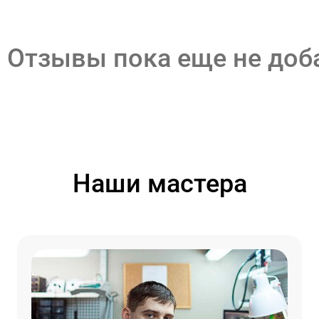
Отзывы пока еще не до
Наши мастера