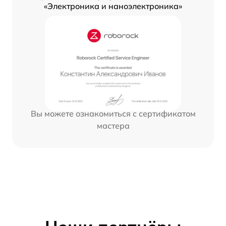
«Электроника и наноэлектроника»
Вы можете ознакомиться с сертификатом
мастера