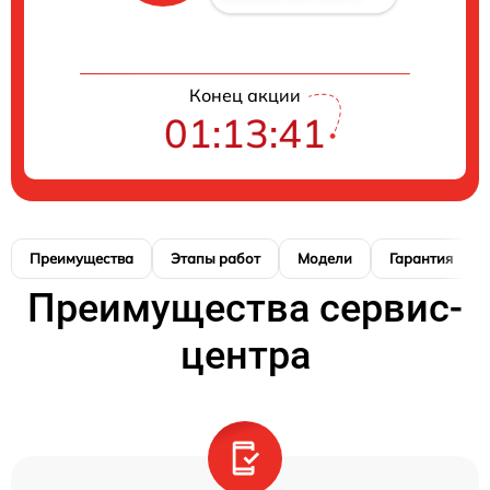
Конец акции
01:13:40
Преимущества
Этапы работ
Модели
Гарантия
Преимущества сервис-
центра