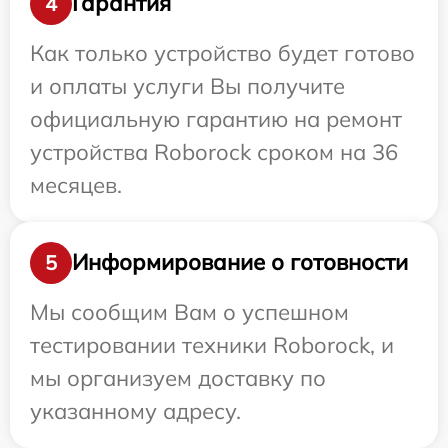
Гарантия
4
Как только устройство будет готово
и оплаты услуги Вы получите
официальную гарантию на ремонт
устройства Roborock сроком на 36
месяцев.
Информирование о готовности
5
Мы сообщим Вам о успешном
тестировании техники Roborock, и
мы организуем доставку по
указанному адресу.