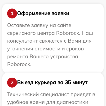
Оформление заявки
1
Оставьте заявку на сайте
сервисного центра Roborock. Наш
консультант свяжется с Вами для
уточнения стоимости и сроков
ремонта Вашего устройства
Roborock.
Выезд курьера за 35 минут
2
Технический специалист приедет в
удобное время для диагностики