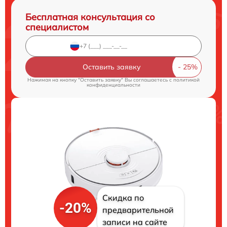
Бесплатная консультация со
специалистом
Оставить заявку
Нажимая на кнопку "Оставить заявку" Вы соглашаетесь c
политикой
конфиденциальности
Скидка по
-20%
предварительной
записи на сайте