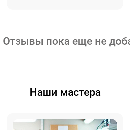
Отзывы пока еще не до
Наши мастера