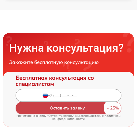
Нужна консультация?
Закажите бесплатную консультацию
Бесплатная консультация со
специалистом
Оставить заявку
Нажимая на кнопку "Оставить заявку" Вы соглашаетесь c
политикой
конфиденциальности