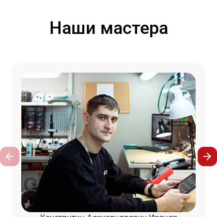
Наши мастера
Константин Александрович Иванов