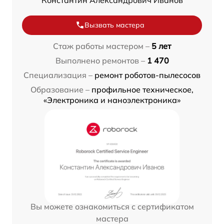
Вызвать мастера
Стаж работы мастером –
5 лет
Выполнено ремонтов –
1 470
Специализация –
ремонт роботов-пылесосов
Образование –
профильное техническое,
«Электроника и наноэлектроника»
Вы можете ознакомиться с сертификатом
мастера