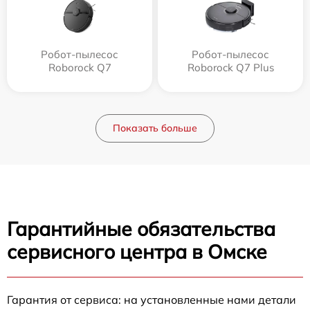
Робот-пылесос
Робот-пылесос
Roborock Q7
Roborock Q7 Plus
Показать больше
Гарантийные обязательства
сервисного центра в Омске
Гарантия от сервиса: на установленные нами детали