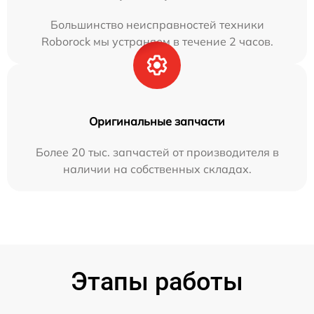
Большинство неисправностей техники
Roborock мы устраняем в течение 2 часов.
Оригинальные запчасти
Более 20 тыс. запчастей от производителя в
наличии на собственных складах.
Этапы работы