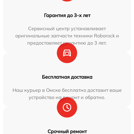
Гарантия до 3-х лет
Сервисный центр устанавливает
оригинальные запчасти техники Roborock и
предоставляет гарантию до 3 лет.
Бесплатная доставка
Наш курьер в Омске бесплатно доставит ваше
устройство на ремонт и обратно.
Срочный ремонт