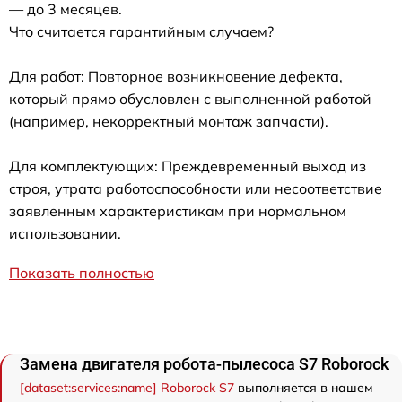
— до 3 месяцев.
Что считается гарантийным случаем?
Для работ: Повторное возникновение дефекта,
который прямо обусловлен с выполненной работой
(например, некорректный монтаж запчасти).
Для комплектующих: Преждевременный выход из
строя, утрата работоспособности или несоответствие
заявленным характеристикам при нормальном
использовании.
Показать полностью
Замена двигателя робота-пылесоса S7 Roborock
[dataset:services:name] Roborock S7
выполняется в нашем