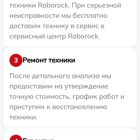
техники Roborock. При серьезной
неисправности мы бесплатно
доставим технику в сервис в
сервисный центр Roborock.
Ремонт техники
3
После детального анализа мы
предоставим на утверждение
точную стоимость, график работ и
приступим к восстановлению
техники.