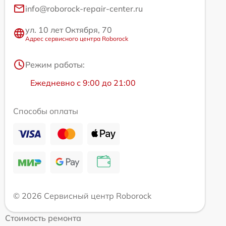
info@roborock-repair-center.ru
ул. 10 лет Октября, 70
Адрес сервисного центра Roborock
Режим работы:
Ежедневно с 9:00 до 21:00
Способы оплаты
© 2026 Сервисный центр Roborock
Стоимость ремонта