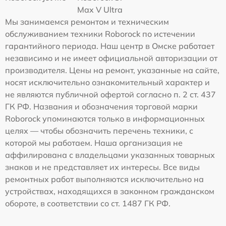
Max V Ultra
Мы занимаемся ремонтом и техническим
обслуживанием техники Roborock по истечении
гарантийного периода. Наш центр в Омске работает
независимо и не имеет официальной авторизации от
производителя. Цены на ремонт, указанные на сайте,
носят исключительно ознакомительный характер и
не являются публичной офертой согласно п. 2 ст. 437
ГК РФ. Названия и обозначения торговой марки
Roborock упоминаются только в информационных
целях — чтобы обозначить перечень техники, с
которой мы работаем. Наша организация не
аффилирована с владельцами указанных товарных
знаков и не представляет их интересы. Все виды
ремонтных работ выполняются исключительно на
устройствах, находящихся в законном гражданском
обороте, в соответствии со ст. 1487 ГК РФ.