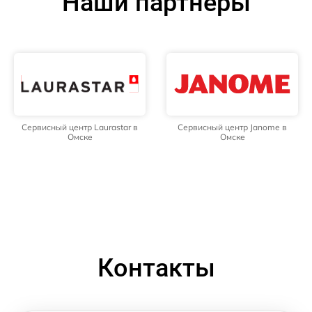
Наши партнёры
Сервисный центр Laurastar в
Сервисный центр Janome в
Омске
Омске
Контакты