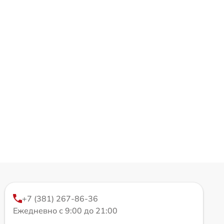
+7 (381) 267-86-36
Ежедневно с 9:00 до 21:00