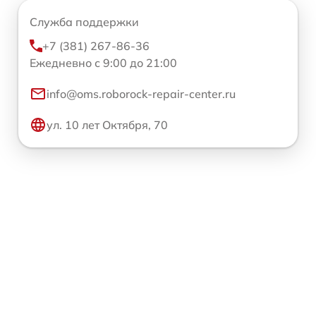
Служба поддержки
+7 (381) 267-86-36
Ежедневно с 9:00 до 21:00
info@oms.roborock-repair-center.ru
ул. 10 лет Октября, 70