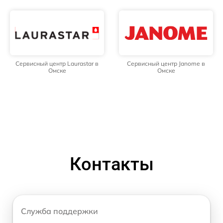
Сервисный центр Laurastar в
Сервисный центр Janome в
Омске
Омске
Контакты
Служба поддержки