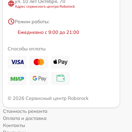
ул. 10 лет Октября, 70
Адрес сервисного центра Roborock
Режим работы:
Ежедневно с 9:00 до 21:00
Способы оплаты
© 2026 Сервисный центр Roborock
Стоимость ремонта
Оплата и доставка
Контакты