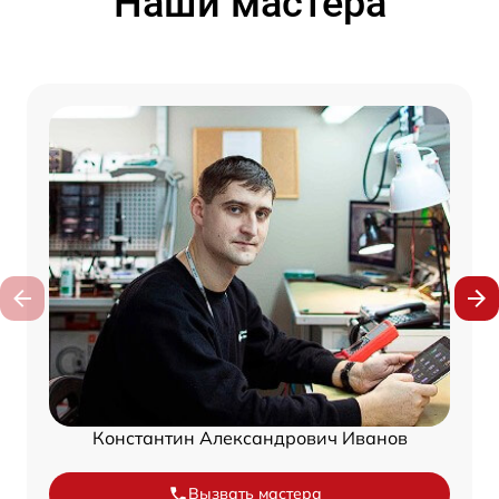
Наши мастера
Константин Александрович Иванов
Вызвать мастера