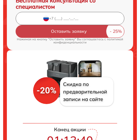
Бесплатная консультация со
специалистом
Оставить заявку
Нажимая на кнопку "Оставить заявку" Вы соглашаетесь c
политикой
конфиденциальности
Скидка по
-20%
предварительной
записи на сайте
Конец акции