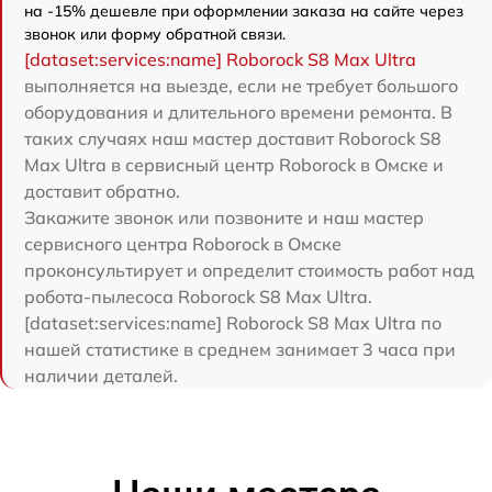
на -15% дешевле при оформлении заказа на сайте через
звонок или форму обратной связи.
[dataset:services:name] Roborock S8 Max Ultra
выполняется на выезде, если не требует большого
оборудования и длительного времени ремонта. В
таких случаях наш мастер доставит Roborock S8
Max Ultra в сервисный центр Roborock в Омске и
доставит обратно.
Закажите звонок или позвоните и наш мастер
сервисного центра Roborock в Омске
проконсультирует и определит стоимость работ над
робота-пылесоса Roborock S8 Max Ultra.
[dataset:services:name] Roborock S8 Max Ultra по
нашей статистике в среднем занимает 3 часа при
наличии деталей.