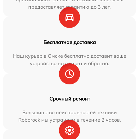
предоставляет гарантию до 3 лет.
Бесплатная доставка
Наш курьер в Омске бесплатно доставит ваше
устройство на ремонт и обратно.
Срочный ремонт
Большинство неисправностей техники
Roborock мы устраняем в течение 2 часов.