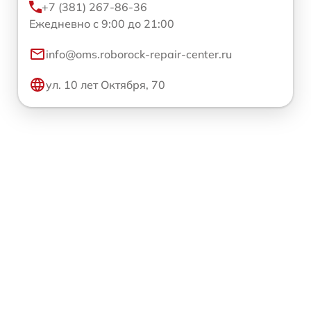
+7 (381) 267-86-36
Ежедневно с 9:00 до 21:00
info@oms.roborock-repair-center.ru
ул. 10 лет Октября, 70