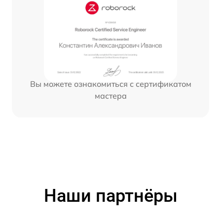
Вы можете ознакомиться с сертификатом
мастера
Наши партнёры