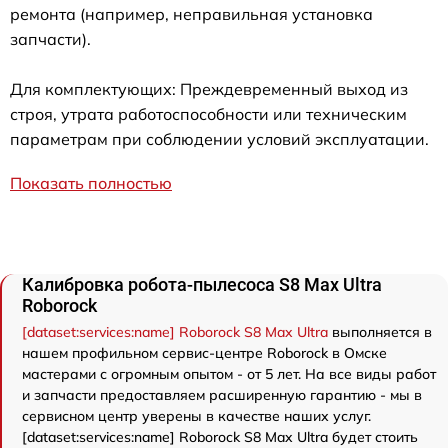
ремонта (например, неправильная установка
запчасти).
Для комплектующих: Преждевременный выход из
строя, утрата работоспособности или техническим
параметрам при соблюдении условий эксплуатации.
Показать полностью
Калибровка робота-пылесоса S8 Max Ultra
Roborock
[dataset:services:name] Roborock S8 Max Ultra
выполняется в
нашем профильном сервис-центре Roborock в Омске
мастерами с огромным опытом - от 5 лет. На все виды работ
и запчасти предоставляем расширенную гарантию - мы в
сервисном центр уверены в качестве наших услуг.
[dataset:services:name] Roborock S8 Max Ultra будет стоить