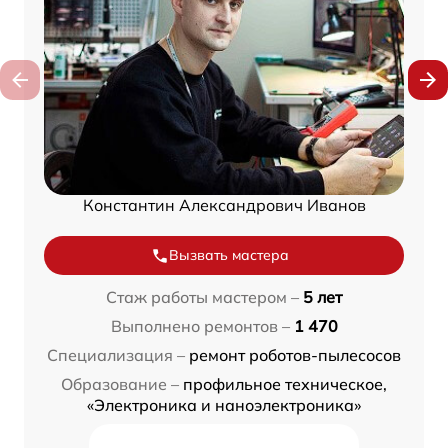
Константин Александрович Иванов
Вызвать мастера
Стаж работы мастером –
5 лет
Выполнено ремонтов –
1 470
Специализация –
ремонт роботов-пылесосов
Образование –
профильное техническое,
«Электроника и наноэлектроника»