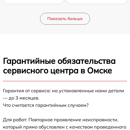
Показать больше
Гарантийные обязательства
сервисного центра в Омске
Гарантия от сервиса: на установленные нами детали
— до 3 месяцев.
Что считается гарантийным случаем?
Для работ: Повторное проявление неисправности,
который прямо обусловлен с качеством проведенного