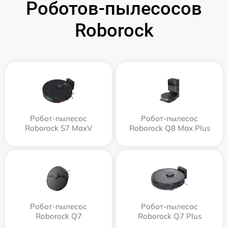
Роботов-пылесосов
Roborock
Робот-пылесос
Робот-пылесос
Roborock S7 MaxV
Roborock Q8 Max Plus
Робот-пылесос
Робот-пылесос
Roborock Q7
Roborock Q7 Plus