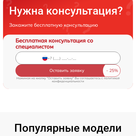
Нужна консультация?
Закажите бесплатную консультацию
Бесплатная консультация со
специалистом
Оставить заявку
Нажимая на кнопку "Оставить заявку" Вы соглашаетесь c
политикой
конфиденциальности
Популярные модели