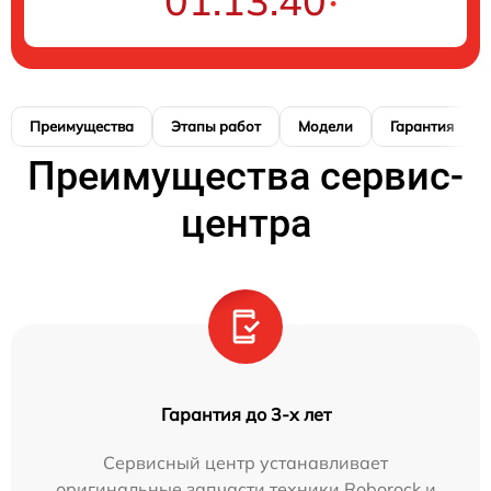
01:13:39
Преимущества
Этапы работ
Модели
Гарантия
Преимущества сервис-
центра
Гарантия до 3-х лет
Сервисный центр устанавливает
оригинальные запчасти техники Roborock и