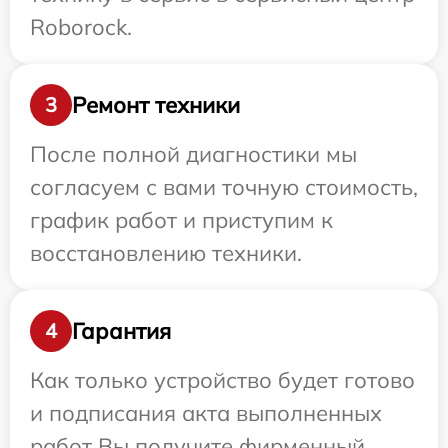
Roborock.
Ремонт техники
3
После полной диагностики мы
согласуем с вами точную стоимость,
график работ и приступим к
восстановлению техники.
Гарантия
4
Как только устройство будет готово
и подписания акта выполненных
работ Вы получите фирменный