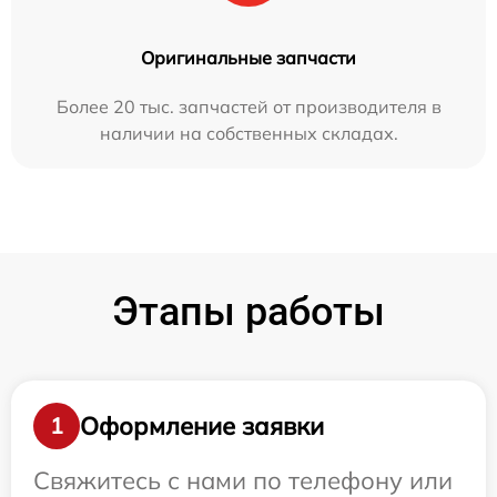
Оригинальные запчасти
Более 20 тыс. запчастей от производителя в
наличии на собственных складах.
Этапы работы
Оформление заявки
1
Свяжитесь с нами по телефону или