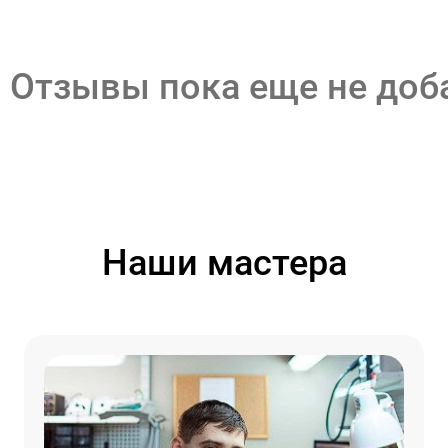
Отзывы пока еще не до
Наши мастера