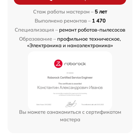
Стаж работы мастером –
5 лет
Выполнено ремонтов –
1 470
Специализация –
ремонт роботов-пылесосов
Образование –
профильное техническое,
«Электроника и наноэлектроника»
Вы можете ознакомиться с сертификатом
мастера