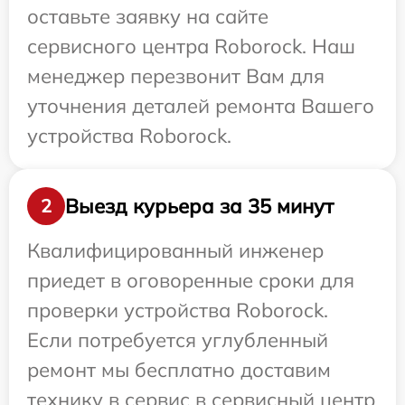
оставьте заявку на сайте
сервисного центра Roborock. Наш
менеджер перезвонит Вам для
уточнения деталей ремонта Вашего
устройства Roborock.
Выезд курьера за 35 минут
2
Квалифицированный инженер
приедет в оговоренные сроки для
проверки устройства Roborock.
Если потребуется углубленный
ремонт мы бесплатно доставим
технику в сервис в сервисный центр