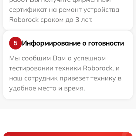
сертификат на ремонт устройства
Roborock сроком до 3 лет.
Информирование о готовности
5
Мы сообщим Вам о успешном
тестировании техники Roborock, и
наш сотрудник привезет технику в
удобное место и время.