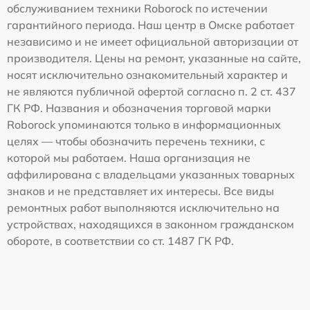
обслуживанием техники Roborock по истечении
гарантийного периода. Наш центр в Омске работает
независимо и не имеет официальной авторизации от
производителя. Цены на ремонт, указанные на сайте,
носят исключительно ознакомительный характер и
не являются публичной офертой согласно п. 2 ст. 437
ГК РФ. Названия и обозначения торговой марки
Roborock упоминаются только в информационных
целях — чтобы обозначить перечень техники, с
которой мы работаем. Наша организация не
аффилирована с владельцами указанных товарных
знаков и не представляет их интересы. Все виды
ремонтных работ выполняются исключительно на
устройствах, находящихся в законном гражданском
обороте, в соответствии со ст. 1487 ГК РФ.