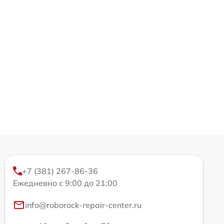
+7 (381) 267-86-36
Ежедневно с 9:00 до 21:00
info@roborock-repair-center.ru