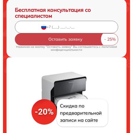
Бесплатная консультация со
специалистом
Оставить заявку
Нажимая на кнопку "Оставить заявку" Вы соглашаетесь c
политикой
конфиденциальности
Скидка по
-20%
предварительной
записи на сайте