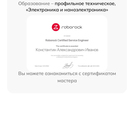
Образование –
профильное техническое,
«Электроника и наноэлектроника»
Вы можете ознакомиться с сертификатом
мастера