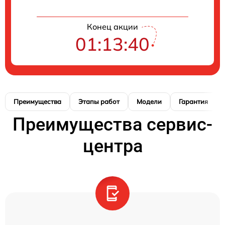
Конец акции
01:13:39
Преимущества
Этапы работ
Модели
Гарантия
Преимущества сервис-
центра