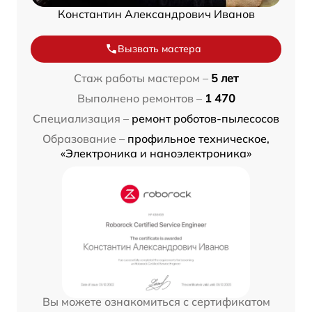
Константин Александрович Иванов
Вызвать мастера
Стаж работы мастером –
5 лет
Выполнено ремонтов –
1 470
Специализация –
ремонт роботов-пылесосов
Образование –
профильное техническое,
«Электроника и наноэлектроника»
Вы можете ознакомиться с сертификатом