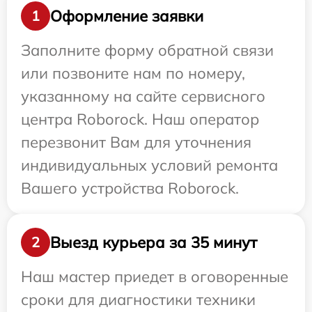
Оформление заявки
1
Заполните форму обратной связи
или позвоните нам по номеру,
указанному на сайте сервисного
центра Roborock. Наш оператор
перезвонит Вам для уточнения
индивидуальных условий ремонта
Вашего устройства Roborock.
Выезд курьера за 35 минут
2
Наш мастер приедет в оговоренные
сроки для диагностики техники