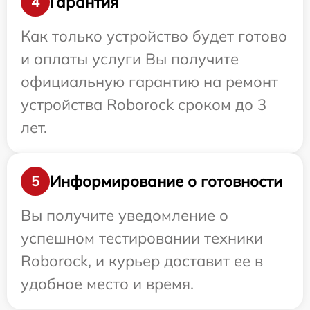
Гарантия
4
Как только устройство будет готово
и оплаты услуги Вы получите
официальную гарантию на ремонт
устройства Roborock сроком до 3
лет.
Информирование о готовности
5
Вы получите уведомление о
успешном тестировании техники
Roborock, и курьер доставит ее в
удобное место и время.