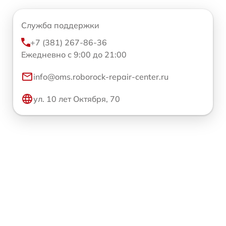
Служба поддержки
+7 (381) 267-86-36
Ежедневно с 9:00 до 21:00
info@oms.roborock-repair-center.ru
ул. 10 лет Октября, 70