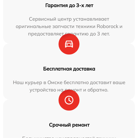
Гарантия до 3-х лет
Сервисный центр устанавливает
оригинальные запчасти техники Roborock и
предоставляет гарантию до 3 лет.
Бесплатная доставка
Наш курьер в Омске бесплатно доставит ваше
устройство на ремонт и обратно.
Срочный ремонт