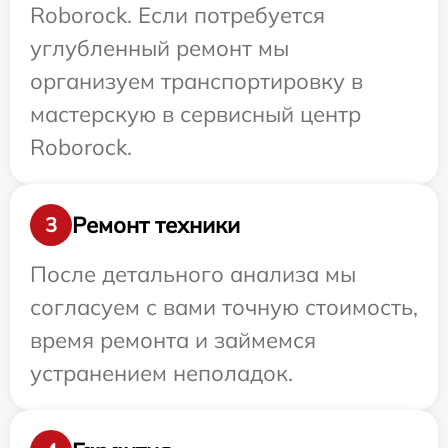
Roborock. Если потребуется
углубленный ремонт мы
организуем транспортировку в
мастерскую в сервисный центр
Roborock.
Ремонт техники
3
После детального анализа мы
согласуем с вами точную стоимость,
время ремонта и займемся
устранением неполадок.