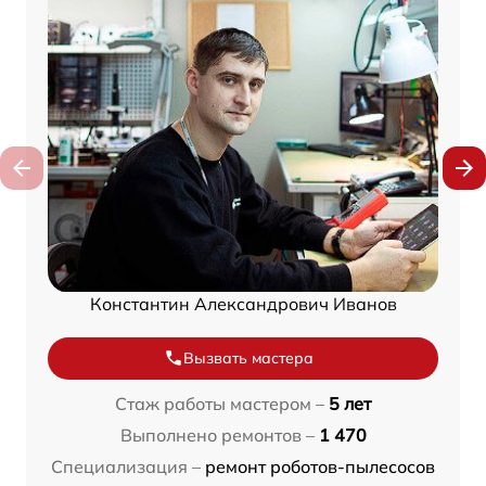
Константин Александрович Иванов
Вызвать мастера
Стаж работы мастером –
5 лет
Выполнено ремонтов –
1 470
Специализация –
ремонт роботов-пылесосов