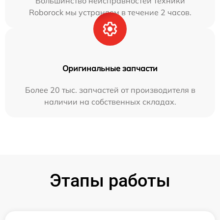
Большинство неисправностей техники
Roborock мы устраняем в течение 2 часов.
Оригинальные запчасти
Более 20 тыс. запчастей от производителя в
наличии на собственных складах.
Этапы работы