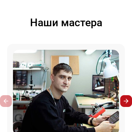
Наши мастера