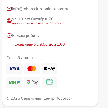
info@roborock-repair-center.ru
ул. 10 лет Октября, 70
Адрес сервисного центра Roborock
Режим работы:
Ежедневно с 9:00 до 21:00
Способы оплаты
© 2026 Сервисный центр Roborock