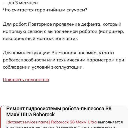
— до 3 месяцев.
Что считается гарантийным случаем?
Для работ: Повторное проявление дефекта, который
напрямую связан с выполненной работой (например,
некорректный монтаж запчасти).
Для комплектующих: Внезапная поломка, утрата
работоспособности или техническим параметрам при
соблюдении условий эксплуатации.
Показать полностью
Ремонт гидросистемы робота-пылесоса S8
MaxV Ultra Roborock
[dataset:services:name] Roborock S8 MaxV Ultra
выполняется