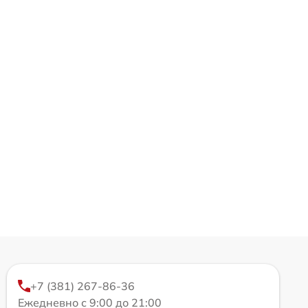
+7 (381) 267-86-36
Ежедневно с 9:00 до 21:00