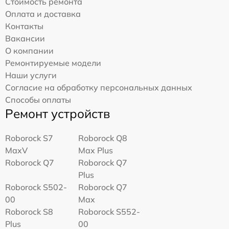
Стоимость ремонта
Оплата и доставка
Контакты
Вакансии
О компании
Ремонтируемые модели
Наши услуги
Согласие на обработку персональных данных
Способы оплаты
Ремонт устройств
Roborock S7
Roborock Q8
MaxV
Max Plus
Roborock Q7
Roborock Q7
Plus
Roborock S502-
Roborock Q7
00
Max
Roborock S8
Roborock S552-
Plus
00