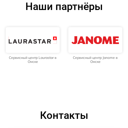
Наши партнёры
Сервисный центр Laurastar в
Сервисный центр Janome в
Омске
Омске
Контакты