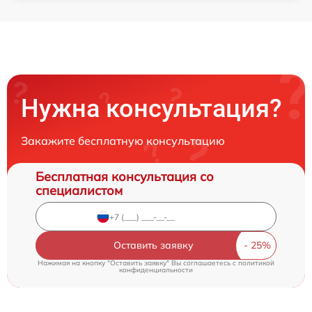
Нужна консультация?
Закажите бесплатную консультацию
Бесплатная консультация со
специалистом
Оставить заявку
Нажимая на кнопку "Оставить заявку" Вы соглашаетесь c
политикой
конфиденциальности