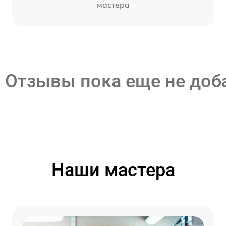
мастера
Отзывы пока еще не до
Наши мастера