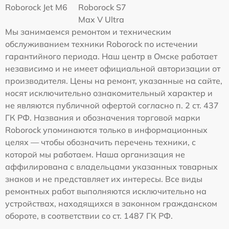
Roborock Jet M6
Roborock S7
Max V Ultra
Мы занимаемся ремонтом и техническим
обслуживанием техники Roborock по истечении
гарантийного периода. Наш центр в Омске работает
независимо и не имеет официальной авторизации от
производителя. Цены на ремонт, указанные на сайте,
носят исключительно ознакомительный характер и
не являются публичной офертой согласно п. 2 ст. 437
ГК РФ. Названия и обозначения торговой марки
Roborock упоминаются только в информационных
целях — чтобы обозначить перечень техники, с
которой мы работаем. Наша организация не
аффилирована с владельцами указанных товарных
знаков и не представляет их интересы. Все виды
ремонтных работ выполняются исключительно на
устройствах, находящихся в законном гражданском
обороте, в соответствии со ст. 1487 ГК РФ.