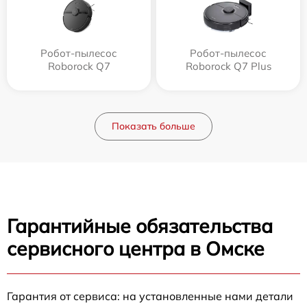
Робот-пылесос
Робот-пылесос
Roborock Q7
Roborock Q7 Plus
Показать больше
Гарантийные обязательства
сервисного центра в Омске
Гарантия от сервиса: на установленные нами детали