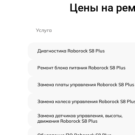
Цены на рем
Услуга
Диагностика Roborock S8 Plus
Ремонт блока питания Roborock S8 Plus
Замена платы управления Roborock S8 Plus
Замена колеса управления Roborock S8 Plu
Замена датчиков управления, высоты,
движения Roborock S8 Plus