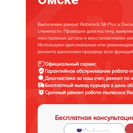
Выполняем ремонт Roborock S8 Plus в Омс
сложности. Проводим диагностику, выявля
неисправные детали и восстанавливаем ра
Используем оригинальные или рекомендов
ремонта выполняем проверку всех функций
Официальный сервис
Гарантийное обслуживание
робота-п
Диагностика за наш счет,
ремонт по
Бесплатный выезд курьера
в день о
Срочный ремонт
робота-пылесоса Rob
Бесплатная консультаци