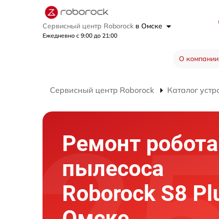
Сервисный центр Roborock
в Омске
Ежедневно с 9:00 до 21:00
О компании
Сервисный центр Roborock
Каталог устр
Ремонт робота
пылесоса
Roborock S8 Pl
Омске