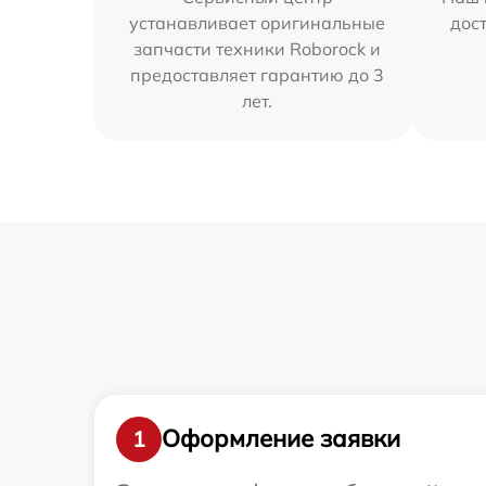
устанавливает оригинальные
дос
запчасти техники Roborock и
предоставляет гарантию до 3
лет.
Оформление заявки
1