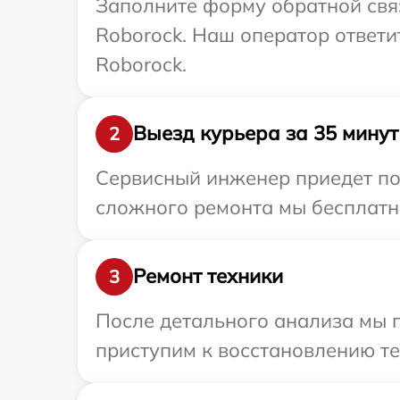
Заполните форму обратной связ
Roborock. Наш оператор ответи
Roborock.
Выезд курьера за 35 минут
2
Сервисный инженер приедет по 
сложного ремонта мы бесплатно
Ремонт техники
3
После детального анализа мы п
приступим к восстановлению те