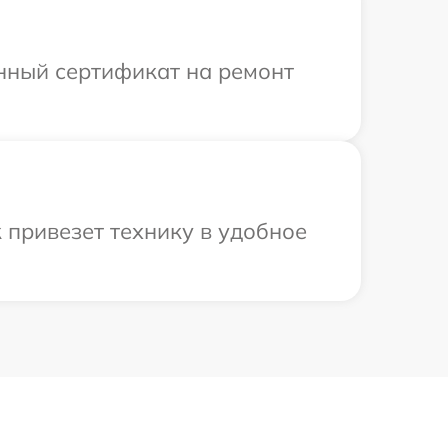
енный сертификат на ремонт
 привезет технику в удобное