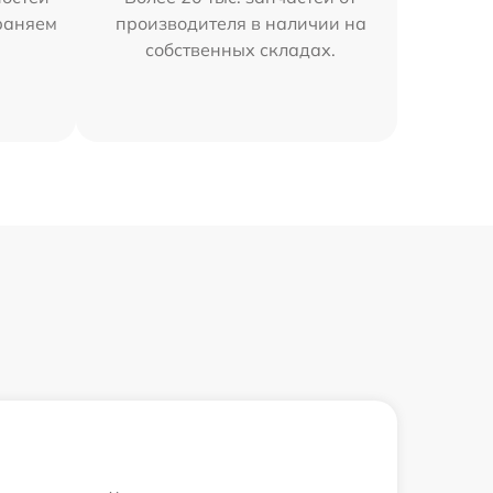
траняем
производителя в наличии на
собственных складах.