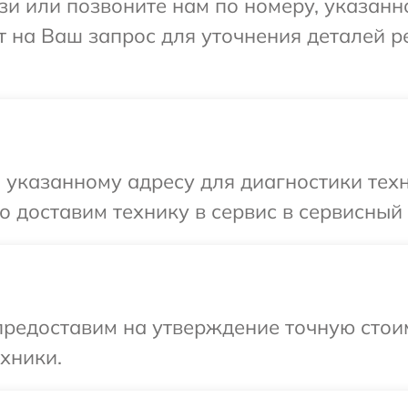
и или позвоните нам по номеру, указанн
т на Ваш запрос для уточнения деталей 
указанному адресу для диагностики техн
 доставим технику в сервис в сервисный 
редоставим на утверждение точную стоим
хники.