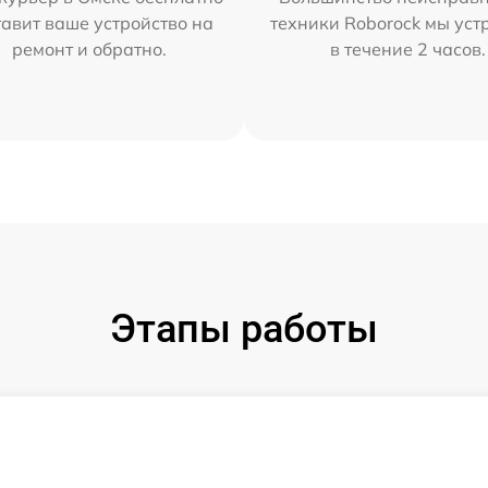
тавит ваше устройство на
техники Roborock мы ус
ремонт и обратно.
в течение 2 часов.
Этапы работы