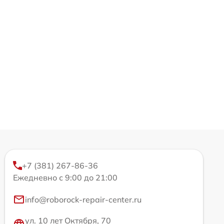
+7 (381) 267-86-36
Ежедневно с 9:00 до 21:00
info@roborock-repair-center.ru
ул. 10 лет Октября, 70