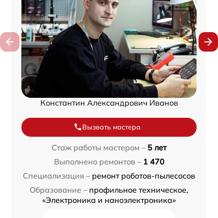
Константин Александрович Иванов
Вызвать мастера
Стаж работы мастером –
5 лет
Выполнено ремонтов –
1 470
Специализация –
ремонт роботов-пылесосов
Образование –
профильное техническое,
«Электроника и наноэлектроника»