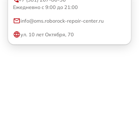
Ежедневно с 9:00 до 21:00
info@oms.roborock-repair-center.ru
ул. 10 лет Октября, 70