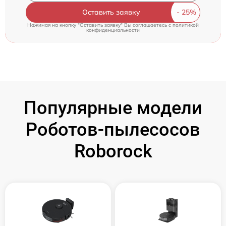
Оставить заявку
Нажимая на кнопку "Оставить заявку" Вы соглашаетесь c
политикой
конфиденциальности
Популярные модели
Роботов-пылесосов
Roborock