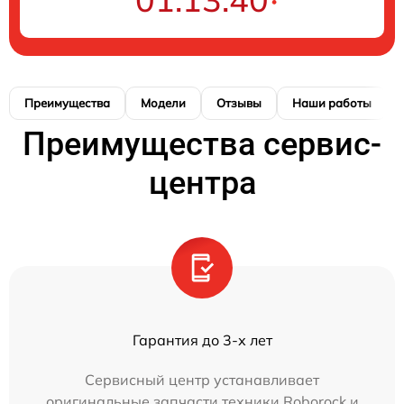
Преимущества
Модели
Отзывы
Наши работы
Преимущества сервис-
центра
Гарантия до 3-х лет
Сервисный центр устанавливает
оригинальные запчасти техники Roborock и