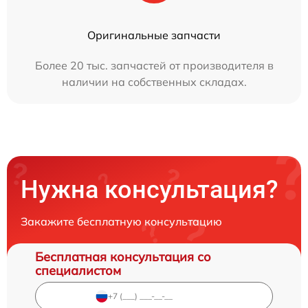
Оригинальные запчасти
Более 20 тыс. запчастей от производителя в
наличии на собственных складах.
Нужна консультация?
Закажите бесплатную консультацию
Бесплатная консультация со
специалистом