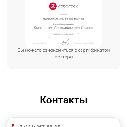
Вы можете ознакомиться с сертификатом
мастера
Контакты
+7 (381) 267-86-36