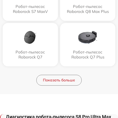
Робот-пылесос
Робот-пылесос
Roborock S7 MaxV
Roborock Q8 Max Plus
Робот-пылесос
Робот-пылесос
Roborock Q7
Roborock Q7 Plus
Показать больше
Диагностика робота-пылесоса S8 Pro Ultra Max