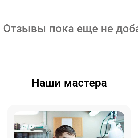
Отзывы пока еще не до
Наши мастера