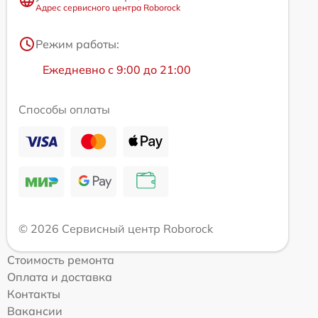
Адрес сервисного центра Roborock
Режим работы:
Ежедневно с 9:00 до 21:00
Способы оплаты
© 2026 Сервисный центр Roborock
Стоимость ремонта
Оплата и доставка
Контакты
Вакансии