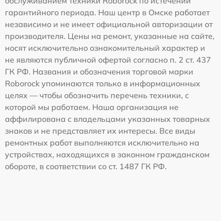
обслуживанием техники Roborock по истечении
гарантийного периода. Наш центр в Омске работает
независимо и не имеет официальной авторизации от
производителя. Цены на ремонт, указанные на сайте,
носят исключительно ознакомительный характер и
не являются публичной офертой согласно п. 2 ст. 437
ГК РФ. Названия и обозначения торговой марки
Roborock упоминаются только в информационных
целях — чтобы обозначить перечень техники, с
которой мы работаем. Наша организация не
аффилирована с владельцами указанных товарных
знаков и не представляет их интересы. Все виды
ремонтных работ выполняются исключительно на
устройствах, находящихся в законном гражданском
обороте, в соответствии со ст. 1487 ГК РФ.