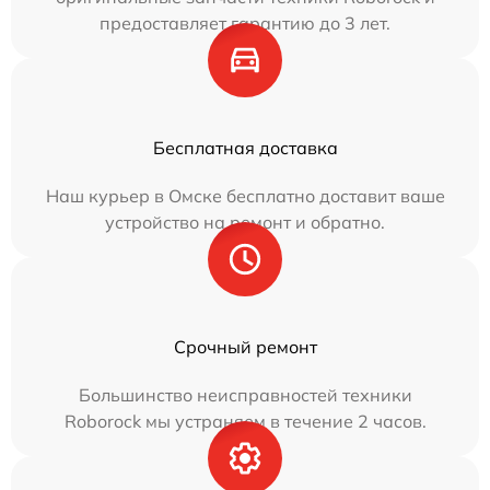
предоставляет гарантию до 3 лет.
Бесплатная доставка
Наш курьер в Омске бесплатно доставит ваше
устройство на ремонт и обратно.
Срочный ремонт
Большинство неисправностей техники
Roborock мы устраняем в течение 2 часов.