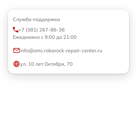
Служба поддержки
+7 (381) 267-86-36
Ежедневно с 9:00 до 21:00
info@oms.roborock-repair-center.ru
ул. 10 лет Октября, 70