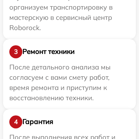
организуем транспортировку в
мастерскую в сервисный центр
Roborock.
Ремонт техники
3
После детального анализа мы
согласуем с вами смету работ,
время ремонта и приступим к
восстановлению техники.
Гарантия
4
После выполнения всех работ и