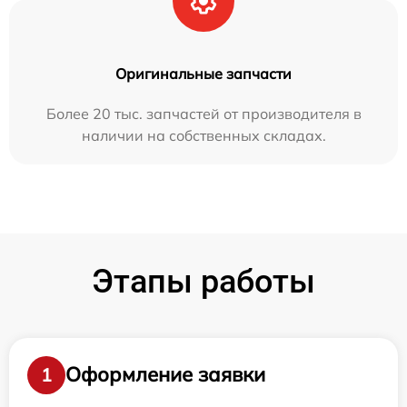
Оригинальные запчасти
Более 20 тыс. запчастей от производителя в
наличии на собственных складах.
Этапы работы
Оформление заявки
1