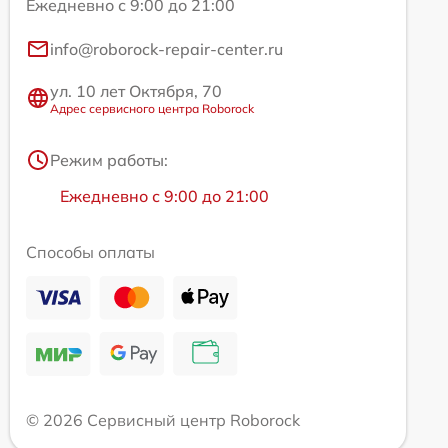
Ежедневно с 9:00 до 21:00
info@roborock-repair-center.ru
ул. 10 лет Октября, 70
Адрес сервисного центра Roborock
Режим работы:
Ежедневно с 9:00 до 21:00
Способы оплаты
© 2026 Сервисный центр Roborock