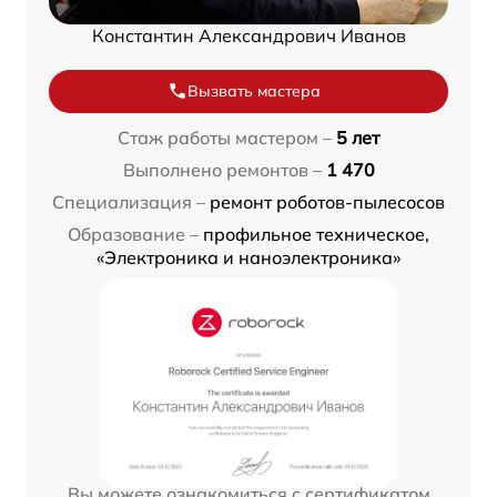
Константин Александрович Иванов
Вызвать мастера
Стаж работы мастером –
5 лет
Выполнено ремонтов –
1 470
Специализация –
ремонт роботов-пылесосов
Образование –
профильное техническое,
«Электроника и наноэлектроника»
Вы можете ознакомиться с сертификатом