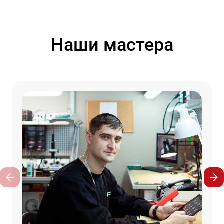
Наши мастера