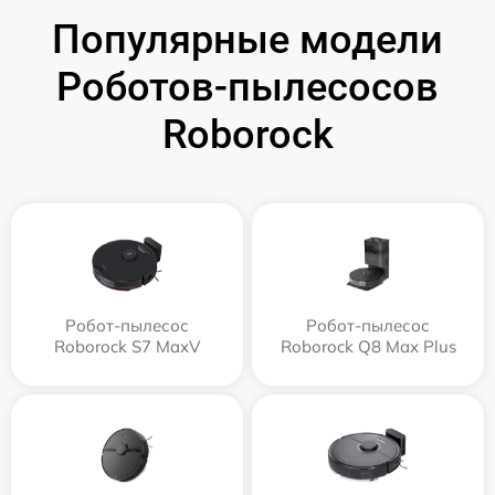
Популярные модели
Роботов-пылесосов
Roborock
Робот-пылесос
Робот-пылесос
Roborock S7 MaxV
Roborock Q8 Max Plus