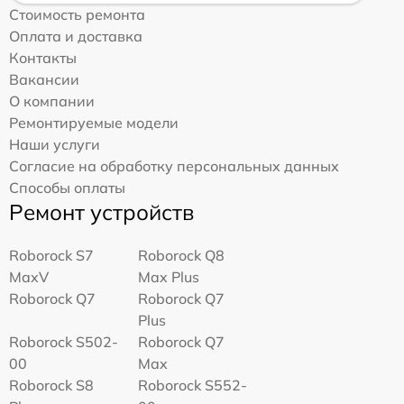
Стоимость ремонта
Оплата и доставка
Контакты
Вакансии
О компании
Ремонтируемые модели
Наши услуги
Согласие на обработку персональных данных
Способы оплаты
Ремонт устройств
Roborock S7
Roborock Q8
MaxV
Max Plus
Roborock Q7
Roborock Q7
Plus
Roborock S502-
Roborock Q7
00
Max
Roborock S8
Roborock S552-