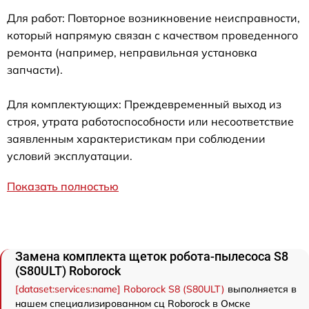
Для работ: Повторное возникновение неисправности,
который напрямую связан с качеством проведенного
ремонта (например, неправильная установка
запчасти).
Для комплектующих: Преждевременный выход из
строя, утрата работоспособности или несоответствие
заявленным характеристикам при соблюдении
условий эксплуатации.
Показать полностью
Замена комплекта щеток робота-пылесоса S8
(S80ULT) Roborock
[dataset:services:name] Roborock S8 (S80ULT)
выполняется в
нашем специализированном сц Roborock в Омске