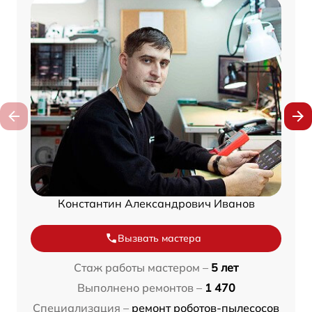
Константин Александрович Иванов
Вызвать мастера
Стаж работы мастером –
5 лет
Выполнено ремонтов –
1 470
Специализация –
ремонт роботов-пылесосов