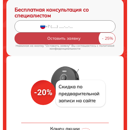
Бесплатная консультация со
специалистом
Оставить заявку
Нажимая на кнопку "Оставить заявку" Вы соглашаетесь c
политикой
конфиденциальности
Скидка по
-20%
предварительной
записи на сайте
Конец акции