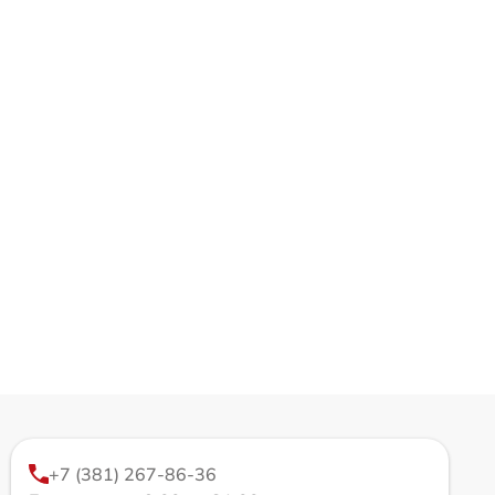
+7 (381) 267-86-36