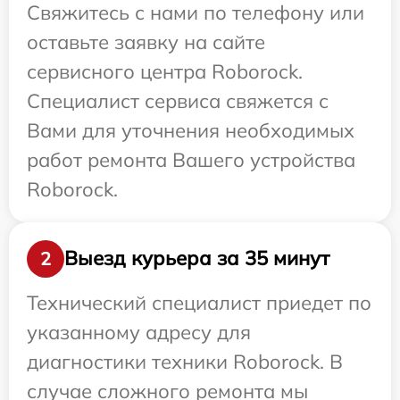
Свяжитесь с нами по телефону или
оставьте заявку на сайте
сервисного центра Roborock.
Специалист сервиса свяжется с
Вами для уточнения необходимых
работ ремонта Вашего устройства
Roborock.
Выезд курьера за 35 минут
2
Технический специалист приедет по
указанному адресу для
диагностики техники Roborock. В
случае сложного ремонта мы