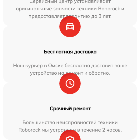
Сервисный центр устанавливает
оригинальные запчасти техники Roborock и
предоставляет гарантию до 3 лет.
Бесплатная доставка
Наш курьер в Омске бесплатно доставит ваше
устройство на ремонт и обратно.
Срочный ремонт
Большинство неисправностей техники
Roborock мы устраняем в течение 2 часов.