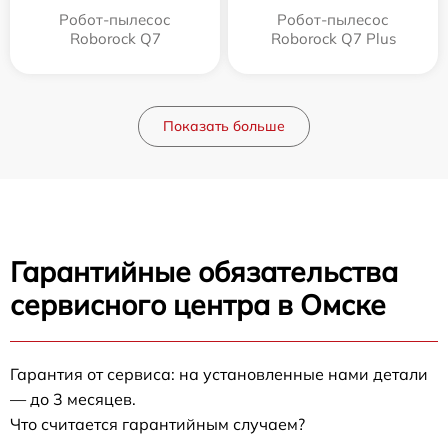
Робот-пылесос
Робот-пылесос
Roborock Q7
Roborock Q7 Plus
Показать больше
Гарантийные обязательства
сервисного центра в Омске
Гарантия от сервиса: на установленные нами детали
— до 3 месяцев.
Что считается гарантийным случаем?