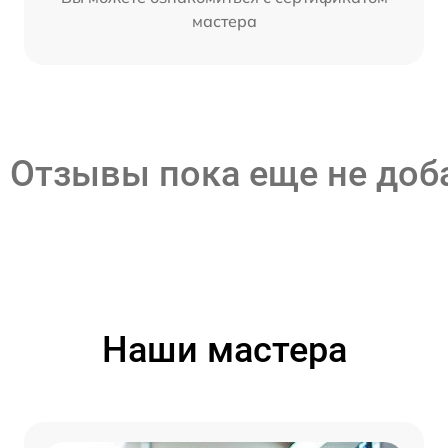
мастера
Отзывы пока еще не до
Наши мастера