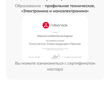
Образование –
профильное техническое,
«Электроника и наноэлектроника»
Вы можете ознакомиться с сертификатом
мастера