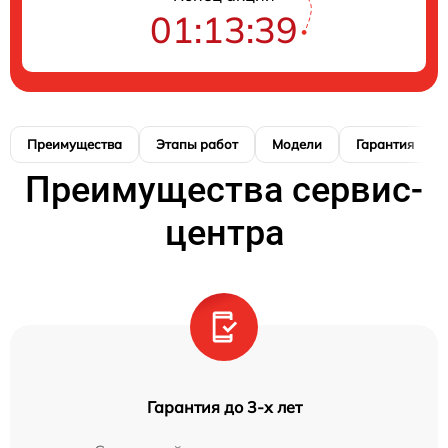
01:13:38
Преимущества
Этапы работ
Модели
Гарантия
Преимущества сервис-
центра
Гарантия до 3-х лет