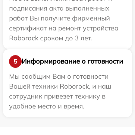
подписания акта выполненных
работ Вы получите фирменный
сертификат на ремонт устройства
Roborock сроком до 3 лет.
Информирование о готовности
5
Мы сообщим Вам о готовности
Вашей техники Roborock, и наш
сотрудник привезет технику в
удобное место и время.