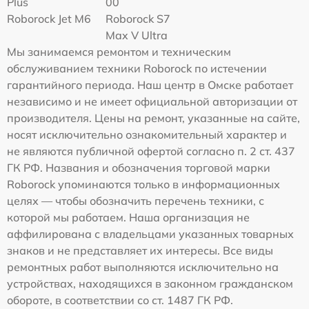
Plus
00
Roborock Jet M6
Roborock S7
Max V Ultra
Мы занимаемся ремонтом и техническим
обслуживанием техники Roborock по истечении
гарантийного периода. Наш центр в Омске работает
независимо и не имеет официальной авторизации от
производителя. Цены на ремонт, указанные на сайте,
носят исключительно ознакомительный характер и
не являются публичной офертой согласно п. 2 ст. 437
ГК РФ. Названия и обозначения торговой марки
Roborock упоминаются только в информационных
целях — чтобы обозначить перечень техники, с
которой мы работаем. Наша организация не
аффилирована с владельцами указанных товарных
знаков и не представляет их интересы. Все виды
ремонтных работ выполняются исключительно на
устройствах, находящихся в законном гражданском
обороте, в соответствии со ст. 1487 ГК РФ.