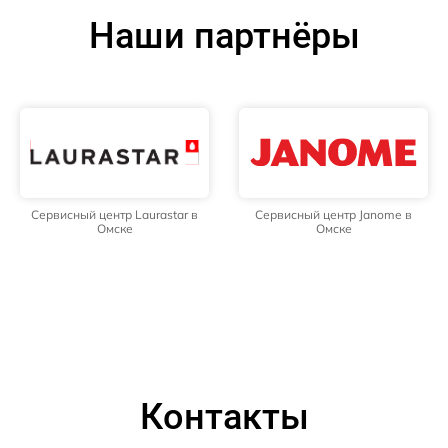
Наши партнёры
Сервисный центр Laurastar в
Сервисный центр Janome в
Омске
Омске
Контакты