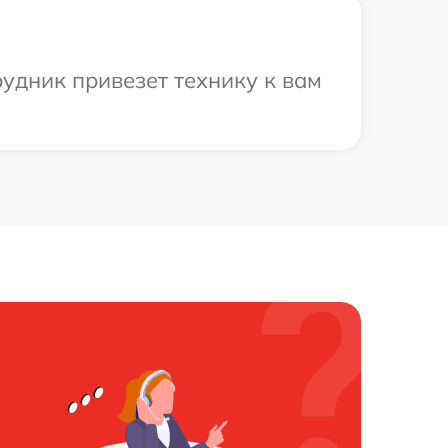
удник привезет технику к вам