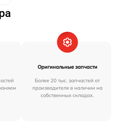
ра
Оригинальные запчасти
остей
Более 20 тыс. запчастей от
траняем
производителя в наличии на
собственных складах.