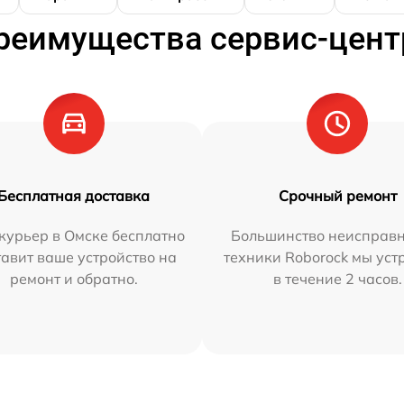
реимущества сервис-цент
Бесплатная доставка
Срочный ремонт
курьер в Омске бесплатно
Большинство неисправн
тавит ваше устройство на
техники Roborock мы ус
ремонт и обратно.
в течение 2 часов.