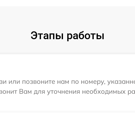
Этапы работы
и или позвоните нам по номеру, указанн
вонит Вам для уточнения необходимых р