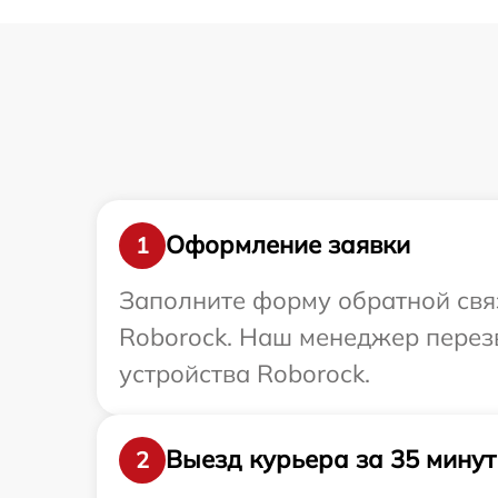
Оформление заявки
1
Заполните форму обратной связ
Roborock. Наш менеджер перез
устройства Roborock.
Выезд курьера за 35 минут
2