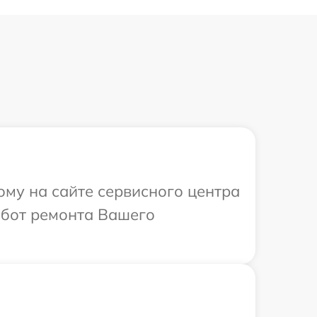
ому на сайте сервисного центра
абот ремонта Вашего