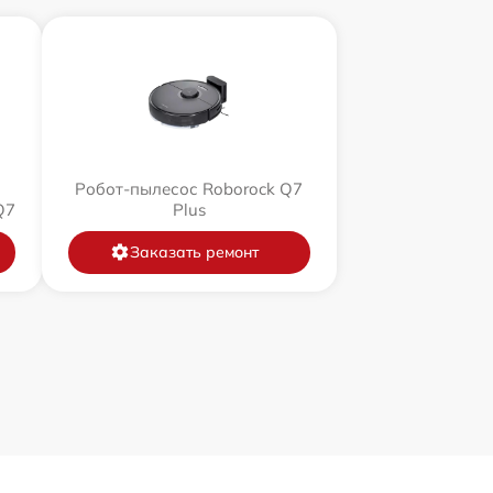
Робот-пылесос Roborock Q7
Q7
Plus
Заказать ремонт