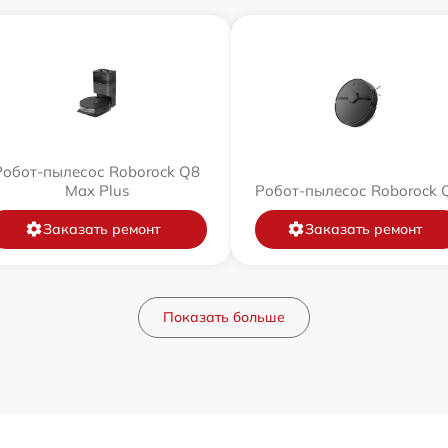
Робот-пылесос Roborock Q8
Max Plus
Робот-пылесос Roborock 
Заказать ремонт
Заказать ремонт
Показать больше