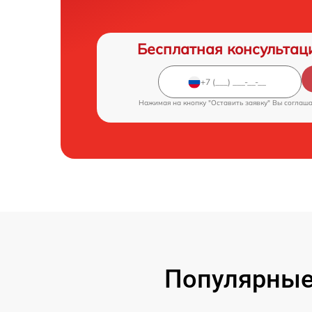
Бесплатная консультац
Нажимая на кнопку "Оставить заявку" Вы соглаш
Популярные