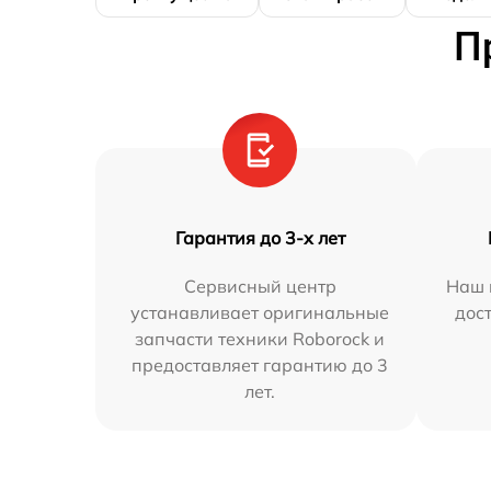
П
Гарантия до 3-х лет
Сервисный центр
Наш 
устанавливает оригинальные
дос
запчасти техники Roborock и
предоставляет гарантию до 3
лет.