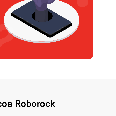
ов Roborock