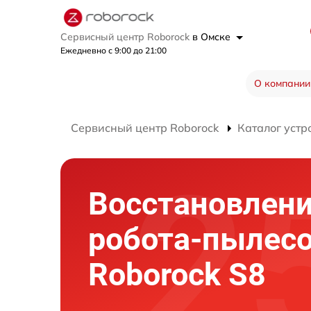
Сервисный центр Roborock
в Омске
Ежедневно с 9:00 до 21:00
О компании
Сервисный центр Roborock
Каталог устр
Восстановлени
робота-пылес
Roborock S8