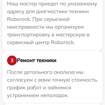
Наш мастер приедет по указанному
адресу для диагностики техники
Roborock. При серьезной
неисправности мы организуем
транспортировку в мастерскую в
сервисный центр Roborock.
Ремонт техники
3
После детального анализа мы
согласуем с вами точную стоимость,
график работ и займемся
устранением неполадок.