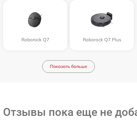
Roborock Q7
Roborock Q7 Plus
Показать больше
Отзывы пока еще не до