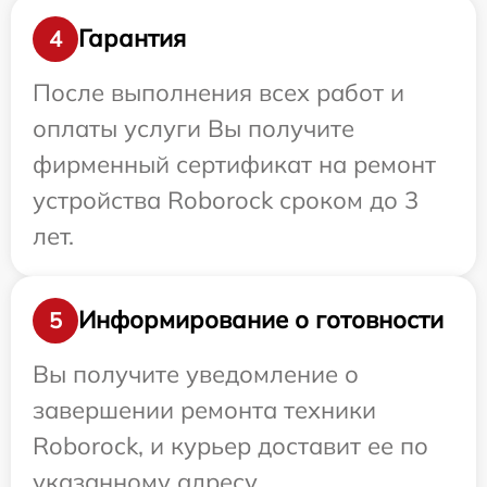
Гарантия
4
После выполнения всех работ и
оплаты услуги Вы получите
фирменный сертификат на ремонт
устройства Roborock сроком до 3
лет.
Информирование о готовности
5
Вы получите уведомление о
завершении ремонта техники
Roborock, и курьер доставит ее по
указанному адресу.