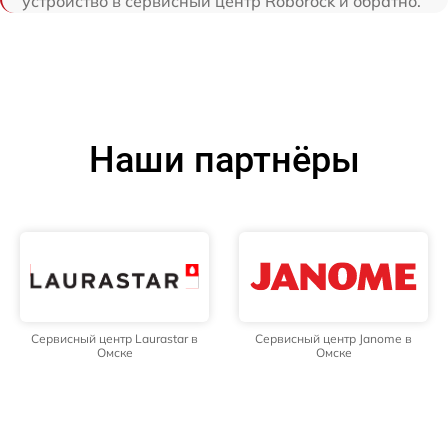
устройство в сервисный центр Roborock и обратно.
Наши партнёры
Сервисный центр Laurastar в
Сервисный центр Janome в
Омске
Омске