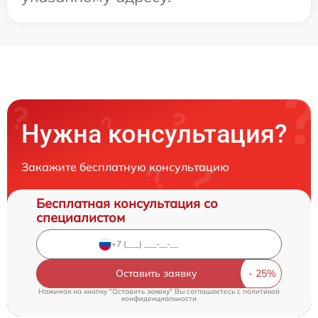
Нужна консультация?
Закажите бесплатную консультацию
Бесплатная консультация со
специалистом
Оставить заявку
Нажимая на кнопку "Оставить заявку" Вы соглашаетесь c
политикой
конфиденциальности