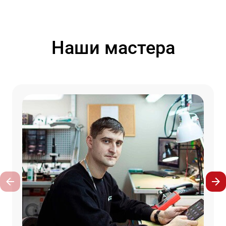
Наши мастера