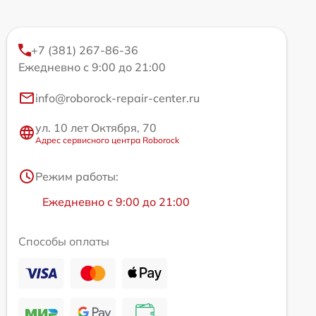
+7 (381) 267-86-36
Ежедневно с 9:00 до 21:00
info@roborock-repair-center.ru
ул. 10 лет Октября, 70
Адрес сервисного центра Roborock
Режим работы:
Ежедневно с 9:00 до 21:00
Способы оплаты