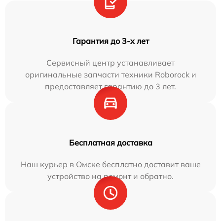
Гарантия до 3-х лет
Сервисный центр устанавливает
оригинальные запчасти техники Roborock и
предоставляет гарантию до 3 лет.
Бесплатная доставка
Наш курьер в Омске бесплатно доставит ваше
устройство на ремонт и обратно.