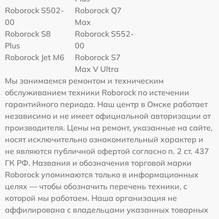
Roborock S502-
Roborock Q7
00
Max
Roborock S8
Roborock S552-
Plus
00
Roborock Jet M6
Roborock S7
Max V Ultra
Мы занимаемся ремонтом и техническим
обслуживанием техники Roborock по истечении
гарантийного периода. Наш центр в Омске работает
независимо и не имеет официальной авторизации от
производителя. Цены на ремонт, указанные на сайте,
носят исключительно ознакомительный характер и
не являются публичной офертой согласно п. 2 ст. 437
ГК РФ. Названия и обозначения торговой марки
Roborock упоминаются только в информационных
целях — чтобы обозначить перечень техники, с
которой мы работаем. Наша организация не
аффилирована с владельцами указанных товарных