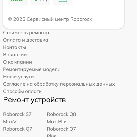
© 2026 Сервисный центр Roborock
Стоимость ремонта
Оплата и доставка
Контакты
Вакансии
О компании
Ремонтируемые модели
Наши услуги
Согласие на обработку персональных данных
Способы оплаты
Ремонт устройств
Roborock S7
Roborock Q8
MaxV
Max Plus
Roborock Q7
Roborock Q7
Plus