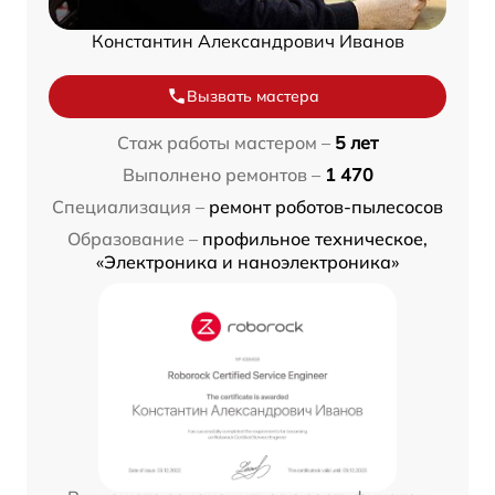
Константин Александрович Иванов
Вызвать мастера
Стаж работы мастером –
5 лет
Выполнено ремонтов –
1 470
Специализация –
ремонт роботов-пылесосов
Образование –
профильное техническое,
«Электроника и наноэлектроника»