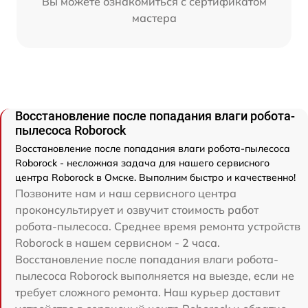
Вы можете ознакомиться с сертификатом
мастера
Восстановление после попадания влаги робота-
пылесоса Roborock
Восстановление после попадания влаги робота-пылесоса
Roborock - несложная задача для нашего сервисного
центра Roborock в Омске. Выполним быстро и качественно!
Позвоните нам и наш сервисного центра
проконсультирует и озвучит стоимость работ
робота-пылесоса. Среднее время ремонта устройств
Roborock в нашем сервисном - 2 часа.
Восстановление после попадания влаги робота-
пылесоса Roborock выполняется на выезде, если не
требует сложного ремонта. Наш курьер доставит