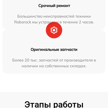
Срочный ремонт
Большинство неисправностей техники
Roborock мы устраняем в течение 2 часов.
Оригинальные запчасти
Более 20 тыс. запчастей от производителя в
наличии на собственных складах.
Этапы работы