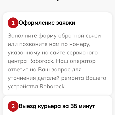
Оформление заявки
1
Заполните форму обратной связи
или позвоните нам по номеру,
указанному на сайте сервисного
центра Roborock. Наш оператор
ответит на Ваш запрос для
уточнения деталей ремонта Вашего
устройства Roborock.
Выезд курьера за 35 минут
2