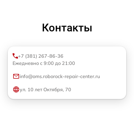
Контакты
+7 (381) 267-86-36
Ежедневно с 9:00 до 21:00
info@oms.roborock-repair-center.ru
ул. 10 лет Октября, 70